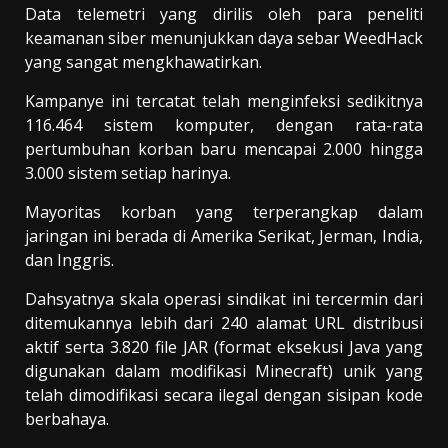
Data telemetri yang dirilis oleh para peneliti
keamanan siber menunjukkan daya sebar WeedHack
yang sangat mengkhawatirkan.
Kampanye ini tercatat telah menginfeksi sedikitnya
116.464 sistem komputer, dengan rata-rata
pertumbuhan korban baru mencapai 2.000 hingga
3.000 sistem setiap harinya.
Mayoritas korban yang terperangkap dalam
jaringan ini berada di Amerika Serikat, Jerman, India,
dan Inggris.
Dahsyatnya skala operasi sindikat ini tercermin dari
ditemukannya lebih dari 240 alamat URL distribusi
aktif serta 3.820 file JAR (format eksekusi Java yang
digunakan dalam modifikasi Minecraft) unik yang
telah dimodifikasi secara ilegal dengan sisipan kode
berbahaya.