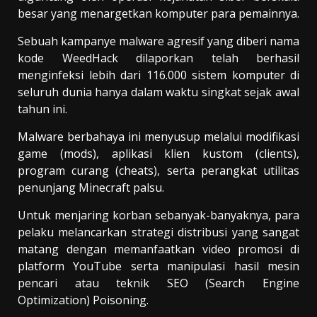
besar yang menargetkan komputer para pemainnya.
Sebuah kampanye malware agresif yang diberi nama
kode WeedHack dilaporkan telah berhasil
menginfeksi lebih dari 116.000 sistem komputer di
seluruh dunia hanya dalam waktu singkat sejak awal
tahun ini.
Malware berbahaya ini menyusup melalui modifikasi
game (mods), aplikasi klien kustom (clients),
program curang (cheats), serta perangkat utilitas
penunjang Minecraft palsu.
Untuk menjaring korban sebanyak-banyaknya, para
pelaku melancarkan strategi distribusi yang sangat
matang dengan memanfaatkan video promosi di
platform YouTube serta manipulasi hasil mesin
pencari atau teknik SEO (Search Engine
Optimization) Poisoning.