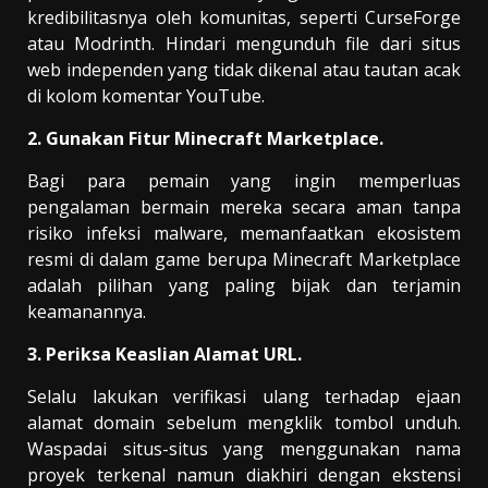
kredibilitasnya oleh komunitas, seperti CurseForge
atau Modrinth. Hindari mengunduh file dari situs
web independen yang tidak dikenal atau tautan acak
di kolom komentar YouTube.
2. Gunakan Fitur Minecraft Marketplace.
Bagi para pemain yang ingin memperluas
pengalaman bermain mereka secara aman tanpa
risiko infeksi malware, memanfaatkan ekosistem
resmi di dalam game berupa Minecraft Marketplace
adalah pilihan yang paling bijak dan terjamin
keamanannya.
3. Periksa Keaslian Alamat URL.
Selalu lakukan verifikasi ulang terhadap ejaan
alamat domain sebelum mengklik tombol unduh.
Waspadai situs-situs yang menggunakan nama
proyek terkenal namun diakhiri dengan ekstensi