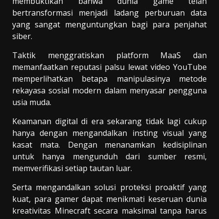
membuktikan bahwa dunia game telah
bertransformasi menjadi ladang perburuan data
yang sangat menguntungkan bagi para penjahat
siber.
Taktik menggratiskan platform MaaS dan
memanfaatkan reputasi palsu lewat video YouTube
memperlihatkan betapa manipulasinya metode
rekayasa sosial modern dalam menyasar pengguna
usia muda.
Keamanan digital di era sekarang tidak lagi cukup
hanya dengan mengandalkan insting visual yang
kasat mata. Dengan menanamkan kedisiplinan
untuk hanya mengunduh dari sumber resmi,
memverifikasi setiap tautan luar.
Serta mengandalkan solusi proteksi proaktif yang
kuat, para gamer dapat menikmati keseruan dunia
kreativitas Minecraft secara maksimal tanpa harus