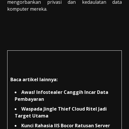
mengorbankan privasi dan kedaulatan data
komputer mereka.
Baca artikel lainnya:
Awas! Infostealer Canggih Incar Data
Pembayaran
Waspada Jingle Thief Cloud Ritel Jadi
Target Utama
Kunci Rahasia IIS Bocor Ratusan Server