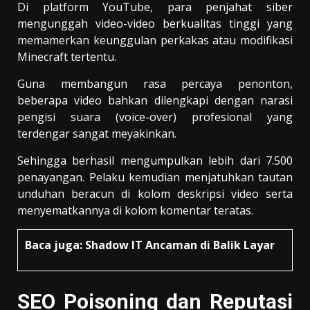
Di platform YouTube, para penjahat siber
mengunggah video-video berkualitas tinggi yang
memamerkan keunggulan perkakas atau modifikasi
Minecraft tertentu.
Guna membangun rasa percaya penonton,
beberapa video bahkan dilengkapi dengan narasi
pengisi suara (voice-over) profesional yang
terdengar sangat meyakinkan.
Sehingga berhasil mengumpulkan lebih dari 7.500
penayangan. Pelaku kemudian menjatuhkan tautan
unduhan beracun di kolom deskripsi video serta
menyematkannya di kolom komentar teratas.
Baca juga:
Shadow IT Ancaman di Balik Layar
SEO Poisoning dan Reputasi