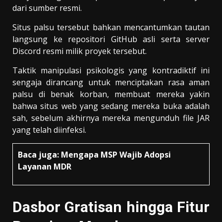
dari sumber resmi.
Situs palsu tersebut bahkan mencantumkan tautan
langsung ke repositori GitHub asli serta server
Discord resmi milik proyek tersebut.
Taktik manipulasi psikologis yang kontradiktif ini
sengaja dirancang untuk menciptakan rasa aman
palsu di benak korban, membuat mereka yakin
bahwa situs web yang sedang mereka buka adalah
sah, sebelum akhirnya mereka mengunduh file JAR
yang telah diinfeksi.
Baca juga:
Mengapa MSP Wajib Adopsi
Layanan MDR
Dasbor Gratisan hingga Fitur