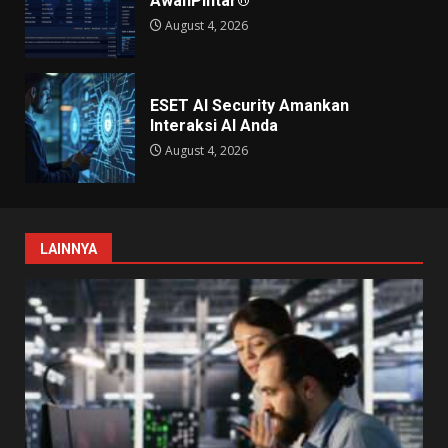
AwanPintar®
August 4, 2026
ESET AI Security Amankan
Interaksi AI Anda
August 4, 2026
LAINNYA