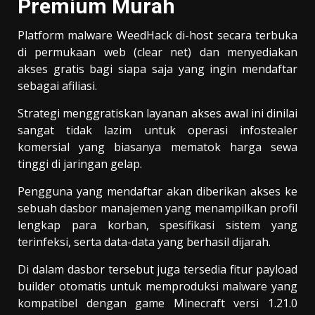
Premium Murah
Platform malware WeedHack di-host secara terbuka
di permukaan web (clear net) dan menyediakan
akses gratis bagi siapa saja yang ingin mendaftar
sebagai afiliasi.
Strategi menggratiskan layanan akses awal ini dinilai
sangat tidak lazim untuk operasi infostealer
komersial yang biasanya mematok harga sewa
tinggi di jaringan gelap.
Pengguna yang mendaftar akan diberikan akses ke
sebuah dasbor manajemen yang menampilkan profil
lengkap para korban, spesifikasi sistem yang
terinfeksi, serta data-data yang berhasil dijarah.
Di dalam dasbor tersebut juga tersedia fitur payload
builder otomatis untuk memproduksi malware yang
kompatibel dengan game Minecraft versi 1.21.0