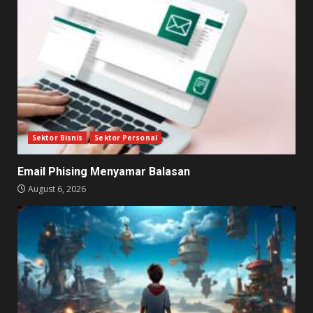
Sektor Bisnis
Sektor Personal
Email Phising Menyamar Balasan
August 6, 2026