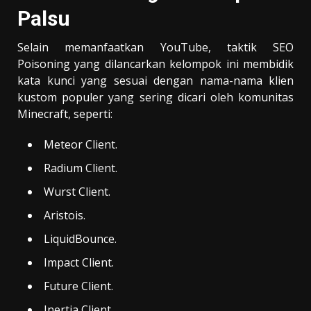
Palsu
Selain memanfaatkan YouTube, taktik SEO
Poisoning yang dilancarkan kelompok ini membidik
kata kunci yang sesuai dengan nama-nama klien
kustom populer yang sering dicari oleh komunitas
Minecraft, seperti:
Meteor Client.
Radium Client.
Wurst Client.
Aristois.
LiquidBounce.
Impact Client.
Future Client.
Inertia Client.