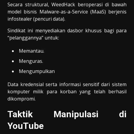
Secara struktural, WeedHack beroperasi di bawah
model bisnis Malware-as-a-Service (MaaS) berjenis
infostealer (pencuri data).
Sindikat ini menyediakan dasbor khusus bagi para
“pelanggannya” untuk:
Memantau.
Menguras.
Mengumpulkan
Data kredensial serta informasi sensitif dari sistem
komputer milik para korban yang telah berhasil
dikompromi.
Taktik Manipulasi di
YouTube