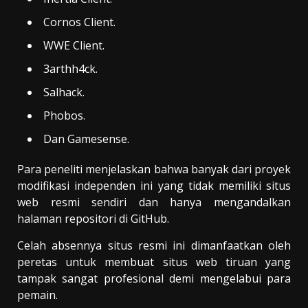
Cornos Client.
WWE Client.
3arthh4ck.
Salhack.
Phobos.
Dan Gamesense.
Para peneliti menjelaskan bahwa banyak dari proyek
modifikasi independen ini yang tidak memiliki situs
web resmi sendiri dan hanya mengandalkan
halaman repositori di GitHub.
Celah absennya situs resmi ini dimanfaatkan oleh
peretas untuk membuat situs web tiruan yang
tampak sangat profesional demi mengelabui para
pemain.