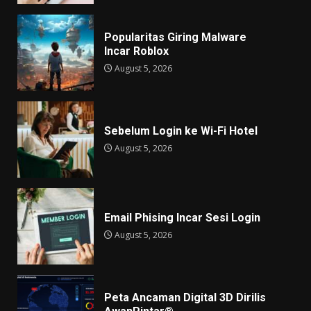
Popularitas Giring Malware
Incar Roblox
August 5, 2026
Sebelum Login ke Wi-Fi Hotel
August 5, 2026
Email Phising Incar Sesi Login
August 5, 2026
Peta Ancaman Digital 3D Dirilis