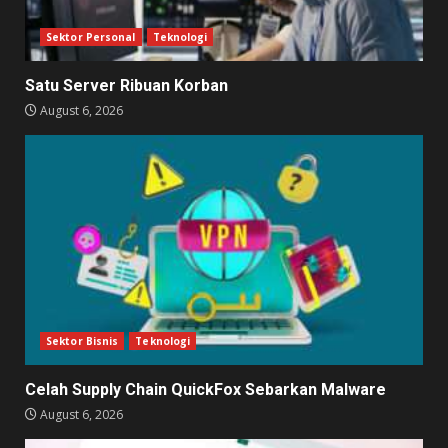
Sektor Personal
Teknologi
Satu Server Ribuan Korban
August 6, 2026
Sektor Bisnis
Teknologi
Celah Supply Chain QuickFox Sebarkan Malware
August 6, 2026