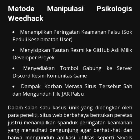
Metode Manipulasi Psikologis
Weedhack
Menampilkan Peringatan Keamanan Palsu (Sok
Peduli Keselamatan User)
Menyisipkan Tautan Resmi ke GitHub Asli Milik
Developer Proyek
Menyediakan Tombol Gabung ke Server
Discord Resmi Komunitas Game
Dampak: Korban Merasa Situs Tersebut Sah
dan Mengunduh File JAR Palsu
Dalam salah satu kasus unik yang dibongkar oleh
para peneliti, situs web berbahaya bentukan peretas
justru menampilkan spanduk peringatan keamanan
yang menasihati pengunjung agar berhati-hati dan
hanya mengunduh aplikasi utilitas seperti Skytils