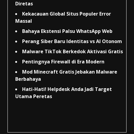
Diretas
Kekacauan Global Situs Populer Error
Massal
Bahaya Ekstensi Palsu WhatsApp Web
Perang Siber Baru Identitas vs AI Otonom
Malware TikTok Berkedok Aktivasi Gratis
Pentingnya Firewall di Era Modern
Mod Minecraft Gratis Jebakan Malware
Berbahaya
Hati-Hati! Helpdesk Anda Jadi Target
Utama Peretas