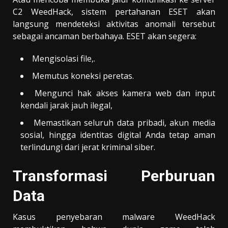
C2 WeedHack, sistem pertahanan ESET akan
langsung mendeteksi aktivitas anomali tersebut
sebagai ancaman berbahaya. ESET akan segera:
Mengisolasi file,.
Memutus koneksi peretas.
Mengunci hak akses kamera web dan input
kendali jarak jauh ilegal,
Memastikan seluruh data pribadi, akun media
sosial, hingga identitas digital Anda tetap aman
terlindungi dari jerat kriminal siber.
Transformasi Perburuan
Data
Kasus penyebaran malware WeedHack