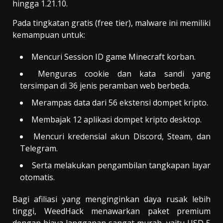
hingga 1.21.10.
Pada tingkatan gratis (free tier), malware ini memiliki
kemampuan untuk:
Mencuri Session ID game Minecraft korban.
Menguras cookie dan kata sandi yang
tersimpan di 36 jenis peramban web berbeda.
Merampas data dari 56 ekstensi dompet kripto.
Membajak 12 aplikasi dompet kripto desktop.
Mencuri kredensial akun Discord, Steam, dan
Telegram.
Serta melakukan pengambilan tangkapan layar
otomatis.
Bagi afiliasi yang menginginkan daya rusak lebih
tinggi, WeedHack menawarkan paket premium