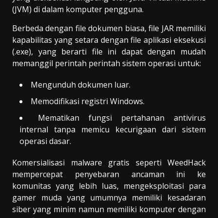
(JVM) di dalam komputer pengguna.
Berbeda dengan file dokumen biasa, file JAR memiliki
kapabilitas yang setara dengan file aplikasi eksekusi
(.exe), yang berarti file ini dapat dengan mudah
memanggil perintah perintah sistem operasi untuk:
Mengunduh dokumen luar.
Memodifikasi registri Windows.
Mematikan fungsi pertahanan antivirus
internal tanpa memicu kecurigaan dari sistem
operasi dasar.
Komersialisasi malware gratis seperti WeedHack
mempercepat penyebaran ancaman ini ke
komunitas yang lebih luas, mengeksploitasi para
gamer muda yang umumnya memiliki kesadaran
siber yang minim namun memiliki komputer dengan