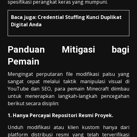
spesifikasi perangkat keras yang mumpuni.
Baca juga:
Credential Stuffing Kunci Duplikat
Digital Anda
Panduan Mitigasi bagi
Pemain
Mengingat perputaran file modifikasi palsu yang
sangat cepat melalui taktik manipulasi visual di
YouTube dan SEO, para pemain Minecraft diimbau
untuk menerapkan langkah-langkah pencegahan
berikut secara disiplin:
1. Hanya Percayai Repositori Resmi Proyek.
Unduh modifikasi atau klien kustom hanya dari
platform distribusi resmi yang telah terverifikasi