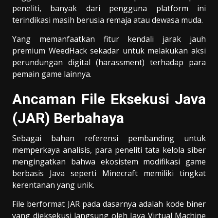
peneliti, banyak dari pengguna platform ini
terindikasi masih berusia remaja atau dewasa muda.
Yang memanfaatkan fitur kendali jarak jauh
premium WeedHack sekadar untuk melakukan aksi
perundungan digital (harassment) terhadap para
pemain game lainnya.
Ancaman File Eksekusi Java
(JAR) Berbahaya
Sebagai bahan referensi pembanding untuk
memperkaya analisis, para peneliti tata kelola siber
mengingatkan bahwa ekosistem modifikasi game
berbasis Java seperti Minecraft memiliki tingkat
kerentanan yang unik.
File berformat JAR pada dasarnya adalah kode biner
yang dieksekusi langsung oleh Java Virtual Machine