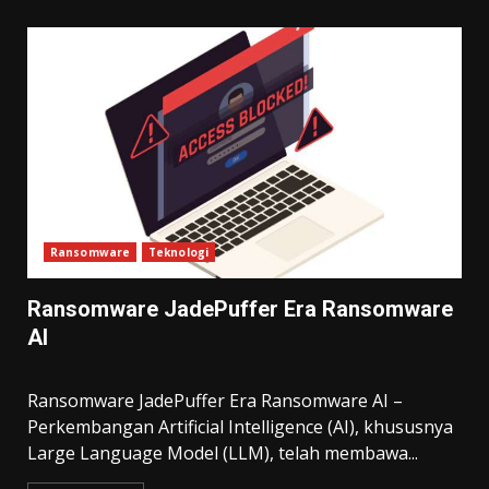
Ransomware
Teknologi
Ransomware JadePuffer Era Ransomware
AI
Ransomware JadePuffer Era Ransomware AI –
Perkembangan Artificial Intelligence (AI), khususnya
Large Language Model (LLM), telah membawa...