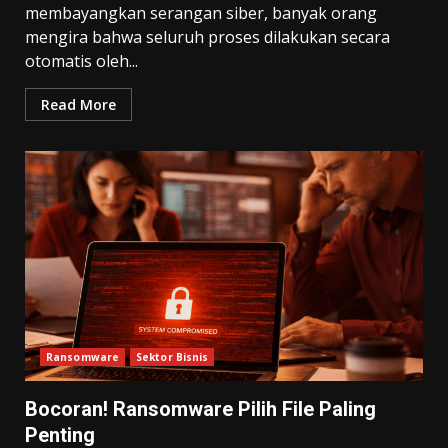
membayangkan serangan siber, banyak orang
mengira bahwa seluruh proses dilakukan secara
otomatis oleh...
Read More
Ransomware
Sektor Bisnis
Bocoran! Ransomware Pilih File Paling
Penting