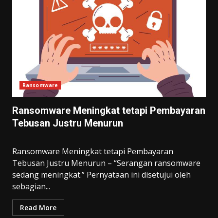
Ransomware
Ransomware Meningkat tetapi Pembayaran
Tebusan Justru Menurun
Ransomware Meningkat tetapi Pembayaran
Tebusan Justru Menurun – “Serangan ransomware
sedang meningkat.” Pernyataan ini disetujui oleh
sebagian...
Read More