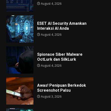
August 4, 2026
ESET AI Security Amankan
Interaksi AI Anda
August 4, 2026
Spionase Siber Malware
OctLurk dan SilkLurk
August 4, 2026
Awas! Penipuan Berkedok
Screenshot Palsu
August 3, 2026