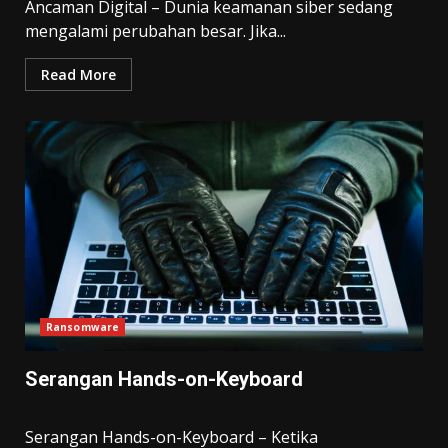
Ancaman Digital – Dunia keamanan siber sedang
mengalami perubahan besar. Jika...
Read More
Ransomware
Serangan Hands-on-Keyboard
Serangan Hands-on-Keyboard – Ketika