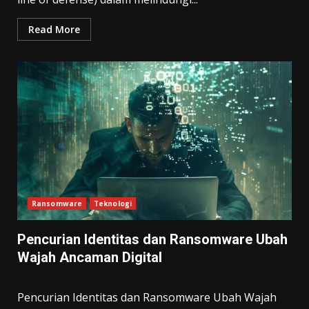
Read More
Ransomware
Teknologi
Pencurian Identitas dan Ransomware Ubah
Wajah Ancaman Digital
Pencurian Identitas dan Ransomware Ubah Wajah