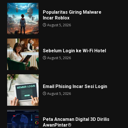
Popularitas Giring Malware
Incar Roblox
August 5, 2026
Sebelum Login ke Wi-Fi Hotel
August 5, 2026
Email Phising Incar Sesi Login
August 5, 2026
Peta Ancaman Digital 3D Dirilis
AwanPintar®