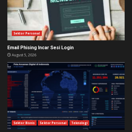
Sektor Personal
Email Phising Incar Sesi Login
August 5, 2026
Sektor Bisnis
Sektor Personal
Teknologi