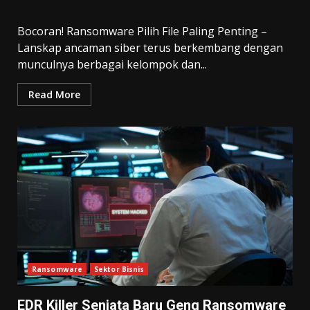
Bocoran! Ransomware Pilih File Paling Penting –
Lanskap ancaman siber terus berkembang dengan
munculnya berbagai kelompok dan...
Read More
Ransomware
Sektor Bisnis
EDR Killer Senjata Baru Geng Ransomware