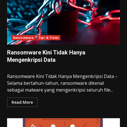
Ransomware
Tips & Tricks
Ransomware Kini Tidak Hanya
Mengenkripsi Data
Ransomware Kini Tidak Hanya Mengenkripsi Data –
Selama bertahun-tahun, ransomware dikenal
sebagai malware yang mengenkripsi seluruh file...
Read More