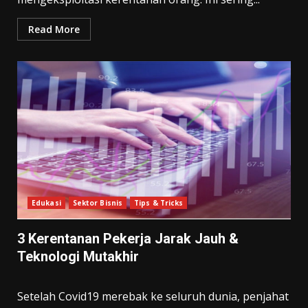
Read More
Edukasi
Sektor Bisnis
Tips & Tricks
3 Kerentanan Pekerja Jarak Jauh &
Teknologi Mutakhir
Setelah Covid19 merebak ke seluruh dunia, penjahat