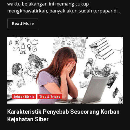
waktu belakangan ini memang cukup
mengkhawatirkan, banyak akun sudah terpapar di...
Read More
Sektor Bisnis
Tips & Tricks
Karakteristik Penyebab Seseorang Korban
Kejahatan Siber