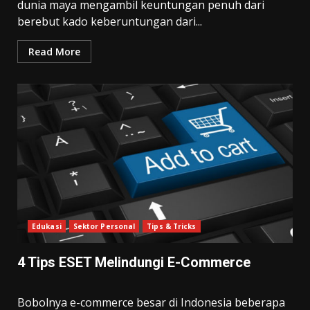
dunia maya mengambil keuntungan penuh dari
berebut kado keberuntungan dari...
Read More
Edukasi
Sektor Personal
Tips & Tricks
4 Tips ESET Melindungi E-Commerce
Bobolnya e-commerce besar di Indonesia beberapa