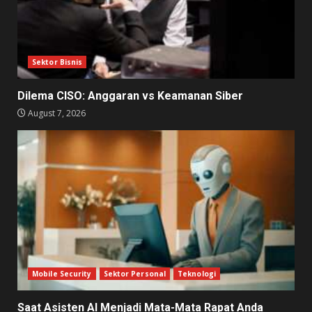
Sektor Bisnis
Dilema CISO: Anggaran vs Keamanan Siber
August 7, 2026
Mobile Security
Sektor Personal
Teknologi
Saat Asisten AI Menjadi Mata-Mata Rapat Anda