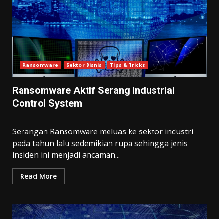
Ransomware
Sektor Bisnis
Tips & Tricks
Ransomware Aktif Serang Industrial
Control System
Serangan Ransomware meluas ke sektor industri
pada tahun lalu sedemikian rupa sehingga jenis
insiden ini menjadi ancaman...
Read More