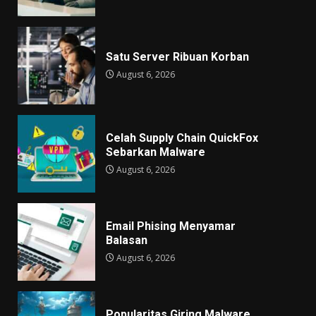
Satu Server Ribuan Korban
August 6, 2026
Celah Supply Chain QuickFox
Sebarkan Malware
August 6, 2026
Email Phising Menyamar
Balasan
August 6, 2026
Popularitas Giring Malware