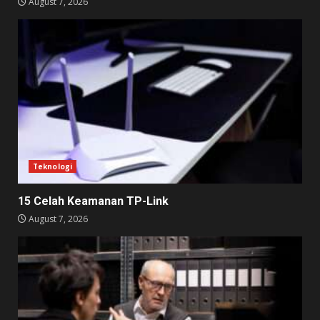
August 7, 2026
Teknologi
15 Celah Keamanan TP-Link
August 7, 2026