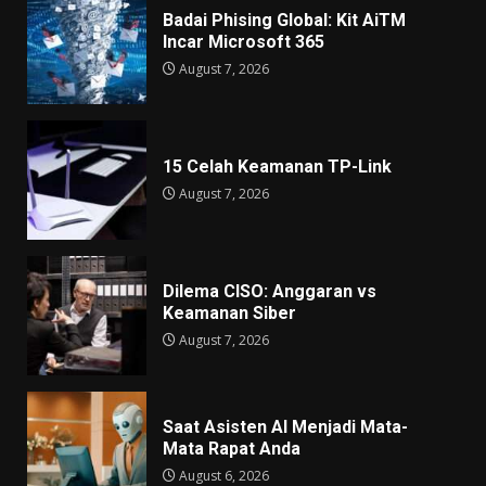
Badai Phising Global: Kit AiTM
Incar Microsoft 365
August 7, 2026
15 Celah Keamanan TP-Link
August 7, 2026
Dilema CISO: Anggaran vs
Keamanan Siber
August 7, 2026
Saat Asisten AI Menjadi Mata-
Mata Rapat Anda
August 6, 2026