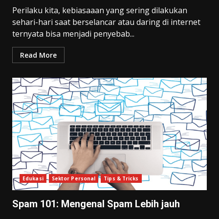
Perilaku kita, kebiasaaan yang sering dilakukan
sehari-hari saat berselancar atau daring di internet
ternyata bisa menjadi penyebab...
Read More
Edukasi
Sektor Personal
Tips & Tricks
Spam 101: Mengenal Spam Lebih jauh