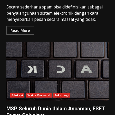
Secara sederhana spam bisa didefinisikan sebagai
penyalahgunaan sistem elektronik dengan cara
menyebarkan pesan secara massal yang tidak...
Read More
Edukasi
Sektor Personal
Teknologi
MSP Seluruh Dunia dalam Ancaman, ESET