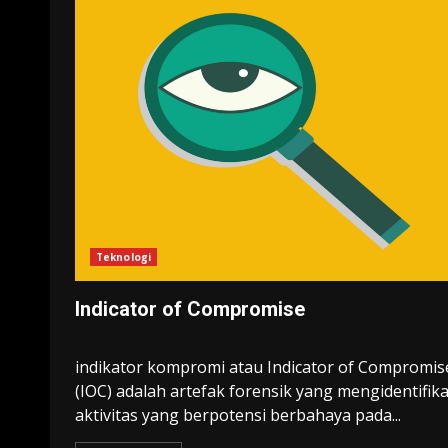
Teknologi
Indicator of Compromise
indikator kompromi atau Indicator of Compromis
(IOC) adalah artefak forensik yang mengidentifika
aktivitas yang berpotensi berbahaya pada...