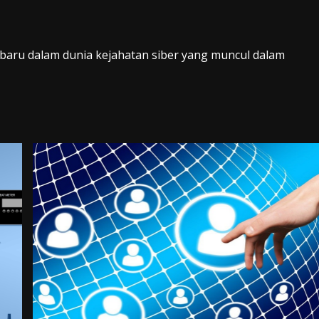
 baru dalam dunia kejahatan siber yang muncul dalam