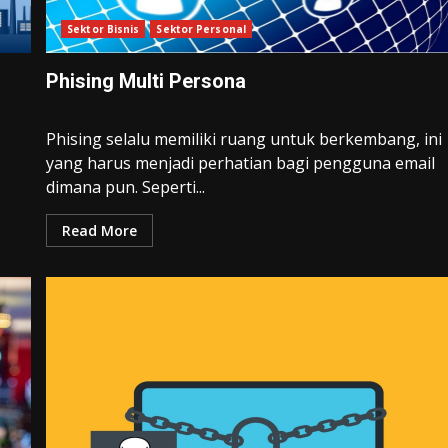
Sektor Bisnis
Sektor Personal
Phising Multi Persona
Phising selalu memiliki ruang untuk berkembang, ini
yang harus menjadi perhatian bagi pengguna email
dimana pun. Seperti...
Read More