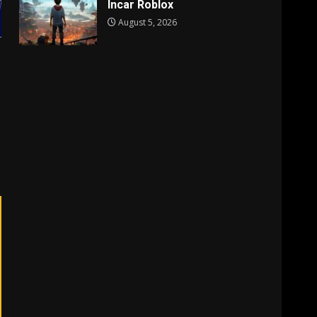
Incar Roblox
August 5, 2026