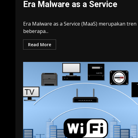
Era Malware as a Service
Era Malware as a Service (MaaS) merupakan tren
beberapa...
Read More