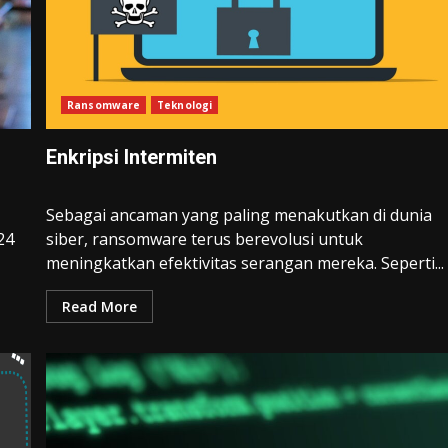
Ransomware
Teknologi
Enkripsi Intermiten
Sebagai ancaman yang paling menakutkan di dunia
24
siber, ransomware terus berevolusi untuk
meningkatkan efektivitas serangan mereka. Seperti...
Read More