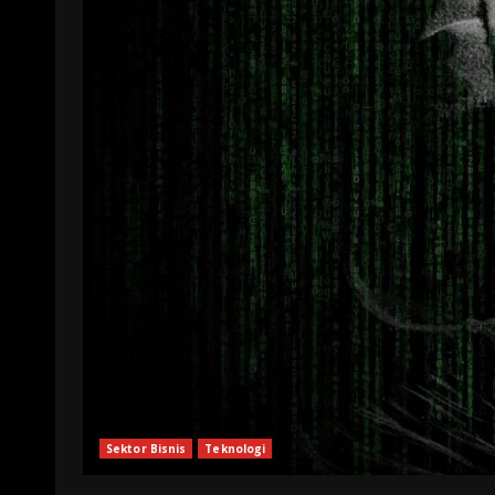
Sektor Bisnis
Teknologi