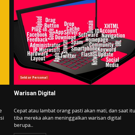
Sektor Personal
Warisan Digital
e
Cepat atau lambat orang pasti akan mati, dan saat it
si
tiba mereka akan meninggalkan warisan digital
berupa...