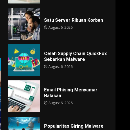
Satu Server Ribuan Korban
August 6, 2026
Celah Supply Chain QuickFox
Sebarkan Malware
August 6, 2026
Email Phising Menyamar
Balasan
August 6, 2026
Popularitas Giring Malware