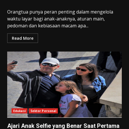
Orangtua punya peran penting dalam mengelola
waktu layar bagi anak-anaknya, aturan main,
pedoman dan kebiasaan macam apa...
Read More
Edukasi
Sektor Personal
Ajari Anak Selfie yang Benar Saat Pertama