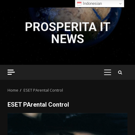
Indonesian
Skip
to
PROSPERITA IT
content
NEWS
PRIMARY
MENU
Home
ESET PArental Control
ESET PArental Control