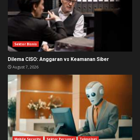
Sektor Bisnis
Dilema CISO: Anggaran vs Keamanan Siber
August 7, 2026
Mobile Security
Sektor Personal
Teknologi