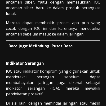
ancaman siber. Yaitu dengan memasukkan IOC
ancaman siber baru ke dalam produk perangkat
lunak.
Mereka dapat memblokir proses apa pun yang
cocok dengan IOC ini dan karenanya mendeteksi
ancaman sebelum masuk ke dalam jaringan.
Baca juga:
Melindungi Pusat Data
Indikator Serangan
IOC atau indikator kompromi yang digunakan untuk
mendeteksi serangan sebelum dapat
membahayakan jaringan juga dikenal sebagai
indikator serangan (IOA), mereka mewakili
pendekatan proaktif.
Di sisi lain, dengan memindai jaringan atau mesin