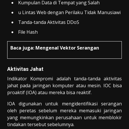
Kumpulan Data di Tempat yang Salah
u Lintas Web dengan Perilaku Tidak Manusiawi
Tanda-tanda Aktivitas DDoS
File Hash
Baca juga:
Mengenal Vektor Serangan
Aktivitas Jahat
Indikator Kompromi adalah tanda-tanda aktivitas
jahat pada jaringan komputer atau mesin. IOC bisa
proaktif (IOA) atau mereka bisa reaktif.
IOA digunakan untuk mengidentifikasi serangan
oleh peretas sebelum mereka memasuki jaringan
yang memungkinkan perusahaan untuk memblokir
tindakan tersebut sebelumnya.