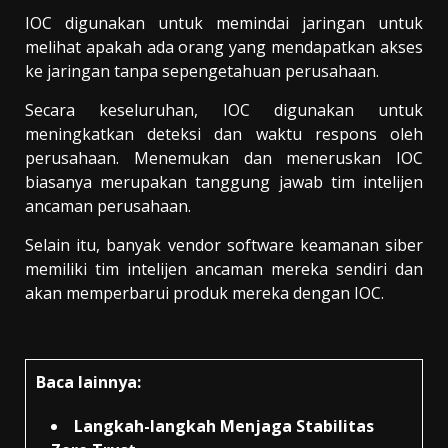
IOC digunakan untuk memindai jaringan untuk
melihat apakah ada orang yang mendapatkan akses
ke jaringan tanpa sepengetahuan perusahaan.
Secara keseluruhan, IOC digunakan untuk
meningkatkan deteksi dan waktu respons oleh
perusahaan. Menemukan dan meneruskan IOC
biasanya merupakan tanggung jawab tim intelijen
ancaman perusahaan.
Selain itu, banyak vendor software keamanan siber
memiliki tim intelijen ancaman mereka sendiri dan
akan memperbarui produk mereka dengan IOC.
Baca lainnya:
Langkah-langkah Menjaga Stabilitas