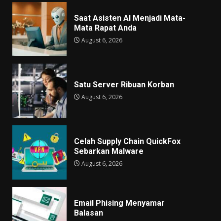
Saat Asisten AI Menjadi Mata-
Mata Rapat Anda
August 6, 2026
Satu Server Ribuan Korban
August 6, 2026
Celah Supply Chain QuickFox
Sebarkan Malware
August 6, 2026
Email Phising Menyamar
Balasan