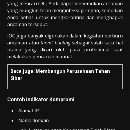
yang mencari IOC, Anda dapat menemukan ancaman
yang mungkin telah menginfeksi jaringan, kemudian
Anda bebas untuk mengkarantina dan menghapus
ancaman tersebut.
IOC juga banyak digunakan dalam kegiatan berburu
ancaman atau
threat hunting
sebagai salah satu hal
utama yang dicari oleh para profesional saat
melakukan pencarian manual.
Baca juga:
Membangun Perusahaan Tahan
Siber
Contoh Indikator Kompromi
Alamat IP
Nama domain