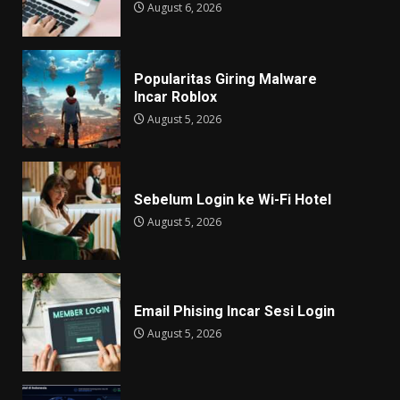
August 6, 2026
Popularitas Giring Malware
Incar Roblox
August 5, 2026
Sebelum Login ke Wi-Fi Hotel
August 5, 2026
Email Phising Incar Sesi Login
August 5, 2026