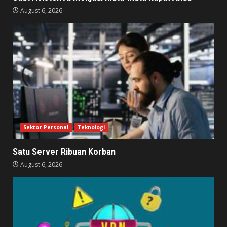
August 6, 2026
Sektor Personal
Teknologi
Satu Server Ribuan Korban
August 6, 2026