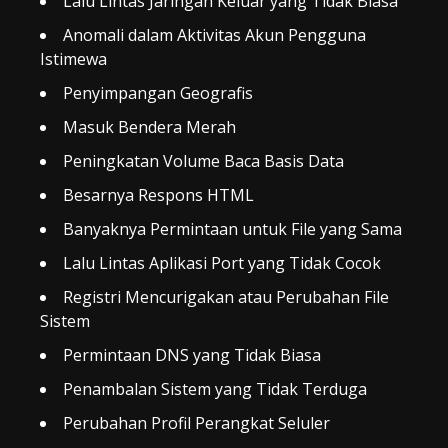
Lalu Lintas Jaringan Keluar yang Tidak Biasa
Anomali dalam Aktivitas Akun Pengguna
Istimewa
Penyimpangan Geografis
Masuk Bendera Merah
Peningkatan Volume Baca Basis Data
Besarnya Respons HTML
Banyaknya Permintaan untuk File yang Sama
Lalu Lintas Aplikasi Port yang Tidak Cocok
Registri Mencurigakan atau Perubahan File
Sistem
Permintaan DNS yang Tidak Biasa
Penambalan Sistem yang Tidak Terduga
Perubahan Profil Perangkat Seluler