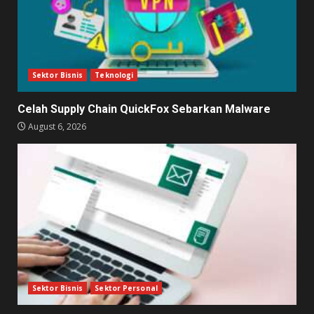
Sektor Bisnis
Teknologi
Celah Supply Chain QuickFox Sebarkan Malware
August 6, 2026
Sektor Bisnis
Sektor Personal