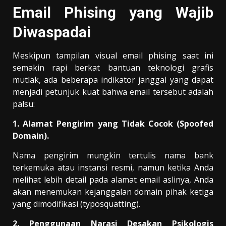
Email Phising yang Wajib
Diwaspadai
Meskipun tampilan visual email phising saat ini
semakin rapi berkat bantuan teknologi grafis
mutlak, ada beberapa indikator janggal yang dapat
menjadi petunjuk kuat bahwa email tersebut adalah
palsu:
1. Alamat Pengirim yang Tidak Cocok (Spoofed
Domain).
Nama pengirim mungkin tertulis nama bank
terkemuka atau instansi resmi, namun ketika Anda
melihat lebih detail pada alamat email aslinya, Anda
akan menemukan kejanggalan domain pihak ketiga
yang dimodifikasi (typosquatting).
2. Penggunaan Narasi Desakan Psikologis