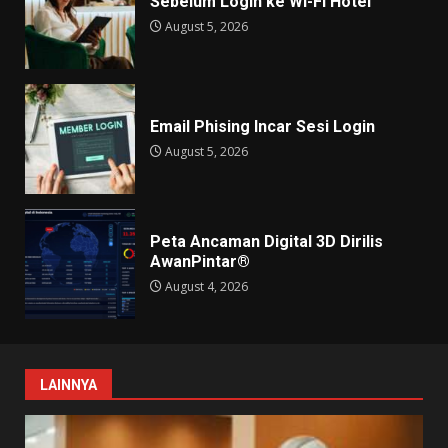
Sebelum Login ke Wi-Fi Hotel
August 5, 2026
Email Phising Incar Sesi Login
August 5, 2026
Peta Ancaman Digital 3D Dirilis
AwanPintar®
August 4, 2026
LAINNYA