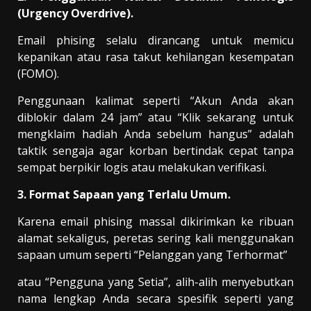
(Urgency Overdrive).
Email phising selalu dirancang untuk memicu
kepanikan atau rasa takut kehilangan kesempatan
(FOMO).
Penggunaan kalimat seperti “Akun Anda akan
diblokir dalam 24 jam” atau “Klik sekarang untuk
mengklaim hadiah Anda sebelum hangus” adalah
taktik sengaja agar korban bertindak cepat tanpa
sempat berpikir logis atau melakukan verifikasi.
3. Format Sapaan yang Terlalu Umum.
Karena email phising massal dikirimkan ke ribuan
alamat sekaligus, peretas sering kali menggunakan
sapaan umum seperti “Pelanggan yang Terhormat”
atau “Pengguna yang Setia”, alih-alih menyebutkan
nama lengkap Anda secara spesifik seperti yang