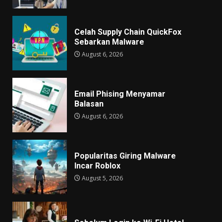
Celah Supply Chain QuickFox
Sebarkan Malware
August 6, 2026
Email Phising Menyamar
Balasan
August 6, 2026
Popularitas Giring Malware
Incar Roblox
August 5, 2026