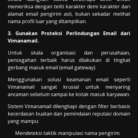
memeriksa dengan teliti karakter demi karakter dari
alamat email pengirim asli, bukan sekadar melihat
nama profil luar yang ditampilkan.
3. Gunakan Proteksi Perlindungan Email dari
Vimanamail.
Untuk skala organisasi dan perusahaan,
pencegahan terbaik harus dilakukan di tingkat
gerbang masuk email (email gateway).
Menggunakan solusi keamanan email seperti
Vimanamail sangat krusial untuk menyaring
ancaman sebelum sampai ke kotak masuk karyawan.
Sistem Vimanamail dilengkapi dengan filter berbasis
kecerdasan buatan dan pemindaian reputasi domain
yang mampu:
Mendeteksi taktik manipulasi nama pengirim.