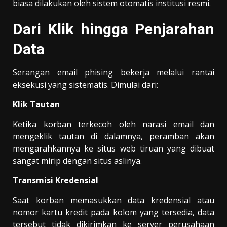
biasa dilakukan oleh sistem otomatis institusi resmi.
Dari Klik hingga Penjarahan
Data
Serangan email phising bekerja melalui rantai
eksekusi yang sistematis. Dimulai dari:
Klik Tautan
Ketika korban terkecoh oleh narasi email dan
mengeklik tautan di dalamnya, peramban akan
mengarahkannya ke situs web tiruan yang dibuat
sangat mirip dengan situs aslinya.
Transmisi Kredensial
Saat korban memasukkan data kredensial atau
nomor kartu kredit pada kolom yang tersedia, data
tersebut tidak dikirimkan ke server perusahaan