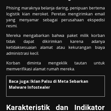
Phising maraknya belanja daring, penipuan bertema
logistik kian meroket. Peretas mengirimkan email
yang menyamar sebagai perusahaan ekspedisi
resmi.
Mereka mengabarkan bahwa paket milik korban
tidak dapat dikirimkan karena adanya
ketidaksesuaian alamat atau kekurangan biaya
administrasi kecil.
Korban diminta mengeklik tautan untuk
memverifikasi alamat rumah mereka.
Baca juga:
Iklan Palsu di Meta Sebarkan
Malware Infostealer
Karakteristik dan Indikator