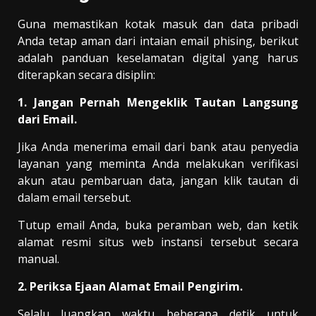
Guna memastikan kotak masuk dan data pribadi
Anda tetap aman dari intaian email phising, berikut
adalah panduan keselamatan digital yang harus
diterapkan secara disiplin:
1. Jangan Pernah Mengeklik Tautan Langsung
dari Email.
Jika Anda menerima email dari bank atau penyedia
layanan yang meminta Anda melakukan verifikasi
akun atau pembaruan data, jangan klik tautan di
dalam email tersebut.
Tutup email Anda, buka peramban web, dan ketik
alamat resmi situs web instansi tersebut secara
manual.
2. Periksa Ejaan Alamat Email Pengirim.
Selalu luangkan waktu beberapa detik untuk