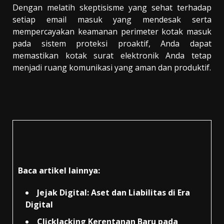
Dengan melatih skeptisisme yang sehat terhadap
setiap email masuk yang mendesak serta
mempercayakan keamanan perimeter kotak masuk
pada sistem proteksi proaktif, Anda dapat
memastikan kotak surat elektronik Anda tetap
menjadi ruang komunikasi yang aman dan produktif.
Baca artikel lainnya:
Jejak Digital: Aset dan Liabilitas di Era
Digital
ClickJacking Kerentanan Baru pada