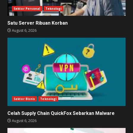
Sektor Personal
Teknologi
Satu Server Ribuan Korban
August 6, 2026
Sektor Bisnis
Teknologi
Celah Supply Chain QuickFox Sebarkan Malware
August 6, 2026