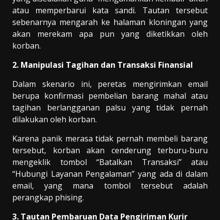
atau memperbarui kata sandi. Tautan tersebut
sebenarnya mengarah ke halaman kloningan yang
akan merekam apa pun yang diketikkan oleh
korban.
2. Manipulasi Tagihan dan Transaksi Finansial
Dalam skenario ini, peretas mengirimkan email
berupa konfirmasi pembelian barang mahal atau
tagihan berlangganan palsu yang tidak pernah
dilakukan oleh korban.
Karena panik merasa tidak pernah membeli barang
tersebut, korban akan cenderung terburu-buru
mengeklik tombol “Batalkan Transaksi” atau
“Hubungi Layanan Pengalaman” yang ada di dalam
email, yang mana tombol tersebut adalah
perangkap phising.
3. Tautan Pembaruan Data Pengiriman Kurir