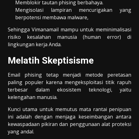
Memblokir tautan phising berbahaya.
Mengisolasi lampiran mencurigakan yang
berpotensi membawa malware,
Sehingga Vimanamail mampu untuk meminimalisasi
risiko kesalahan manusia (human error) di
lingkungan kerja Anda.
Melatih Skeptisisme
Email phising tetap menjadi metode peretasan
paling populer karena mengeksploitasi titik rapuh
terbesar dalam ekosistem teknologi, yaitu
kelengahan manusia.
Kunci utama untuk memutus mata rantai penipuan
ini adalah dengan menjaga keseimbangan antara
kewaspadaan pikiran dan penggunaan alat proteksi
yang andal.