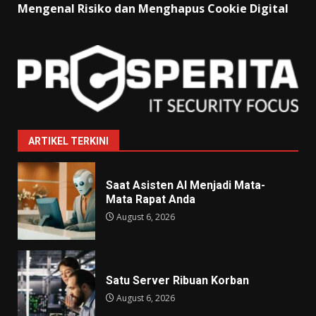
Mengenal Risiko dan Menghapus Cookie Digital
ARTIKEL TERKINI
Saat Asisten AI Menjadi Mata-
Mata Rapat Anda
August 6, 2026
Satu Server Ribuan Korban
August 6, 2026