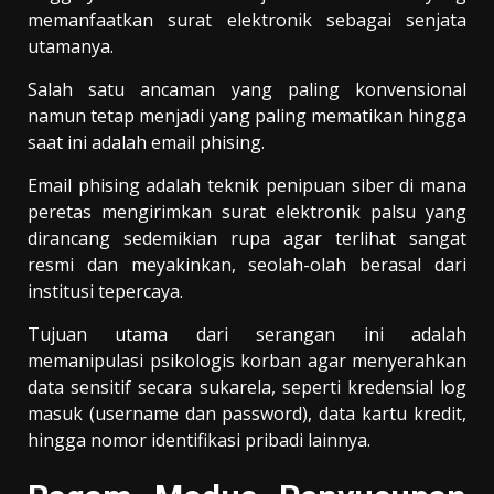
memanfaatkan surat elektronik sebagai senjata
utamanya.
Salah satu ancaman yang paling konvensional
namun tetap menjadi yang paling mematikan hingga
saat ini adalah email phising.
Email phising adalah teknik penipuan siber di mana
peretas mengirimkan surat elektronik palsu yang
dirancang sedemikian rupa agar terlihat sangat
resmi dan meyakinkan, seolah-olah berasal dari
institusi tepercaya.
Tujuan utama dari serangan ini adalah
memanipulasi psikologis korban agar menyerahkan
data sensitif secara sukarela, seperti kredensial log
masuk (username dan password), data kartu kredit,
hingga nomor identifikasi pribadi lainnya.