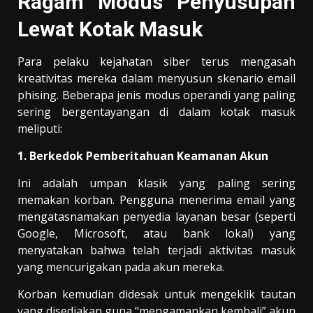
Ragam Modus Penyusupan
Lewat Kotak Masuk
Para pelaku kejahatan siber terus mengasah
kreativitas mereka dalam menyusun skenario email
phising. Beberapa jenis modus operandi yang paling
sering bergentayangan di dalam kotak masuk
meliputi:
1. Berkedok Pemberitahuan Keamanan Akun
Ini adalah umpan klasik yang paling sering
memakan korban. Pengguna menerima email yang
mengatasnamakan penyedia layanan besar (seperti
Google, Microsoft, atau bank lokal) yang
menyatakan bahwa telah terjadi aktivitas masuk
yang mencurigakan pada akun mereka.
Korban kemudian didesak untuk mengeklik tautan
yang disediakan guna “mengamankan kembali” akun