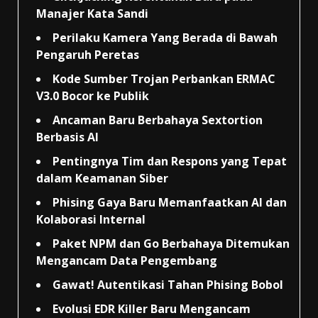
Manajer Kata Sandi
Perilaku Kamera Yang Berada di Bawah
Pengaruh Peretas
Kode Sumber Trojan Perbankan ERMAC
V3.0 Bocor ke Publik
Ancaman Baru Berbahaya Sextortion
Berbasis AI
Pentingnya Tim dan Respons yang Tepat
dalam Keamanan Siber
Phising Gaya Baru Memanfaatkan AI dan
Kolaborasi Internal
Paket NPM dan Go Berbahaya Ditemukan
Mengancam Data Pengembang
Gawat! Autentikasi Tahan Phising Bobol
Evolusi EDR Killer Baru Mengancam