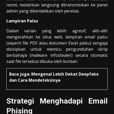
resmi, melainkan langsung ditransmisikan ke panel
admin yang dikendalikan oleh peretas.
Lampiran Palsu
Dalam varian yang lebih agresif, alih-alih
mengarahkan ke situs web, lampiran email palsu
(seperti file PDF atau dokumen Excel palsu) sengaja
disisipkan untuk memicu pengunduhan skrip
berbahaya (malware infostealer) secara otomatis
saat file tersebut dibuka oleh korban.
Baca juga:
Mengenal Lebih Dekat Deepfake
dan Cara Mendeteksinya
Strategi Menghadapi Email
Phising