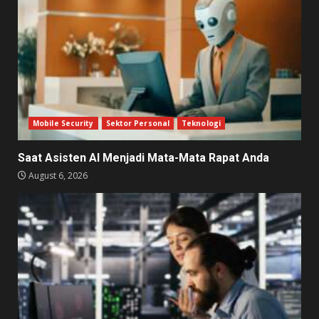
Mobile Security
Sektor Personal
Teknologi
Saat Asisten AI Menjadi Mata-Mata Rapat Anda
August 6, 2026