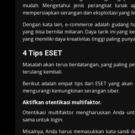
mudah. Mengetahui jenis perangkat lunak 
mempersiapkan serangan dan eksploitasi yang be
Dengan kata lain, e-commerce adalah gudang h
yang bisa bernilai miliaran. Daya tarik ini yang
yang memiliki daya kreativitas tinggi paling pun
4 Tips ESET
Masalah akan terus berdatangan, yang paling pe
terulang kembali.
Berikut adalah empat tips dari ESET yang akan
mengurangi kemungkinan serangan siber.
Aktifkan otentikasi multifaktor.
Otentikasi multifaktor mengharuskan Anda un
sama untuk login.
Misalnya, Anda harus memasukkan kata sandi 