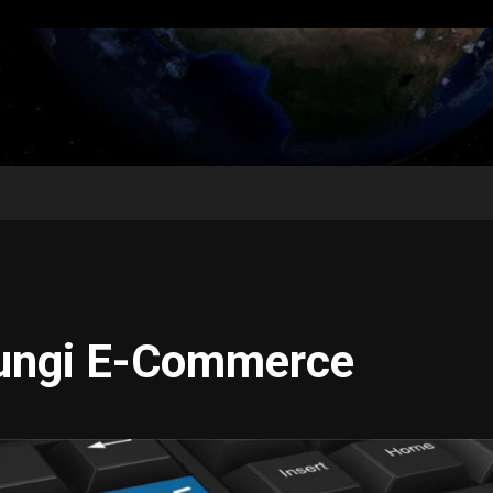
dungi E-Commerce