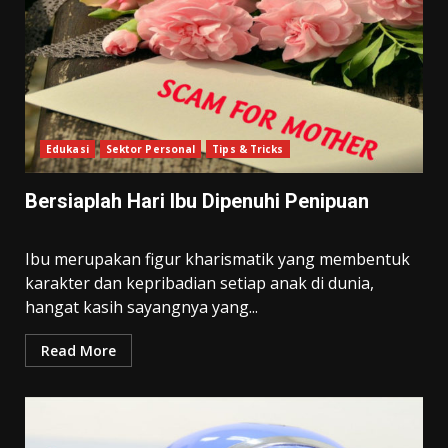
Edukasi
Sektor Personal
Tips & Tricks
Bersiaplah Hari Ibu Dipenuhi Penipuan
Ibu merupakan figur kharismatik yang membentuk
karakter dan kepribadian setiap anak di dunia,
hangat kasih sayangnya yang...
Read More