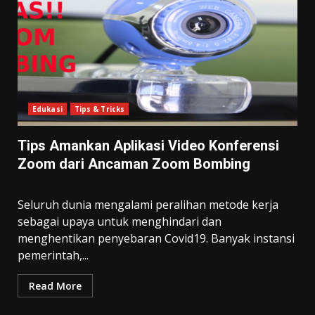
Edukasi
Tips & Tricks
Tips Amankan Aplikasi Video Konferensi
Zoom dari Ancaman Zoom Bombing
Seluruh dunia mengalami peralihan metode kerja
sebagai upaya untuk menghindari dan
menghentikan penyebaran Covid19. Banyak instansi
pemerintah,...
Read More