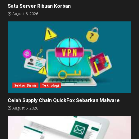
Satu Server Ribuan Korban
August 6, 2026
Sektor Bisnis
Teknologi
Celah Supply Chain QuickFox Sebarkan Malware
August 6, 2026