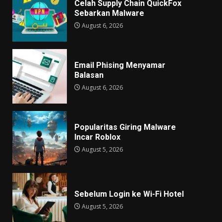
Celah Supply Chain QuickFox
Sebarkan Malware
August 6, 2026
Email Phising Menyamar
Balasan
August 6, 2026
Popularitas Giring Malware
Incar Roblox
August 5, 2026
Sebelum Login ke Wi-Fi Hotel
August 5, 2026