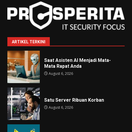
ARTIKEL TERKINI
Saat Asisten AI Menjadi Mata-
Mata Rapat Anda
August 6, 2026
Satu Server Ribuan Korban
August 6, 2026