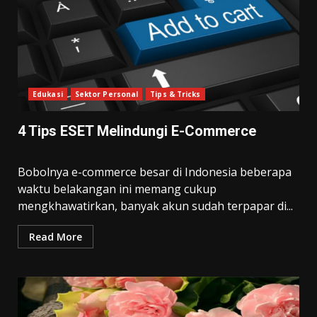
Edukasi
Sektor Personal
Tips & Tricks
4 Tips ESET Melindungi E-Commerce
Bobolnya e-commerce besar di Indonesia beberapa
waktu belakangan ini memang cukup
mengkhawatirkan, banyak akun sudah terpapar di...
Read More