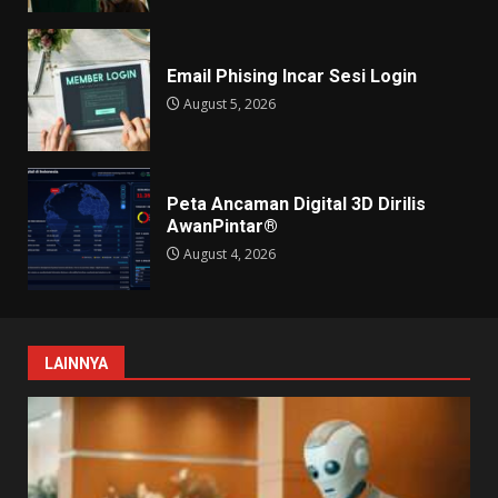
Email Phising Incar Sesi Login
August 5, 2026
Peta Ancaman Digital 3D Dirilis
AwanPintar®
August 4, 2026
LAINNYA