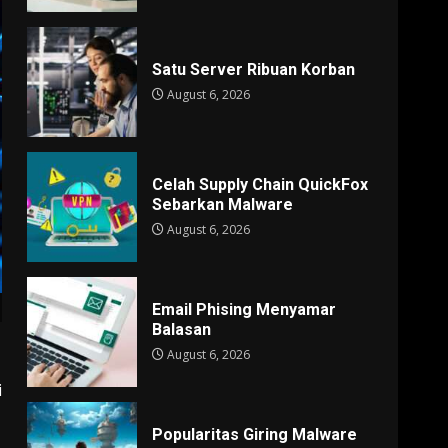
Satu Server Ribuan Korban
August 6, 2026
Celah Supply Chain QuickFox
Sebarkan Malware
August 6, 2026
Email Phising Menyamar
Balasan
August 6, 2026
i
Popularitas Giring Malware