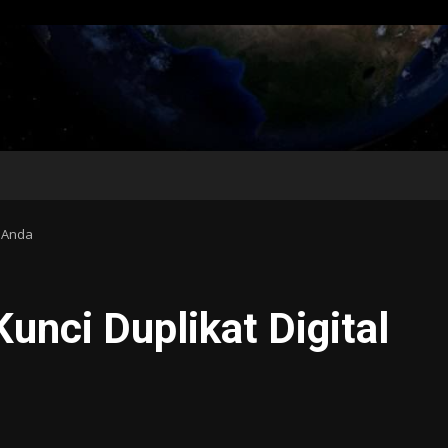
l Anda
Kunci Duplikat Digital