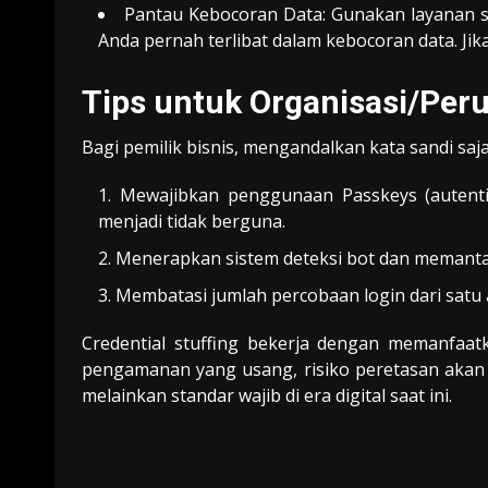
Pantau Kebocoran Data: Gunakan layanan 
Anda pernah terlibat dalam kebocoran data. Jika
Tips untuk Organisasi/Per
Bagi pemilik bisnis, mengandalkan kata sandi saj
Mewajibkan penggunaan Passkeys (autentik
menjadi tidak berguna.
Menerapkan sistem deteksi bot dan memantau 
Membatasi jumlah percobaan login dari satu 
Credential stuffing bekerja dengan memanfaa
pengamanan yang usang, risiko peretasan akan s
melainkan standar wajib di era digital saat ini.