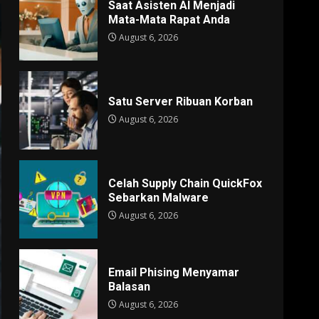
Saat Asisten AI Menjadi
Mata-Mata Rapat Anda
August 6, 2026
Satu Server Ribuan Korban
August 6, 2026
Celah Supply Chain QuickFox
Sebarkan Malware
August 6, 2026
Email Phising Menyamar
Balasan
August 6, 2026