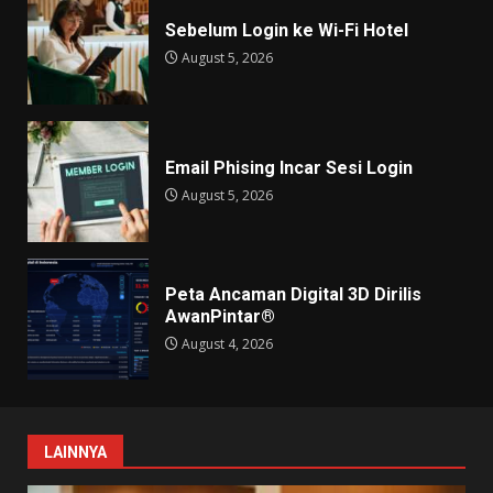
Sebelum Login ke Wi-Fi Hotel
August 5, 2026
Email Phising Incar Sesi Login
August 5, 2026
Peta Ancaman Digital 3D Dirilis
AwanPintar®
August 4, 2026
LAINNYA