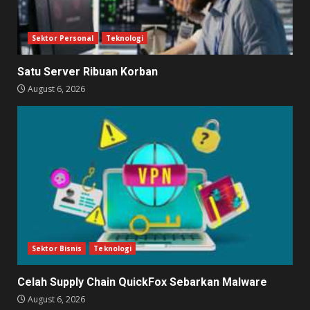
Sektor Personal
Teknologi
Satu Server Ribuan Korban
August 6, 2026
Sektor Bisnis
Teknologi
Celah Supply Chain QuickFox Sebarkan Malware
August 6, 2026