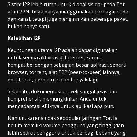
Sistim I2P lebih rumit untuk dianalisis daripada Tor
atau VPN, tidak hanya menggunakan berbagai node
dan kanal, tetapi juga mengirimkan beberapa paket,
bukan hanya satu.
Kelebihan I2P
Keuntungan utama I2P adalah dapat digunakan
untuk semua aktivitas di Internet, karena
kompatibel dengan sebagian besar aplikasi, seperti
browser, torrent, alat P2P (peer-to-peer) lainnya,
email, chat, permainan dan banyak lagi.
Selain itu, dokumentasi proyek sangat jelas dan
komprehensif, memungkinkan Anda untuk
mengadaptasi API-nya untuk aplikasi apa pun.
Namun, karena tidak sepopuler jaringan Tor. Ia
belum memiliki volume pengguna yang tinggi (dan
lebih sedikit pengguna untuk berbagi beban), yang