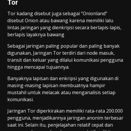
Tor
Tor kadang disebut juga sebagai “Onionland”
disebut Onion atau bawang karena memiliki lalu
lintas jaringan yang dienkripsi secara berlapis-lapis,
berlapis layaknya bawang
Sebagai jaringan paling popular dan paling banyak
digunakan, Jaringan Tor terdiri dari node masuk,
transit dan keluar yang dilalui komunikasi pengguna
hingga mencapai tujuannya.
Banyaknya lapisan dan enkripsi yang digunakan di
masing-masing lapisan membuatnya hampir
mustahil untuk melacak atau menganalisis setiap
komunikasi.
Jaringan Tor diperkirakan memiliki rata-rata 200.000
pengguna, menjadikannya jaringan anonim terbesar
saat ini. Selain itu, penjelajahan relatif cepat dan