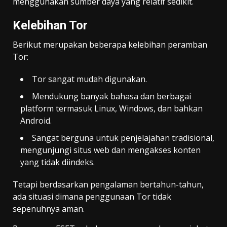
menggunakan sumber daya yang relatif sedikit.
Kelebihan Tor
Berikut merupakan beberapa kelebihan peramban
Tor:
Tor sangat mudah digunakan.
Mendukung banyak bahasa dan berbagai
platform termasuk Linux, Windows, dan bahkan
Android.
Sangat berguna untuk penjelajahan tradisional,
mengunjungi situs web dan mengakses konten
yang tidak diindeks.
Tetapi berdasarkan pengalaman bertahun-tahun,
ada situasi dimana penggunaan Tor tidak
sepenuhnya aman.