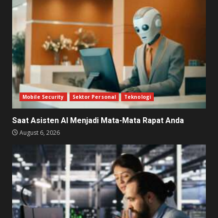
Mobile Security
Sektor Personal
Teknologi
Saat Asisten AI Menjadi Mata-Mata Rapat Anda
August 6, 2026