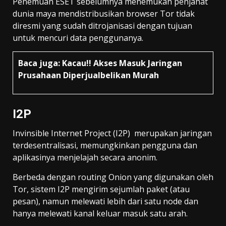
Penemuan ESET sebelumnya menemukan penjahat
dunia maya mendistribusikan browser Tor tidak
diresmi yang sudah ditrojanisasi dengan tujuan
untuk mencuri data penggunanya.
Baca juga:
Kacau!! Akses Masuk Jaringan
Prusahaan Diperjualbelikan Murah
I2P
Invinsible Internet Project (I2P) merupakan jaringan
terdesentralisasi, memungkinkan pengguna dan
aplikasinya menjelajah secara anonim.
Berbeda dengan routing Onion yang digunakan oleh
Tor, sistem I2P mengirim sejumlah paket (atau
pesan), namun melewati lebih dari satu node dan
hanya melewati kanal keluar masuk satu arah.