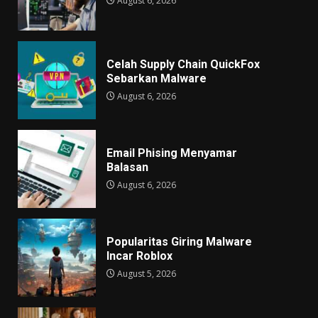
August 6, 2026
Celah Supply Chain QuickFox
Sebarkan Malware
August 6, 2026
Email Phising Menyamar
Balasan
August 6, 2026
Popularitas Giring Malware
Incar Roblox
August 5, 2026