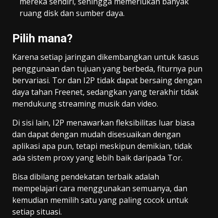
mereka sendiri, sehingga memerlukan banyak
ruang disk dan sumber daya.
Pilih mana?
Karena setiap jaringan dikembangkan untuk kasus
penggunaan dan tujuan yang berbeda, fiturnya pun
bervariasi. Tor dan I2P tidak dapat bersaing dengan
daya tahan Freenet, sedangkan yang terakhir tidak
mendukung streaming musik dan video.
Di sisi lain, I2P menawarkan fleksibilitas luar biasa
dan dapat dengan mudah disesuaikan dengan
aplikasi apa pun, tetapi meskipun demikian, tidak
ada sistem proxy yang lebih baik daripada Tor.
Bisa dibilang pendekatan terbaik adalah
mempelajari cara menggunakan semuanya, dan
kemudian memilih satu yang paling cocok untuk
setiap situasi.