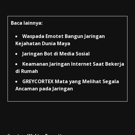
Baca lainnya:
Waspada Emotet Bangun Jaringan
Kejahatan Dunia Maya
Jaringan Bot di Media Sosial
Keamanan Jaringan Internet Saat Bekerja
di Rumah
GREYCORTEX Mata yang Melihat Segala
Ancaman pada Jaringan