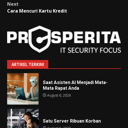
Next
Cara Mencuri Kartu Kredit
ARTIKEL TERKINI
Saat Asisten AI Menjadi Mata-
Mata Rapat Anda
August 6, 2026
Satu Server Ribuan Korban