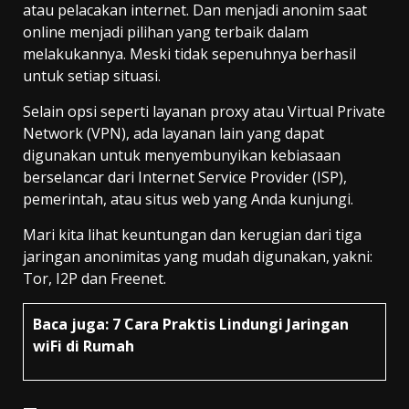
atau pelacakan internet. Dan menjadi anonim saat
online menjadi pilihan yang terbaik dalam
melakukannya. Meski tidak sepenuhnya berhasil
untuk setiap situasi.
Selain opsi seperti layanan proxy atau Virtual Private
Network (VPN), ada layanan lain yang dapat
digunakan untuk menyembunyikan kebiasaan
berselancar dari Internet Service Provider (ISP),
pemerintah, atau situs web yang Anda kunjungi.
Mari kita lihat keuntungan dan kerugian dari tiga
jaringan anonimitas yang mudah digunakan, yakni:
Tor, I2P dan Freenet.
Baca juga:
7 Cara Praktis Lindungi Jaringan
wiFi di Rumah