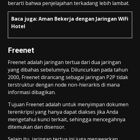
berarti bahwa penjelajahan terkadang lebih lambat.
Baca juga:
Aman Bekerja dengan Jaringan WiFi
Hotel
Freenet
Freenet adalah jaringan tertua dari dua jaringan
yang dibahas sebelumnya. Diluncurkan pada tahun
2000, Freenet dirancang sebagai jaringan P2P tidak
terstruktur dengan node non-hierarkis di mana
informasi dibagikan.
Tujuan Freenet adalah untuk menyimpan dokumen
terenkripsi yang hanya dapat diakses jika Anda
mengetahui kunci terkait, sehingga mencegahnya
ditemukan dan disensor.
Selain itu, jaringan tertua ini juga menawarkan