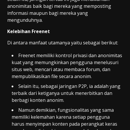
anonimitas baik bagi mereka yang memposting
informasi maupun bagi mereka yang
mengunduhnya.
Kelebihan Freenet
Di antara manfaat utamanya yaitu sebagai berikut:
Freenet memiliki kontrol privasi dan anonimitas
kuat yang memungkinkan pengguna menelusuri
situs web, mencari atau membaca forum, dan
mempublikasikan file secara anonim.
Selain itu, sebagai jaringan P2P, ia adalah yang
terbaik dari ketiganya untuk menerbitkan dan
berbagi konten anonim.
Namun demikian, fungsionalitas yang sama
memiliki kelemahan karena setiap pengguna
harus menyimpan konten pada perangkat keras