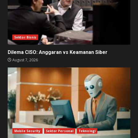
Sektor Bisnis
Dilema CISO: Anggaran vs Keamanan Siber
August 7, 2026
Mobile Security
Sektor Personal
Teknologi