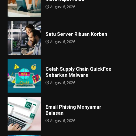
August 6, 2026
Satu Server Ribuan Korban
August 6, 2026
Celah Supply Chain QuickFox
Sebarkan Malware
August 6, 2026
Email Phising Menyamar
Balasan
August 6, 2026