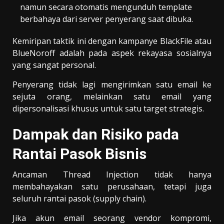
namun secara otomatis mengunduh template
berbahaya dari server penyerang saat dibuka.
Kemiripan taktik ini dengan kampanye BlackFile atau
BlueNoroff adalah pada aspek rekayasa sosialnya
yang sangat personal.
Penyerang tidak lagi mengirimkan satu email ke
sejuta orang, melainkan satu email yang
dipersonalisasi khusus untuk satu target strategis.
Dampak dan Risiko pada
Rantai Pasok Bisnis
Ancaman Thread Injection tidak hanya
membahayakan satu perusahaan, tetapi juga
seluruh rantai pasok (supply chain).
Jika akun email seorang vendor kompromi,