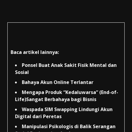
Baca artikel lainnya:
Ponsel Buat Anak Sakit Fisik Mental dan
Sosial
Bahaya Akun Online Terlantar
Mengapa Produk “Kedaluwarsa” (End-of-
Life)Sangat Berbahaya bagi Bisnis
Waspada SIM Swapping Lindungi Akun
Digital dari Peretas
Manipulasi Psikologis di Balik Serangan