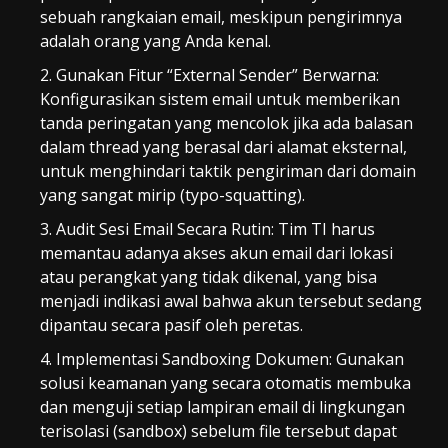
sebuah rangkaian email, meskipun pengirimnya
adalah orang yang Anda kenal.
Gunakan Fitur “External Sender” Berwarna:
Konfigurasikan sistem email untuk memberikan
tanda peringatan yang mencolok jika ada balasan
dalam thread yang berasal dari alamat eksternal,
untuk menghindari taktik pengiriman dari domain
yang sangat mirip (typo-squatting).
Audit Sesi Email Secara Rutin: Tim TI harus
memantau adanya akses akun email dari lokasi
atau perangkat yang tidak dikenal, yang bisa
menjadi indikasi awal bahwa akun tersebut sedang
dipantau secara pasif oleh peretas.
Implementasi Sandboxing Dokumen: Gunakan
solusi keamanan yang secara otomatis membuka
dan menguji setiap lampiran email di lingkungan
terisolasi (sandbox) sebelum file tersebut dapat