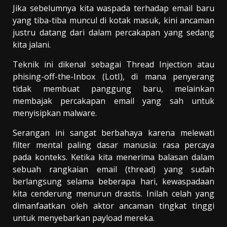
Jika sebelumnya kita waspada terhadap email baru
yang tiba-tiba muncul di kotak masuk, kini ancaman
justru datang dari dalam percakapan yang sedang
kita jalani.
Teknik ini dikenal sebagai Thread Injection atau
phising-off-the-Inbox (LotI), di mana penyerang
tidak membuat panggung baru, melainkan
membajak percakapan email yang sah untuk
menyisipkan malware.
Serangan ini sangat berbahaya karena melewati
filter mental paling dasar manusia: rasa percaya
pada konteks. Ketika kita menerima balasan dalam
sebuah rangkaian email (thread) yang sudah
berlangsung selama beberapa hari, kewaspadaan
kita cenderung menurun drastis. Inilah celah yang
dimanfaatkan oleh aktor ancaman tingkat tinggi
untuk menyebarkan payload mereka.