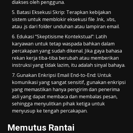
diakses oleh pengguna.
Batasi Eksekusi Skrip: Terapkan kebijakan
sistem untuk memblokir eksekusi file .lnk, .vbs,
atau .js dari folder unduhan atau lampiran email.
Edukasi “Skeptisisme Kontekstual”: Latih
karyawan untuk tetap waspada bahkan dalam
percakapan yang sudah dikenal. Jika gaya bahasa
rekan kerja tiba-tiba berubah atau memberikan
instruksi yang tidak lazim, itu adalah sinyal bahaya.
Gunakan Enkripsi Email End-to-End: Untuk
komunikasi yang sangat sensitif, gunakan enkripsi
yang memastikan hanya pengirim dan penerima
asli yang dapat membaca dan membalas pesan,
sehingga menyulitkan pihak ketiga untuk
menyusup ke tengah percakapan.
Memutus Rantai