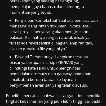
percakapan yang sedang berlangsung,
mempelajari gaya bahasa, dan menunggu
momentum yang tepat.
Penyisipan Kontekstual: Saat ada pembicaraan
mengenai pengiriman dokumen, invoice, atau
detail proyek, penyerang akan mengirimkan
balasan. Kalimatnya sangat natural, misalnya:
“Maaf ada revisi sedikit di bagian lampiran tadi,
silakan gunakan file yang ini ya.”
Payload Tersembunyi: Lampiran tersebut
biasanya berupa file arsip (ZIP/RAR) yang
dilindungi kata sandi untuk menghindari
pemindaian otomatis oleh gateway keamanan
email, atau berupa tautan ke layanan
penyimpanan awan sah yang telah disusupi.
Peneliti mencatat bahwa serangan ini memiliki
tingkat keberhasilan yang jauh lebih tinggi daripada