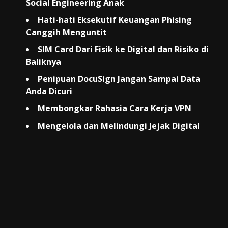
Social Engineering Anak
Hati-hati Eksekutif Keuangan Phising
Canggih Menguntit
SIM Card Dari Fisik ke Digital dan Risiko di
Baliknya
Penipuan DocuSign Jangan Sampai Data
Anda Dicuri
Membongkar Rahasia Cara Kerja VPN
Mengelola dan Melindungi Jejak Digital