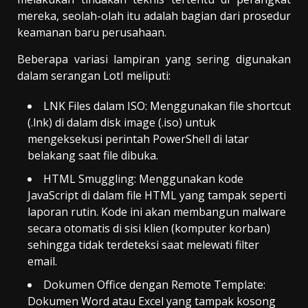
mereka, seolah-olah itu adalah bagian dari prosedur
keamanan baru perusahaan.
Beberapa variasi lampiran yang sering digunakan
dalam serangan LotI meliputi:
LNK Files dalam ISO: Menggunakan file shortcut
(.lnk) di dalam disk image (.iso) untuk
mengeksekusi perintah PowerShell di latar
belakang saat file dibuka.
HTML Smuggling: Menggunakan kode
JavaScript di dalam file HTML yang tampak seperti
laporan rutin. Kode ini akan membangun malware
secara otomatis di sisi klien (komputer korban)
sehingga tidak terdeteksi saat melewati filter
email.
Dokumen Office dengan Remote Template:
Dokumen Word atau Excel yang tampak kosong