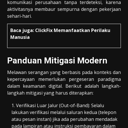
komunikasi perusahaan tanpa terdeteksi, karena
aktivitasnya membaur sempurna dengan pekerjaan
sehari-hari.
Baca juga:
ClickFix Memanfaatkan Perilaku
Manusia
Panduan Mitigasi Modern
Melawan serangan yang berbasis pada konteks dan
kepercayaan memerlukan pergeseran paradigma
dalam keamanan digital. Berikut adalah langkah-
langkah mitigasi yang harus diterapkan:
Verifikasi Luar Jalur (Out-of-Band): Selalu
lakukan verifikasi melalui saluran kedua (telepon
atau pesan instan) jika ada perubahan mendadak
pada lampiran atau instruksi pembayaran dalam