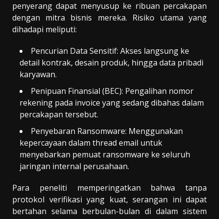
penyerang dapat menyusup ke ribuan percakapan
dengan mitra bisnis mereka. Risiko utama yang
dihadapi meliputi:
Pencurian Data Sensitif: Akses langsung ke
detail kontrak, desain produk, hingga data pribadi
karyawan.
Penipuan Finansial (BEC): Pengalihan nomor
rekening pada invoice yang sedang dibahas dalam
percakapan tersebut.
Penyebaran Ransomware: Menggunakan
kepercayaan dalam thread email untuk
menyebarkan pemuat ransomware ke seluruh
jaringan internal perusahaan.
Para peneliti memperingatkan bahwa tanpa
protokol verifikasi yang kuat, serangan ini dapat
bertahan selama berbulan-bulan di dalam sistem