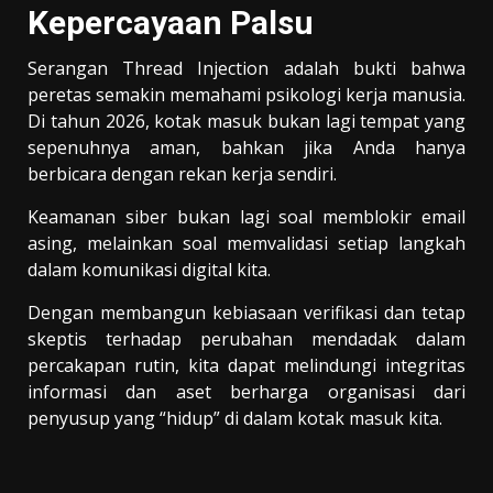
Kepercayaan Palsu
Serangan Thread Injection adalah bukti bahwa
peretas semakin memahami psikologi kerja manusia.
Di tahun 2026, kotak masuk bukan lagi tempat yang
sepenuhnya aman, bahkan jika Anda hanya
berbicara dengan rekan kerja sendiri.
Keamanan siber bukan lagi soal memblokir email
asing, melainkan soal memvalidasi setiap langkah
dalam komunikasi digital kita.
Dengan membangun kebiasaan verifikasi dan tetap
skeptis terhadap perubahan mendadak dalam
percakapan rutin, kita dapat melindungi integritas
informasi dan aset berharga organisasi dari
penyusup yang “hidup” di dalam kotak masuk kita.