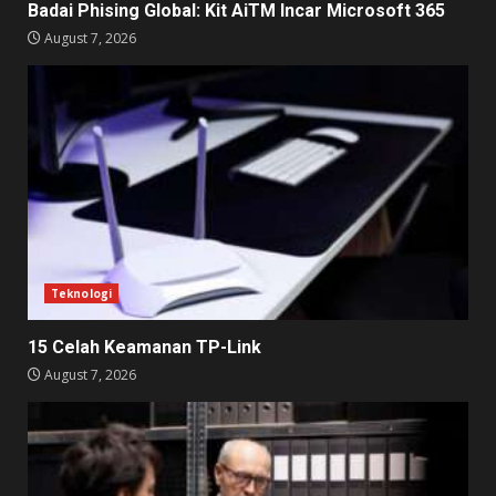
Badai Phising Global: Kit AiTM Incar Microsoft 365
August 7, 2026
Teknologi
15 Celah Keamanan TP-Link
August 7, 2026