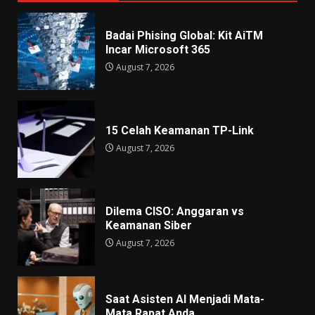
Badai Phising Global: Kit AiTM
Incar Microsoft 365
August 7, 2026
15 Celah Keamanan TP-Link
August 7, 2026
Dilema CISO: Anggaran vs
Keamanan Siber
August 7, 2026
Saat Asisten AI Menjadi Mata-
Mata Rapat Anda