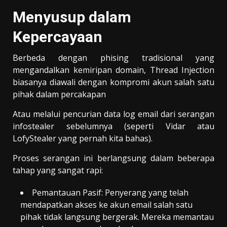
Menyusup dalam
Kepercayaan
Berbeda dengan phising tradisional yang
mengandalkan kemiripan domain, Thread Injection
biasanya diawali dengan kompromi akun salah satu
pihak dalam percakapan
Atau melalui pencurian data log email dari serangan
infostealer sebelumnya (seperti Vidar atau
LofyStealer yang pernah kita bahas).
Proses serangan ini berlangsung dalam beberapa
tahap yang sangat rapi:
Pemantauan Pasif: Penyerang yang telah
mendapatkan akses ke akun email salah satu
pihak tidak langsung bergerak. Mereka memantau