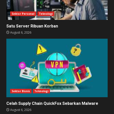
Sektor Personal
Teknologi
Satu Server Ribuan Korban
August 6, 2026
Sektor Bisnis
Teknologi
Celah Supply Chain QuickFox Sebarkan Malware
August 6, 2026