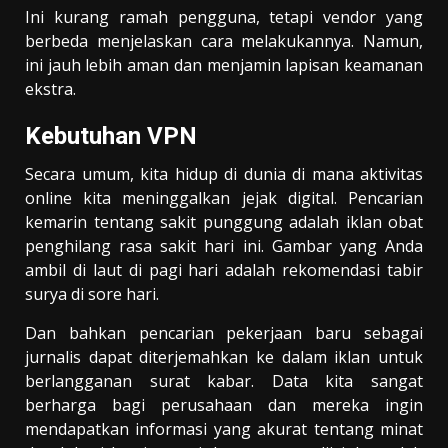
Ini kurang ramah pengguna, tetapi vendor yang
berbeda menjelaskan cara melakukannya. Namun,
ini jauh lebih aman dan menjamin lapisan keamanan
ekstra.
Kebutuhan VPN
Secara umum, kita hidup di dunia di mana aktivitas
online kita meninggalkan jejak digital. Pencarian
kemarin tentang sakit punggung adalah iklan obat
penghilang rasa sakit hari ini. Gambar yang Anda
ambil di laut di pagi hari adalah rekomendasi tabir
surya di sore hari.
Dan bahkan pencarian pekerjaan baru sebagai
jurnalis dapat diterjemahkan ke dalam iklan untuk
berlangganan surat kabar. Data kita sangat
berharga bagi perusahaan dan mereka ingin
mendapatkan informasi yang akurat tentang minat