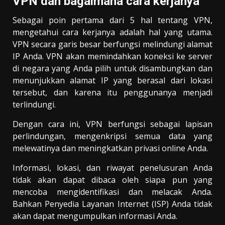
VPN dan bagaimana cara kerjanya
Sebagai poin pertama dari 5 hal tentang VPN,
mengetahui cara kerjanya adalah hal yang utama.
VPN secara garis besar berfungsi melindungi alamat
IP Anda. VPN akan memindahkan koneksi ke server
di negara yang Anda pilih untuk disambungkan dan
menunjukkan alamat IP yang berasal dari lokasi
tersebut, dan karena itu penggunanya menjadi
terlindungi.
Dengan cara ini, VPN berfungsi sebagai lapisan
perlindungan, mengenkripsi semua data yang
melewatinya dan meningkatkan privasi online Anda.
Informasi, lokasi, dan riwayat penelusuran Anda
tidak akan dapat dibaca oleh siapa pun yang
mencoba mengidentifikasi dan melacak Anda.
Bahkan Penyedia Layanan Internet (ISP) Anda tidak
akan dapat mengumpulkan informasi Anda.