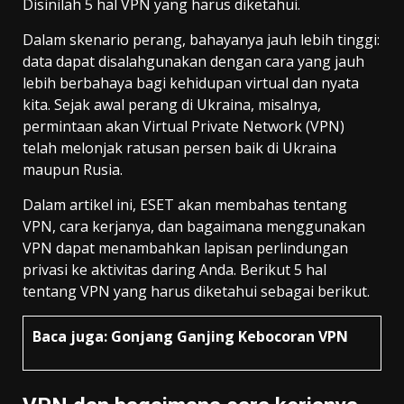
Disinilah 5 hal VPN yang harus diketahui.
Dalam skenario perang, bahayanya jauh lebih tinggi:
data dapat disalahgunakan dengan cara yang jauh
lebih berbahaya bagi kehidupan virtual dan nyata
kita. Sejak awal perang di Ukraina, misalnya,
permintaan akan Virtual Private Network (VPN)
telah melonjak ratusan persen baik di Ukraina
maupun Rusia.
Dalam artikel ini, ESET akan membahas tentang
VPN, cara kerjanya, dan bagaimana menggunakan
VPN dapat menambahkan lapisan perlindungan
privasi ke aktivitas daring Anda. Berikut 5 hal
tentang VPN yang harus diketahui sebagai berikut.
Baca juga:
Gonjang Ganjing Kebocoran VPN