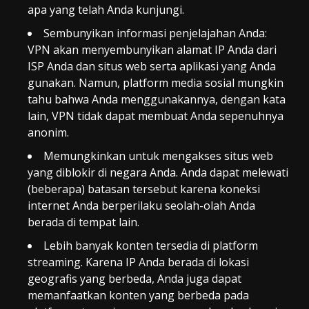
apa yang telah Anda kunjungi.
Sembunyikan informasi penjelajahan Anda:
VPN akan menyembunyikan alamat IP Anda dari
ISP Anda dan situs web serta aplikasi yang Anda
gunakan. Namun, platform media sosial mungkin
tahu bahwa Anda menggunakannya, dengan kata
lain, VPN tidak dapat membuat Anda sepenuhnya
anonim.
Memungkinkan untuk mengakses situs web
yang diblokir di negara Anda. Anda dapat melewati
(beberapa) batasan tersebut karena koneksi
internet Anda berperilaku seolah-olah Anda
berada di tempat lain.
Lebih banyak konten tersedia di platform
streaming. Karena IP Anda berada di lokasi
geografis yang berbeda, Anda juga dapat
memanfaatkan konten yang berbeda pada