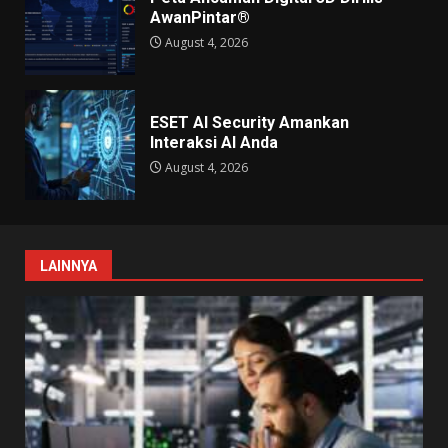
AwanPintar®
August 4, 2026
ESET AI Security Amankan
Interaksi AI Anda
August 4, 2026
LAINNYA