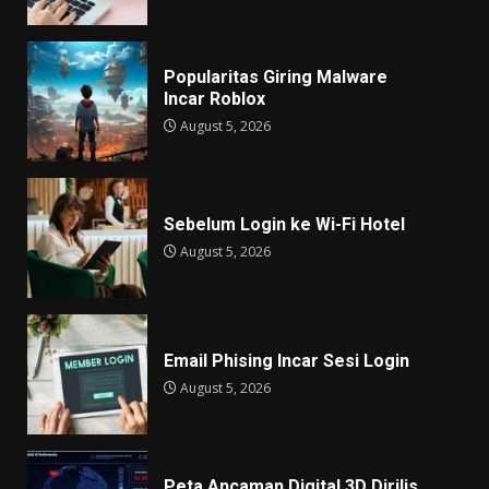
Popularitas Giring Malware
Incar Roblox
August 5, 2026
Sebelum Login ke Wi-Fi Hotel
August 5, 2026
Email Phising Incar Sesi Login
August 5, 2026
Peta Ancaman Digital 3D Dirilis