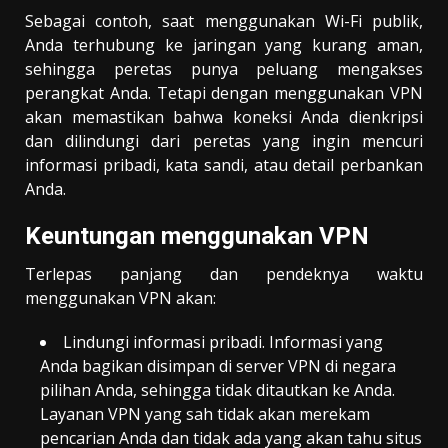
Sebagai contoh, saat menggunakan Wi-Fi publik,
Anda terhubung ke jaringan yang kurang aman,
sehingga peretas punya peluang mengakses
perangkat Anda. Tetapi dengan menggunakan VPN
akan memastikan bahwa koneksi Anda dienkripsi
dan dilindungi dari peretas yang ingin mencuri
informasi pribadi, kata sandi, atau detail perbankan
Anda.
Keuntungan menggunakan VPN
Terlepas panjang dan pendeknya waktu
menggunakan VPN akan:
Lindungi informasi pribadi. Informasi yang
Anda bagikan disimpan di server VPN di negara
pilihan Anda, sehingga tidak ditautkan ke Anda.
Layanan VPN yang sah tidak akan merekam
pencarian Anda dan tidak ada yang akan tahu situs