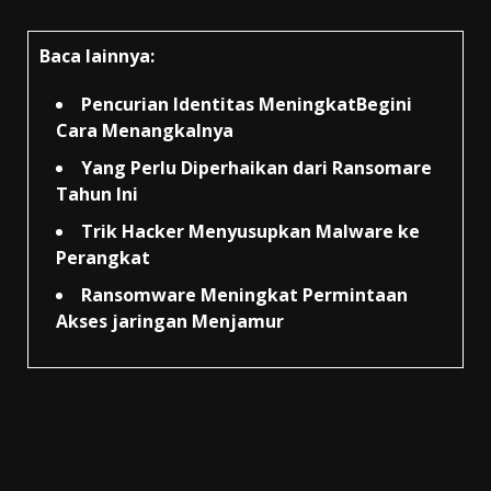
Baca lainnya:
Pencurian Identitas MeningkatBegini
Cara Menangkalnya
Yang Perlu Diperhaikan dari Ransomare
Tahun Ini
Trik Hacker Menyusupkan Malware ke
Perangkat
Ransomware Meningkat Permintaan
Akses jaringan Menjamur