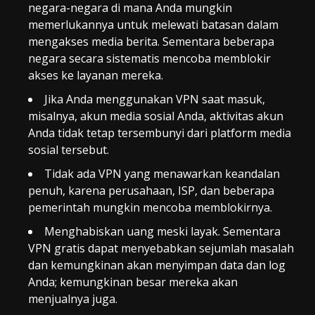
negara-negara di mana Anda mungkin
memerlukannya untuk melewati batasan dalam
mengakses media berita. Sementara beberapa
negara secara sistematis mencoba memblokir
akses ke layanan mereka.
Jika Anda menggunakan VPN saat masuk,
misalnya, akun media sosial Anda, aktivitas akun
Anda tidak tetap tersembunyi dari platform media
sosial tersebut.
Tidak ada VPN yang menawarkan keandalan
penuh, karena perusahaan, ISP, dan beberapa
pemerintah mungkin mencoba memblokirnya.
Menghabiskan uang meski layak. Sementara
VPN gratis dapat menyebabkan sejumlah masalah
dan kemungkinan akan menyimpan data dan log
Anda; kemungkinan besar mereka akan
menjualnya juga.