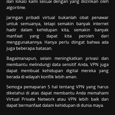
dan lokasi kami sesuai dengan yang diizinkan oleh
algoritme.
Jaringan pribadi virtual bukanlah obat penawar
untuk semuanya, tetapi semakin banyak internet
hadir dalam kehidupan kita, semakin banyak
manfaat yang dapat kita peroleh dari
menggunakannya. Hanya perlu diingat bahwa ada
juga beberapa batasan.
Bagaimanapun, selain meningkatkan privasi dan
membantu melindungi data sensitif Anda, VPN juga
dapat membuat kehidupan digital mereka yang
berada di wilayah konflik lebih aman.
Semoga pemaparan 5 hal tentang VPN yang harus
diketahui di atas dapat membantu Anda memahami
Virtual Private Network atau VPN lebih baik dan
dapat bermanfaat dalam kehidupan di dunia maya.