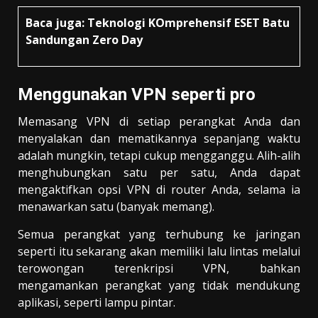
Baca juga:
Teknologi KOmprehensif ESET Batu
Sandungan Zero Day
Menggunakan VPN seperti pro
Memasang VPN di setiap perangkat Anda dan
menyalakan dan mematikannya sepanjang waktu
adalah mungkin, tetapi cukup mengganggu. Alih-alih
menghubungkan satu per satu, Anda dapat
mengaktifkan opsi VPN di router Anda, selama ia
menawarkan satu (banyak memang).
Semua perangkat yang terhubung ke jaringan
seperti itu sekarang akan memiliki lalu lintas melalui
terowongan terenkripsi VPN, bahkan
mengamankan perangkat yang tidak mendukung
aplikasi, seperti lampu pintar.