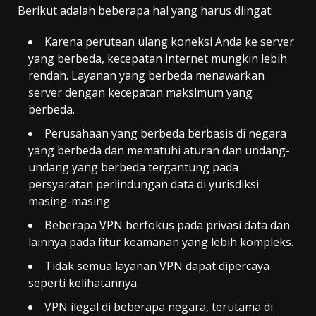
Berikut adalah beberapa hal yang harus diingat:
Karena perutean ulang koneksi Anda ke server
yang berbeda, kecepatan internet mungkin lebih
rendah. Layanan yang berbeda menawarkan
server dengan kecepatan maksimum yang
berbeda.
Perusahaan yang berbeda berbasis di negara
yang berbeda dan mematuhi aturan dan undang-
undang yang berbeda tergantung pada
persyaratan perlindungan data di yurisdiksi
masing-masing.
Beberapa VPN berfokus pada privasi data dan
lainnya pada fitur keamanan yang lebih kompleks.
Tidak semua layanan VPN dapat dipercaya
seperti kelihatannya.
VPN ilegal di beberapa negara, terutama di