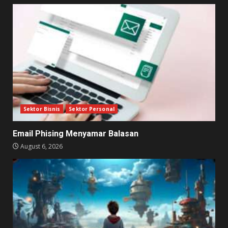
Sektor Bisnis
Sektor Personal
Email Phising Menyamar Balasan
August 6, 2026