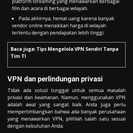
platform streaming yang menawarkan berbagai
film dan acara di berbagai wilayah.
Pada akhirnya, hemat uang karena banyak
vendor online menaikkan harga di wilayah
tertentu dengan pendapatan lebih tinggi.
Baca juga:
Tips Mengelola VPN Sendiri Tanpa
Tim TI
VPN dan perlindungan privasi
Tidak ada solusi tunggal untuk semua masalah
privasi dan keamanan. Namun, menggunakan VPN
adalah awal yang sangat baik. Anda juga perlu
mempertimbangkan bahwa ada banyak perusahaan
yang menawarkan VPN, pilihlah salah satu sesuai
dengan kebutuhan Anda.