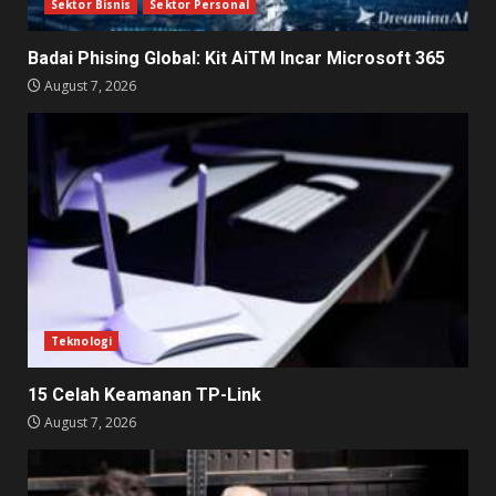
Sektor Bisnis
Sektor Personal
Badai Phising Global: Kit AiTM Incar Microsoft 365
August 7, 2026
Teknologi
15 Celah Keamanan TP-Link
August 7, 2026