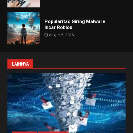
Popularitas Giring Malware
Incar Roblox
August 5, 2026
LAINNYA