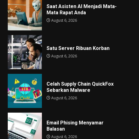
Saat Asisten AI Menjadi Mata-
Mata Rapat Anda
August 6, 2026
Satu Server Ribuan Korban
August 6, 2026
Celah Supply Chain QuickFox
Sebarkan Malware
August 6, 2026
Email Phising Menyamar
Balasan
August 6, 2026