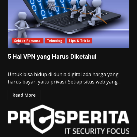
Sektor Personal
Teknologi
Tips & Tricks
5 Hal VPN yang Harus Diketahui
Untuk bisa hidup di dunia digital ada harga yang
harus bayar, yaitu privasi. Setiap situs web yang...
Read More