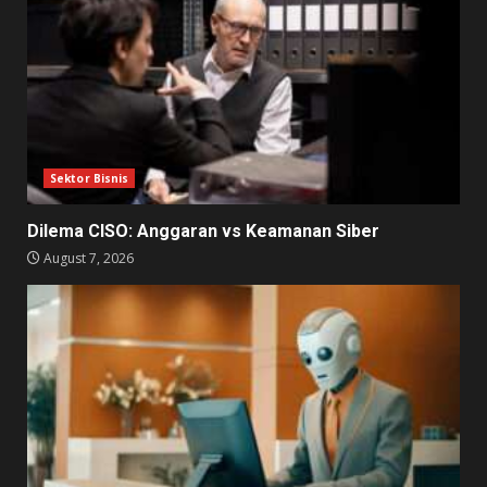
Sektor Bisnis
Dilema CISO: Anggaran vs Keamanan Siber
August 7, 2026