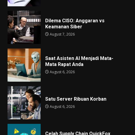
Dilema CISO: Anggaran vs
Keamanan Siber
August 7, 2026
Saat Asisten AI Menjadi Mata-
Mata Rapat Anda
August 6, 2026
Satu Server Ribuan Korban
August 6, 2026
Celah Supply Chain QuickFox