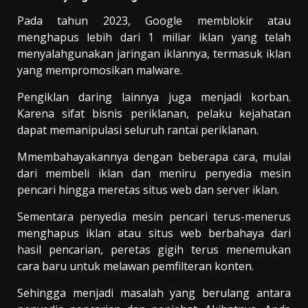
Pada tahun 2023, Google memblokir atau
menghapus lebih dari 1 miliar iklan yang telah
menyalahgunakan jaringan iklannya, termasuk iklan
yang mempromosikan malware.
Pengiklan daring lainnya juga menjadi korban.
Karena sifat bisnis periklanan, pelaku kejahatan
dapat memanipulasi seluruh rantai periklanan.
Mmembahayakannya dengan beberapa cara, mulai
dari membeli iklan dan meniru penyedia mesin
pencari hingga meretas situs web dan server iklan.
Sementara penyedia mesin pencari terus-menerus
menghapus iklan atau situs web berbahaya dari
hasil pencarian, peretas gigih terus menemukan
cara baru untuk melawan pemfilteran konten.
Sehingga menjadi masalah yang berulang antara