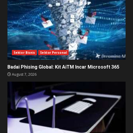
Sektor Bisnis
Sektor Personal
Badai Phising Global: Kit AiTM Incar Microsoft 365
August 7, 2026