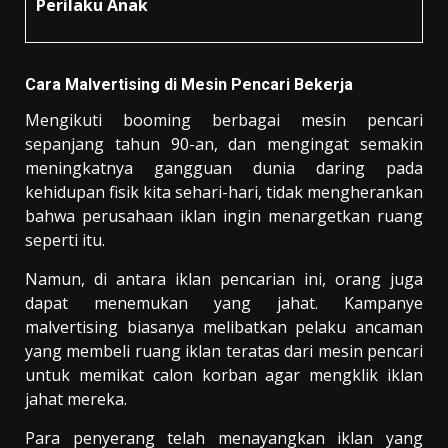
Perilaku Anak
Cara Malvertising di Mesin Pencari Bekerja
Mengikuti booming berbagai mesin pencari
sepanjang tahun 90-an, dan mengingat semakin
meningkatnya gangguan dunia daring pada
kehidupan fisik kita sehari-hari, tidak mengherankan
bahwa perusahaan iklan ingin menargetkan ruang
seperti itu.
Namun, di antara iklan pencarian ini, orang juga
dapat menemukan yang jahat. Kampanye
malvertising biasanya melibatkan pelaku ancaman
yang membeli ruang iklan teratas dari mesin pencari
untuk memikat calon korban agar mengklik iklan
jahat mereka.
Para penyerang telah menayangkan iklan yang