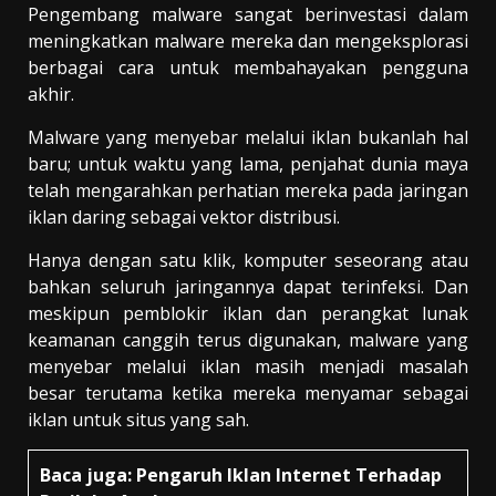
Pengembang malware sangat berinvestasi dalam
meningkatkan malware mereka dan mengeksplorasi
berbagai cara untuk membahayakan pengguna
akhir.
Malware yang menyebar melalui iklan bukanlah hal
baru; untuk waktu yang lama, penjahat dunia maya
telah mengarahkan perhatian mereka pada jaringan
iklan daring sebagai vektor distribusi.
Hanya dengan satu klik, komputer seseorang atau
bahkan seluruh jaringannya dapat terinfeksi. Dan
meskipun pemblokir iklan dan perangkat lunak
keamanan canggih terus digunakan, malware yang
menyebar melalui iklan masih menjadi masalah
besar terutama ketika mereka menyamar sebagai
iklan untuk situs yang sah.
Baca juga:
Pengaruh Iklan Internet Terhadap