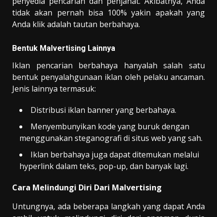
penyedia pencarian dan penjahat. Akibatnya, Anda
tidak akan pernah bisa 100% yakin apakah yang
Anda klik adalah tautan berbahaya.
Bentuk Malvertising Lainnya
Iklan pencarian berbahaya hanyalah salah satu
bentuk penyalahgunaan iklan oleh pelaku ancaman.
Jenis lainnya termasuk:
Distribusi iklan banner yang berbahaya.
Menyembunyikan kode yang buruk dengan
menggunakan steganografi di situs web yang sah.
Iklan berbahaya juga dapat ditemukan melalui
hyperlink dalam teks, pop-up, dan banyak lagi.
Cara Melindungi Diri Dari Malvertising
Untungnya, ada beberapa langkah yang dapat Anda