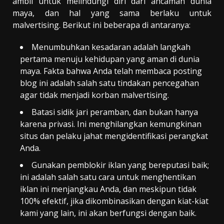
ambil untuk melindungi diri dari ancaman dunia
maya, dan hal yang sama berlaku untuk
malvertising. Berikut ini beberapa di antaranya:
Menumbuhkan kesadaran adalah langkah
pertama menuju kehidupan yang aman di dunia
maya. Fakta bahwa Anda telah membaca posting
blog ini adalah salah satu tindakan pencegahan
agar tidak menjadi korban malvertising.
Batasi sidik jari peramban, dan bukan hanya
karena privasi. Ini menghilangkan kemungkinan
situs dan pelaku jahat mengidentifikasi perangkat
Anda.
Gunakan pemblokir iklan yang bereputasi baik;
ini adalah salah satu cara untuk menghentikan
iklan ini menjangkau Anda, dan meskipun tidak
100% efektif, jika dikombinasikan dengan kiat-kiat
kami yang lain, ini akan berfungsi dengan baik.