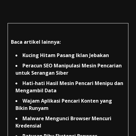
Baca artikel lainnya:
Kucing Hitam Pasang Iklan Jebakan
Peracun SEO Manipulasi Mesin Pencarian
untuk Serangan Siber
Hati-hati Hasil Mesin Pencari Menipu dan
Mengambil Data
Wajam Aplikasi Pencari Konten yang
Bikin Runyam
Malware Mengunci Browser Mencuri
Kredensial