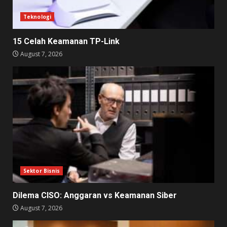
Teknologi
15 Celah Keamanan TP-Link
August 7, 2026
Sektor Bisnis
Dilema CISO: Anggaran vs Keamanan Siber
August 7, 2026