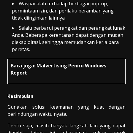
Waspadalah terhadap berbagai pop-up,
permintaan izin, dan perilaku peramban yang
tidak diinginkan lainnya.
Selalu perbarui perangkat dan perangkat lunak
Anda. Beberapa kerentanan dapat dengan mudah
dieksploitasi, sehingga memudahkan kerja para
peretas.
Baca juga:
Malvertising Peniru Windows
Report
Kesimpulan
Gunakan solusi keamanan yang kuat dengan
perlindungan waktu nyata.
Tentu saja, masih banyak langkah lain yang dapat
diambil, tetapi ini seharusnya cukup untuk