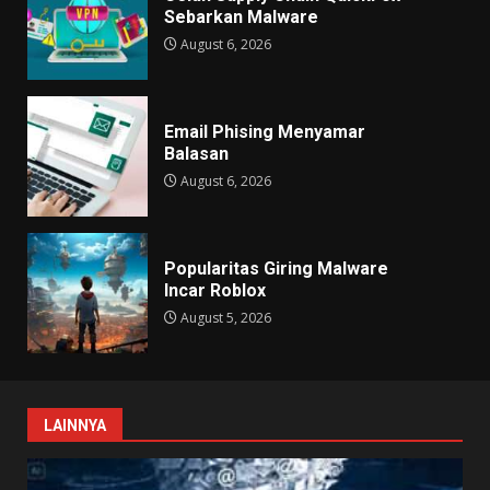
Sebarkan Malware
August 6, 2026
Email Phising Menyamar
Balasan
August 6, 2026
Popularitas Giring Malware
Incar Roblox
August 5, 2026
LAINNYA