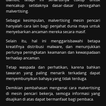
mencakup setidaknya dasar-dasar pencegahan
malvertising.
Sebagai kesimpulan, malvertising mesin pencari
hanyalah cara lain bagi penjahat dunia maya untuk
menyebarkan ancaman mereka secara masif.
Selain itu, hal ini menggarisbawahi betapa
kreatifnya distribusi malware, dan menunjukkan
perlunya peningkatan keamanan dan kewaspadaan
terhadap ancaman.
Tetap waspada dan perhatikan, karena bahkan
tawaran yang paling menarik terkadang dapat
menyembunyikan bahaya yang tidak terduga.
Demikian pembahasan mengenai cara malvertising
di mesin pencari bekerja, semoga informasi yang
disajikan di atas dapat bermanfaat bagi pembaca.