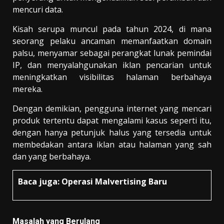
mencuri data.
Kisah serupa muncul pada tahun 2024, di mana
seorang pelaku ancaman memanfaatkan domain
palsu, menyamar sebagai perangkat lunak pemindai
IP, dan menyalahgunakan iklan pencarian untuk
meningkatkan visibilitas halaman berbahaya
mereka.
Dengan demikian, pengguna internet yang mencari
produk tertentu dapat mengalami kasus seperti itu,
dengan hanya petunjuk halus yang tersedia untuk
membedakan antara iklan atau halaman yang sah
dan yang berbahaya.
Baca juga:
Operasi Malvertising Baru
Masalah yang Berulang