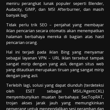
meniru perangkat lunak populer seperti Blender,
Audacity, GIMP, dan MSI Afterburner, dan masih
banyak lagi.
Tidak perlu trik SEO – penjahat yang membayar
iklan pencarian secara otomatis akan menempatkan
halaman berbahaya mereka di bagian atas hasil
pencarian orang.
Hal ini terjadi pada iklan Bing yang menyamar
sebagai layanan VPN – URL iklan tersebut tampak
sangat mirip dengan yang asli, dengan situs web
yang ditautkan merupakan tiruan yang sangat mirip
dengan yang asli.
Terlebih lagi, solusi yang dapat diunduh (terdeteksi
oleh ESET sebagai MSIL/Agent.CKL)
menyembunyikan muatan berbahaya: SecTopRAT,
trojan akses jarak jauh yang memungkinkan
penyerang untuk mengendalikan sesi peramban dan