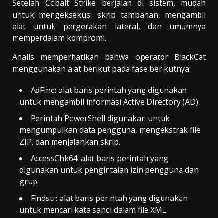
Setelah Cobalt Strike berjalan di sistem, mudah
untuk mengeksekusi skrip tambahan, mengambil
alat untuk pergerakan lateral, dan umumnya
memperdalam kompromi.
Analis memperhatikan bahwa operator BlackCat
menggunakan alat berikut pada fase berikutnya:
AdFind: alat baris perintah yang digunakan
untuk mengambil informasi Active Directory (AD).
Perintah PowerShell digunakan untuk
mengumpulkan data pengguna, mengekstrak file
ZIP, dan menjalankan skrip.
AccessChk64: alat baris perintah yang
digunakan untuk pengintaian izin pengguna dan
grup.
Findstr: alat baris perintah yang digunakan
untuk mencari kata sandi dalam file XML.