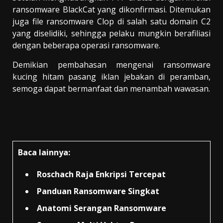
ransomware BlackCat yang dikonfirmasi. Ditemukan
juga file ransomware Clop di salah satu domain C2
yang diselidiki, sehingga pelaku mungkin berafiliasi
dengan beberapa operasi ransomware.
Demikian pembahasan mengenai ransomware
kucing hitam pasang iklan jebakan di peramban,
semoga dapat bermanfaat dan menambah wawasan.
Baca lainnya:
Roschach Raja Enkripsi Tercepat
Panduan Ransomware Singkat
Anatomi Serangan Ransomware