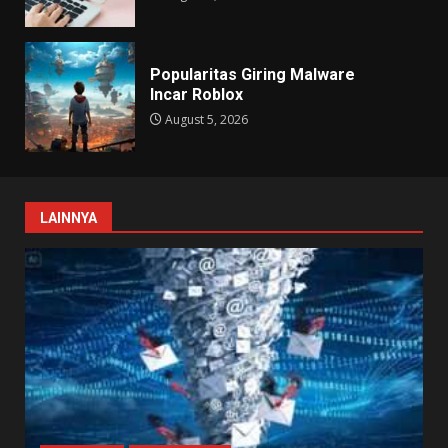
Popularitas Giring Malware
Incar Roblox
August 5, 2026
LAINNYA