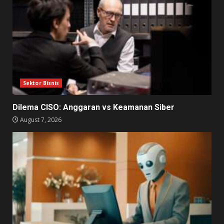
Sektor Bisnis
Dilema CISO: Anggaran vs Keamanan Siber
August 7, 2026