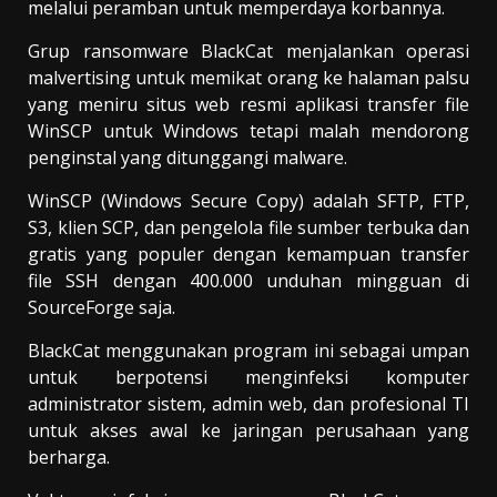
melalui peramban untuk memperdaya korbannya.
Grup ransomware BlackCat menjalankan operasi
malvertising untuk memikat orang ke halaman palsu
yang meniru situs web resmi aplikasi transfer file
WinSCP untuk Windows tetapi malah mendorong
penginstal yang ditunggangi malware.
WinSCP (Windows Secure Copy) adalah SFTP, FTP,
S3, klien SCP, dan pengelola file sumber terbuka dan
gratis yang populer dengan kemampuan transfer
file SSH dengan 400.000 unduhan mingguan di
SourceForge saja.
BlackCat menggunakan program ini sebagai umpan
untuk berpotensi menginfeksi komputer
administrator sistem, admin web, dan profesional TI
untuk akses awal ke jaringan perusahaan yang
berharga.