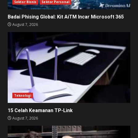
Sektor Bisnis
Sektor Personal
Badai Phising Global: Kit AiTM Incar Microsoft 365
August 7, 2026
Teknologi
15 Celah Keamanan TP-Link
August 7, 2026