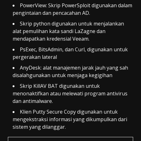
PowerView: Skrip PowerSploit digunakan dalam
pengintaian dan pencacahan AD.
Skrip python digunakan untuk menjalankan
alat pemulihan kata sandi LaZagne dan
mendapatkan kredensial Veeam.
PsExec, BitsAdmin, dan Curl, digunakan untuk
pergerakan lateral
AnyDesk: alat manajemen jarak jauh yang sah
disalahgunakan untuk menjaga kegigihan
Skrip KillAV BAT digunakan untuk
menonaktifkan atau melewati program antivirus
dan antimalware.
Klien Putty Secure Copy digunakan untuk
mengekstraksi informasi yang dikumpulkan dari
sistem yang dilanggar.