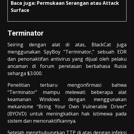
Baca juga: Permukaan Serangan atau Attack
Surface
Terminator
Seiring dengan alat di atas, BlackCat juga
menggunakan SpyBoy “Terminator,” sebuah EDR
dan penonaktifan antivirus yang dijual oleh pelaku
ancaman di forum peretasan berbahasa Rusia
seharga $3.000.
Penelitian terbaru mengonfirmasi bahwa
“Terminator” mampu melewati beberapa alat
keamanan Windows dengan menggunakan
mekanisme “Bring Your Own Vulnerable Driver”
(BYOVD) untuk meningkatkan hak istimewa pada
sistem dan menonaktifkannya.
Setelah menghubungkan TTP di atas dengan infeksi