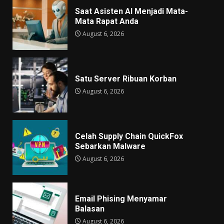
Saat Asisten AI Menjadi Mata-
Mata Rapat Anda
August 6, 2026
Satu Server Ribuan Korban
August 6, 2026
Celah Supply Chain QuickFox
Sebarkan Malware
August 6, 2026
Email Phising Menyamar
Balasan
August 6, 2026