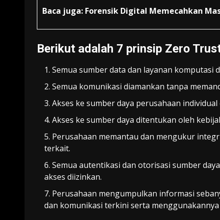
Baca juga:
Forensik Digital Memecahkan Mas
Berikut adalah 7 prinsip Zero Trust
Semua sumber data dan layanan komputasi d
Semua komunikasi diamankan tanpa memanda
Akses ke sumber daya perusahaan individual 
Akses ke sumber daya ditentukan oleh kebija
Perusahaan memantau dan mengukur integrit
terkait.
Semua autentikasi dan otorisasi sumber daya
akses diizinkan.
Perusahaan mengumpulkan informasi sebanyak
dan komunikasi terkini serta menggunakanny