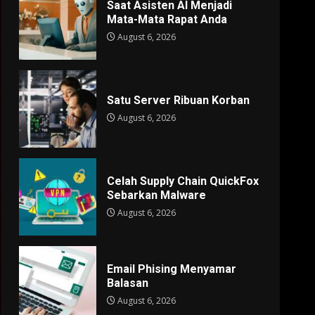
Saat Asisten AI Menjadi
Mata-Mata Rapat Anda
August 6, 2026
Satu Server Ribuan Korban
August 6, 2026
Celah Supply Chain QuickFox
Sebarkan Malware
August 6, 2026
Email Phising Menyamar
Balasan
August 6, 2026