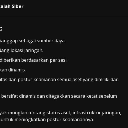
alah SIber
:
ianggap sebagai sumber daya.
ng lokasi jaringan.
diberikan berdasarkan per sesi.
kan dinamis.
as dan postur keamanan semua aset yang dimiliki dan
 bersifat dinamis dan ditegakkan secara ketat sebelum
 mungkin tentang status aset, infrastruktur jaringan,
a untuk meningkatkan postur keamanannya.