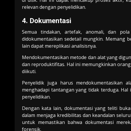
relevan dengan penyelidikan.
4. Dokumentasi
Semua tindakan, artefak, anomali, dan pola
didokumentasikan sedetail mungkin. Memang ben
lain dapat mereplikasi analisisnya.
Mendokumentasikan metode dan alat yang diguna
dan reproduktifitas. Hal ini memungkinkan oran
diikuti.
Penyelidik juga harus mendokumentasikan al
menghadapi tantangan yang tidak terduga. Hal
penyelidikan.
Dengan kata lain, dokumentasi yang teliti bu
dalam menjaga kredibilitas dan keandalan seluruh
untuk memastikan bahwa dokumentasi mereka
forensik.