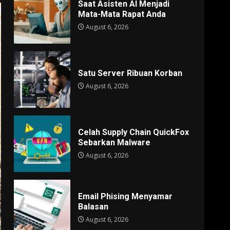
Saat Asisten AI Menjadi
Mata-Mata Rapat Anda
August 6, 2026
Satu Server Ribuan Korban
August 6, 2026
Celah Supply Chain QuickFox
Sebarkan Malware
August 6, 2026
Email Phising Menyamar
Balasan
August 6, 2026