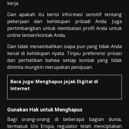
kerja.
Dan apakah itu berisi informasi sensitif tentang
pekerjaan dan kehidupan pribadi Anda. Juga
pertimbangkan untuk membatasi profil Anda untuk
online teman/kontak Anda.
Dan tidak menambahkan siapa pun yang tidak Anda
kenal di kehidupan nyata. Tinjau preferensi privasi
dan perhatikan bahwa setiap kontak yang tidak
diminta mungkin merupakan penipuan.
Baca juga:
Menghapus jejak Digital di
Internet
Gunakan Hak untuk Menghapus
Bagi orang-orang di beberapa bagian dunia,
termasuk Uni Eropa, regulator telah menciptakan