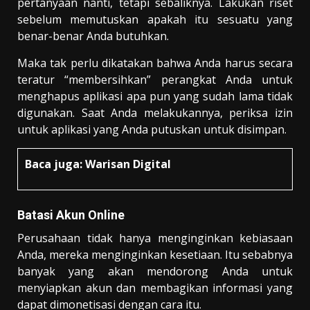
pertanyaan nanti, tetapi sebaliknya. Lakukan riset
sebelum memutuskan apakah itu sesuatu yang
benar-benar Anda butuhkan.
Maka tak perlu dikatakan bahwa Anda harus secara
teratur “membersihkan” perangkat Anda untuk
menghapus aplikasi apa pun yang sudah lama tidak
digunakan. Saat Anda melakukannya, periksa izin
untuk aplikasi yang Anda putuskan untuk disimpan.
Baca juga:
Warisan Digital
Batasi A
kun
O
nline
Perusahaan tidak hanya menginginkan kebiasaan
Anda, mereka menginginkan kesetiaan. Itu sebabnya
banyak yang akan mendorong Anda untuk
menyiapkan akun dan membagikan informasi yang
dapat dimonetisasi dengan cara itu.