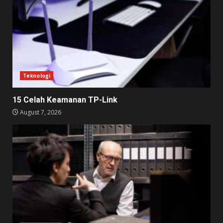
Teknologi
15 Celah Keamanan TP-Link
August 7, 2026