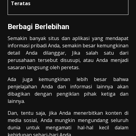
Teratas
Berbagi Berlebihan
Semakin banyak situs dan aplikasi yang mendapat
informasi pribadi Anda, semakin besar kemungkinan
detail Anda dilanggar, Jika salah satu dari
perusahaan tersebut disusupi, atau Anda menjadi
sasaran langsung oleh peretas.
Ada juga kemungkinan lebih besar bahwa
penjelajahan Anda dan informasi lainnya akan
dibagikan dengan pengiklan pihak ketiga dan
lainnya.
Dan, tentu saja, jika Anda menerbitkan konten di
media sosial, Anda mungkin mengundang seluruh
dunia untuk mengamati hal-hal kecil dalam
kehidupan sehari-hari Anda.