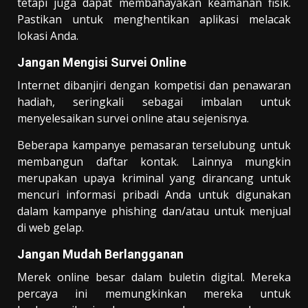
tetapi juga dapat membahayakan keamanan fisik.
Pastikan untuk menghentikan aplikasi melacak
lokasi Anda.
Jangan Mengisi Survei Online
Internet dibanjiri dengan kompetisi dan penawaran
hadiah, seringkali sebagai imbalan untuk
menyelesaikan survei online atau sejenisnya.
Beberapa kampanye pemasaran terselubung untuk
membangun daftar kontak. Lainnya mungkin
merupakan upaya kriminal yang dirancang untuk
mencuri informasi pribadi Anda untuk digunakan
dalam kampanye phishing dan/atau untuk menjual
di web gelap.
Jangan Mudah Berlangganan
Merek online besar dalam buletin digital. Mereka
percaya ini memungkinkan mereka untuk