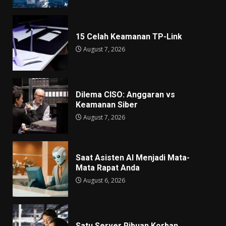
15 Celah Keamanan TP-Link
August 7, 2026
Dilema CISO: Anggaran vs
Keamanan Siber
August 7, 2026
Saat Asisten AI Menjadi Mata-
Mata Rapat Anda
August 6, 2026
Satu Server Ribuan Korban