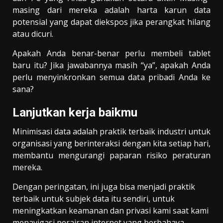
masing dari mereka adalah harta karun data
potensial yang dapat diekspos jika perangkat hilang
atau dicuri.
Apakah Anda benar-benar perlu membeli tablet
baru itu? Jika jawabannya masih “ya”, apakah Anda
perlu menyinkronkan semua data pribadi Anda ke
sana?
Lanjutkan kerja baikmu
Minimisasi data adalah praktik terbaik industri untuk
organisasi yang berinteraksi dengan kita setiap hari,
membantu mengurangi paparan risiko peraturan
mereka.
Dengan peringatan, ini juga bisa menjadi praktik
terbaik untuk subjek data itu sendiri, untuk
meningkatkan keamanan dan privasi kami saat kami
menavigasi perairan internet yang berbahaya.