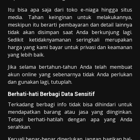
Itu bisa apa saja dari toko e-niaga hingga situs
media. Tahan keinginan untuk melakukannya,
meskipun itu berarti pembayaran dan detail lainnya
tidak akan disimpan saat Anda berkunjung lagi.
Sedikit ketidaknyamanan seringkali merupakan
harga yang kami bayar untuk privasi dan keamanan
yang lebih baik.
Jika selama bertahun-tahun Anda telah membuat
akun online yang sebenarnya tidak Anda perlukan
dan gunakan lagi, tutuplah.
Berhati-hati Berbagi Data Sensitif
Terkadang berbagi info tidak bisa dihindari untuk
mendapatkan barang atau jasa yang diinginkan.
Tetapi berhati-hatilah dengan apa yang Anda
serahkan.
Kecuali benar-benar diperlukan, jangan bagikan hal-