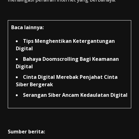
Baca lainnya:
Tips Menghentikan Ketergantungan
Digital
Bahaya Doomscrolling Bagi Keamanan
Digital
Cinta Digital Merebak Penjahat Cinta
Siber Bergerak
Serangan Siber Ancam Kedaulatan Digital
Sumber berita: