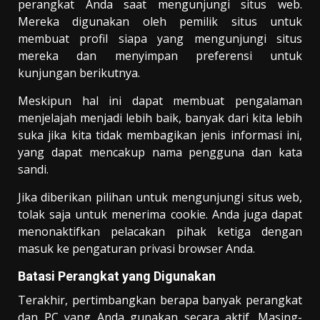
perangkat Anda saat mengunjungi situs web.
Mereka digunakan oleh pemilik situs untuk
membuat profil siapa yang mengunjungi situs
mereka dan menyimpan preferensi untuk
kunjungan berikutnya.
Meskipun hal ini dapat membuat pengalaman
menjelajah menjadi lebih baik, banyak dari kita lebih
suka jika kita tidak membagikan jenis informasi ini,
yang dapat mencakup nama pengguna dan kata
sandi.
Jika diberikan pilihan untuk mengunjungi situs web,
tolak saja untuk menerima cookie. Anda juga dapat
menonaktifkan pelacakan pihak ketiga dengan
masuk ke pengaturan privasi browser Anda.
Batasi Perangkat yang Digunakan
Terakhir, pertimbangkan berapa banyak perangkat
dan PC yang Anda gunakan secara aktif. Masing-