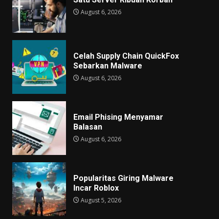
August 6, 2026
Celah Supply Chain QuickFox
Sebarkan Malware
August 6, 2026
Email Phising Menyamar
Balasan
August 6, 2026
Popularitas Giring Malware
Incar Roblox
August 5, 2026