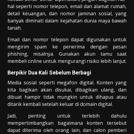
hal seperti nomor telepon, email dan alamat rumah,
detail keuangan, dan nomor jaminan sosial, yang
banyak diminati dalam kejahatan dunia maya bawah
tanah.
Email dan nomor telepon dapat digunakan untuk
mengirim spam ke penerima dengan pesan
phishing, misalnya. Gunakan akun tamu saat
membeli online untuk mengurangi risiko lebih lanjut.
Berpikir Dua Kali Sebelum Berbagi
Media sosial seperti megafon digital. Konten yang
kita bagikan akan disukai, dibagikan ulang, dan
dibuat hampir tidak mungkin untuk dihapus atau
ditarik kembali setelah keluar di domain digital.
Jadi, penting untuk terlebih dahulu
mempertimbangkan bagaimana konten tersebut
dapat diterima oleh orang lain, dan calon pemberi