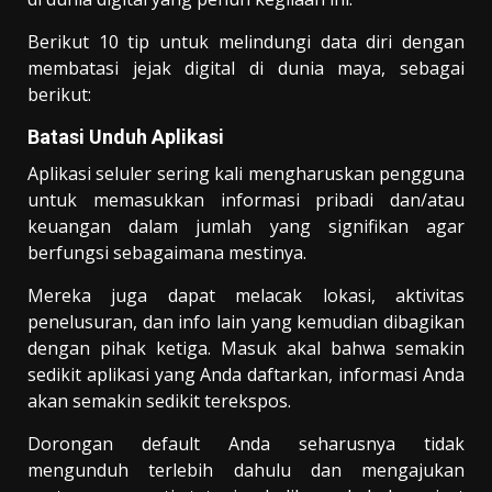
Berikut 10 tip untuk melindungi data diri dengan
membatasi jejak digital di dunia maya, sebagai
berikut:
Batasi Unduh Aplikasi
Aplikasi seluler sering kali mengharuskan pengguna
untuk memasukkan informasi pribadi dan/atau
keuangan dalam jumlah yang signifikan agar
berfungsi sebagaimana mestinya.
Mereka juga dapat melacak lokasi, aktivitas
penelusuran, dan info lain yang kemudian dibagikan
dengan pihak ketiga. Masuk akal bahwa semakin
sedikit aplikasi yang Anda daftarkan, informasi Anda
akan semakin sedikit terekspos.
Dorongan default Anda seharusnya tidak
mengunduh terlebih dahulu dan mengajukan