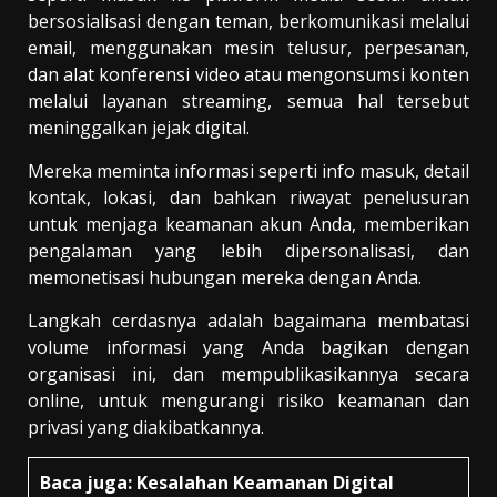
bersosialisasi dengan teman, berkomunikasi melalui
email, menggunakan mesin telusur, perpesanan,
dan alat konferensi video atau mengonsumsi konten
melalui layanan streaming, semua hal tersebut
meninggalkan jejak digital.
Mereka meminta informasi seperti info masuk, detail
kontak, lokasi, dan bahkan riwayat penelusuran
untuk menjaga keamanan akun Anda, memberikan
pengalaman yang lebih dipersonalisasi, dan
memonetisasi hubungan mereka dengan Anda.
Langkah cerdasnya adalah bagaimana membatasi
volume informasi yang Anda bagikan dengan
organisasi ini, dan mempublikasikannya secara
online, untuk mengurangi risiko keamanan dan
privasi yang diakibatkannya.
Baca juga:
Kesalahan Keamanan Digital