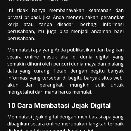
Ini tidak hanya membahayakan keamanan dan
privasi pribadi, jika Anda menggunakan perangkat
kerja atau tanpa disadari berbagi informasi
perusahaan, itu juga bisa menjadi ancaman bagi
perusahaan.
Membatasi apa yang Anda publikasikan dan bagikan
secara online masuk akal di dunia digital yang
semakin dihuni oleh pencuri dunia maya dan pialang
data yang curang. Tetapi dengan begitu banyak
informasi yang tersebar di begitu banyak situs web,
akun, dan perangkat, mungkin sulit untuk
mengetahui dari mana harus memulai.
10 Cara Membatasi Jejak Digital
Membatasi jejak digital dengan membatasi apa yang
dibagikan secara online merupakan langkah terbaik
di dunia digital yang penuh kegilaan ini.