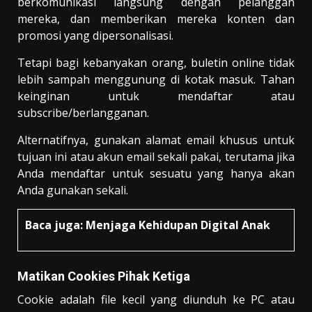
berkomunikasi langsung dengan pelanggan
mereka, dan memberikan mereka konten dan
promosi yang dipersonalisasi.
Tetapi bagi kebanyakan orang, buletin online tidak
lebih sampah menggunung di kotak masuk. Tahan
keinginan untuk mendaftar atau
subscribe/berlangganan.
Alternatifnya, gunakan alamat email khusus untuk
tujuan ini atau akun email sekali pakai, terutama jika
Anda mendaftar untuk sesuatu yang hanya akan
Anda gunakan sekali.
Baca juga:
Menjaga Kehidupan Digital Anak
Matikan Cookies Pihak Ketiga
Cookie adalah file kecil yang diunduh ke PC atau