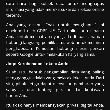
cara baru bagi subjek data untuk menghapus
informasi yang tidak mereka sukai dari lokasi online
tertentu.
Apa yang disebut “hak untuk menghapus” ini
dipelopori oleh GDPR UE. Cari online untuk nama
Anda untuk melihat apa yang ada di luar sana dan
hubungi langsung pemilik situs web untuk meminta
penghapusan. Kemudian hubungi mesin pencari
seperti Google untuk melakukan hal yang sama.
Jaga Kerahasiaan Lokasi Anda
Salah satu bentuk pengambilan data yang paling
mengganggu adalah yang melacak lokasi Anda. Dari
situ, pihak ketiga dapat menyusun gambaran yang
sangat akurat tentang gerakan dan kebiasaan
harian Anda.
Itu tidak hanya membahayakan privasi digital Anda,