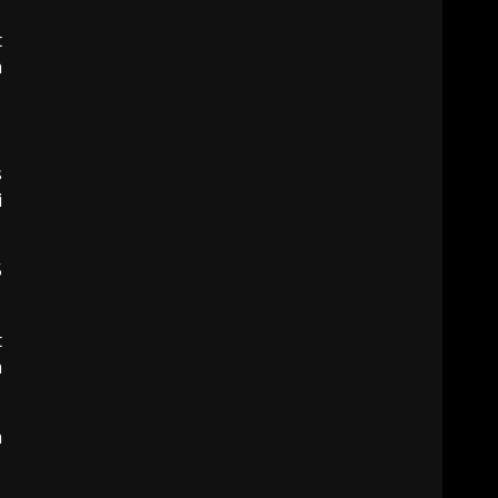
t
a
s
i
5
t
n
a