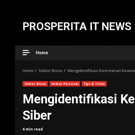
Skip
to
PROSPERITA IT NEWS
content
Home
Home
Sektor Bisnis
Mengidentifikasi Kerentanan Keama
Sektor Bisnis
Sektor Personal
Tips & Tricks
Mengidentifikasi K
Siber
6 min read