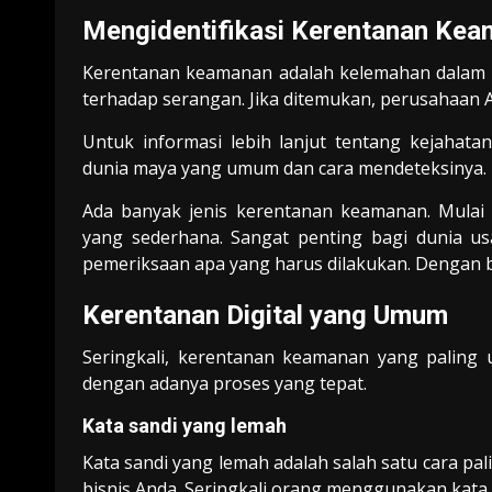
Mengidentifikasi Kerentanan Kea
Kerentanan keamanan adalah kelemahan dalam s
terhadap serangan. Jika ditemukan, perusahaan A
Untuk informasi lebih lanjut tentang kejahatan
dunia maya yang umum dan cara mendeteksinya.
Ada banyak jenis kerentanan keamanan. Mulai
yang sederhana. Sangat penting bagi dunia u
pemeriksaan apa yang harus dilakukan. Dengan 
Kerentanan Digital yang Umum
Seringkali, kerentanan keamanan yang paling u
dengan adanya proses yang tepat.
Kata sandi yang lemah
Kata sandi yang lemah adalah salah satu cara p
bisnis Anda. Seringkali orang menggunakan kata 