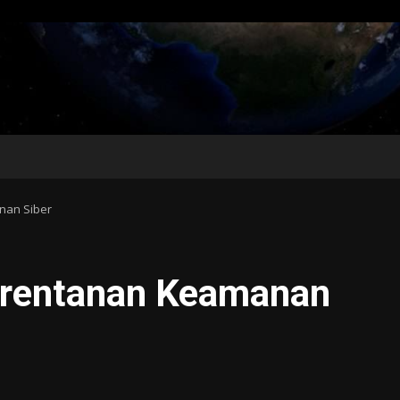
nan Siber
erentanan Keamanan