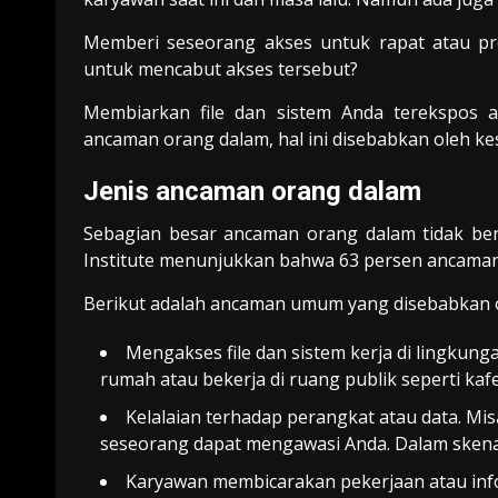
Memberi seseorang akses untuk rapat atau pr
untuk mencabut akses tersebut?
Membiarkan file dan sistem Anda terekspos a
ancaman orang dalam, hal ini disebabkan oleh k
Jenis ancaman orang dalam
Sebagian besar ancaman orang dalam tidak ber
Institute menunjukkan bahwa 63 persen ancaman 
Berikut adalah ancaman umum yang disebabkan o
Mengakses file dan sistem kerja di lingkung
rumah atau bekerja di ruang publik seperti kaf
Kelalaian terhadap perangkat atau data. Mi
seseorang dapat mengawasi Anda. Dalam skenar
Karyawan membicarakan pekerjaan atau info