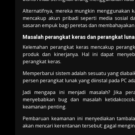
Alternatifnya, mereka mungkin menggunakan ka
mencakup akun pribadi seperti media sosial d
sasaran empuk bagi peretas dan membahayakan d
Masalah perangkat keras dan perangkat lun
Kelemahan perangkat keras mencakup perangka
produk dan kinerjanya. Hal ini dapat menye
perangkat keras.
Memperbarui sistem adalah sesuatu yang diabai
persen perangkat lunak yang diinstal pada PC adal
Jadi mengapa ini menjadi masalah? Jika pera
menyebabkan bug dan masalah ketidakcocoka
keamanan penting.
Pembaruan keamanan ini menyediakan tambalan
akan mencari kerentanan tersebut; gagal mengi