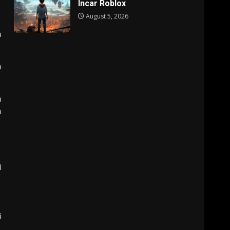
Incar Roblox
August 5, 2026
a
n
a
n
i
i