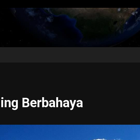
ling Berbahaya