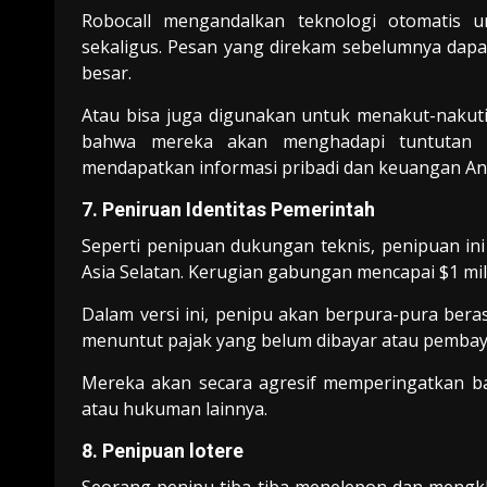
Robocall mengandalkan teknologi otomatis 
sekaligus. Pesan yang direkam sebelumnya dap
besar.
Atau bisa juga digunakan untuk menakut-nakut
bahwa mereka akan menghadapi tuntutan 
mendapatkan informasi pribadi dan keuangan An
7. Peniruan Identitas Pemerintah
Seperti penipuan dukungan teknis, penipuan ini
Asia Selatan. Kerugian gabungan mencapai $1 mil
Dalam versi ini, penipu akan berpura-pura beras
menuntut pajak yang belum dibayar atau pembaya
Mereka akan secara agresif memperingatkan 
atau hukuman lainnya.
8. Penipuan lotere