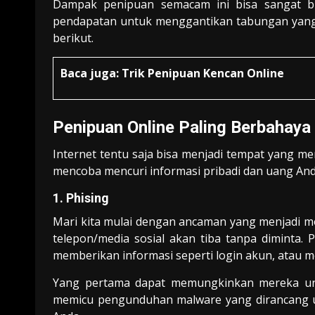
Dampak penipuan semacam ini bisa sangat b
pendapatan untuk menggantikan tabungan yang 
berikut.
Baca juga:
Trik Penipuan Kencan Online
Penipuan Online Paling Berbahaya
Internet tentu saja bisa menjadi tempat yang me
mencoba mencuri informasi pribadi dan uang And
1. Phising
Mari kita mulai dengan ancaman yang menjadi mo
telepon/media sosial akan tiba tanpa diminta
memberikan informasi seperti login akun, atau 
Yang pertama dapat memungkinkan mereka un
memicu pengunduhan malware yang dirancang u