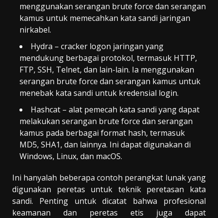
menggunakan serangan brute force dan serangan
kamus untuk memecahkan kata sandi jaringan
nirkabel.
Hydra – cracker logon jaringan yang
mendukung berbagai protokol, termasuk HTTP,
FTP, SSH, Telnet, dan lain-lain. Ia menggunakan
serangan brute force dan serangan kamus untuk
menebak kata sandi untuk kredensial login.
Hashcat – alat pemecah kata sandi yang dapat
melakukan serangan brute force dan serangan
kamus pada berbagai format hash, termasuk
MD5, SHA1, dan lainnya. Ini dapat digunakan di
Windows, Linux, dan macOS.
Ini hanyalah beberapa contoh perangkat lunak yang
digunakan peretas untuk teknik peretasan kata
sandi. Penting untuk dicatat bahwa profesional
keamanan dan peretas etis juga dapat