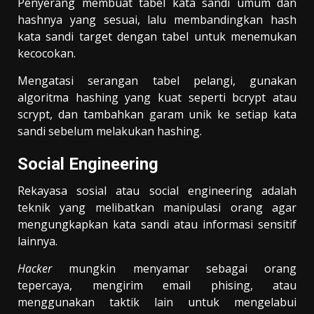
Penyerang membuat tabel kata sandi umum dan
hashnya yang sesuai, lalu membandingkan hash
kata sandi target dengan tabel untuk menemukan
kecocokan.
Mengatasi serangan tabel pelangi, gunakan
algoritma hashing yang kuat seperti bcrypt atau
scrypt, dan tambahkan garam unik ke setiap kata
sandi sebelum melakukan hashing.
Social Engineering
Rekayasa sosial atau social engineering adalah
teknik yang melibatkan manipulasi orang agar
mengungkapkan kata sandi atau informasi sensitif
lainnya.
Hacker
mungkin menyamar sebagai orang
tepercaya, mengirim email phising, atau
menggunakan taktik lain untuk mengelabui