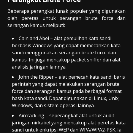
Beberapa perangkat lunak populer yang digunakan
oleh peretas untuk serangan brute force dan
serangan kamus meliputi:
Cain and Abel – alat pemulihan kata sandi
berbasis Windows yang dapat memecahkan kata
sandi menggunakan serangan brute force dan
kamus. Ini juga mencakup packet sniffer dan alat
analisis jaringan lainnya.
John the Ripper – alat pemecah kata sandi baris
perintah yang dapat melakukan serangan brute
force dan serangan kamus pada berbagai format
hash kata sandi. Dapat digunakan di Linux, Unix,
Windows, dan sistem operasi lainnya.
Aircrack-ng – seperangkat alat untuk audit
jaringan nirkabel yang mencakup alat peretas kata
sandi untuk enkripsi WEP dan WPA/WPA2-PSK. Ia