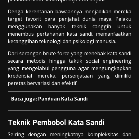
Denga kerentanan bawaannya menjadikan mereka
target favorit para penjahat dunia maya. Pelaku
menggunakan banyak teknik canggih untuk
menembus pertahanan kata sandi, memanfaatkan
kecanggihan teknologi dan psikologi manusia.
Dari serangan brute force yang menebak kata sandi
secara metodis hingga taktik social engineering
yang mengelabui pengguna agar mengungkapkan
kredensial mereka, persenjataan yang dimiliki
peretas bervariasi dan efektif.
Baca juga:
Panduan Kata Sandi
Teknik Pembobol Kata Sandi
Seiring dengan meningkatnya kompleksitas dan