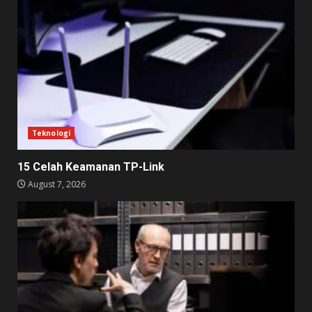
Teknologi
15 Celah Keamanan TP-Link
August 7, 2026