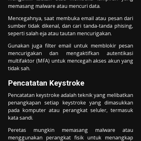
memasang malware atau mencuri data.
Mencegahnya, saat membuka email atau pesan dari
sumber tidak dikenal, dan cari tanda-tanda phising,
seperti salah eja atau tautan mencurigakan.
Gunakan juga filter email untuk memblokir pesan
mencurigakan dan mengaktifkan autentikasi
multifaktor (MFA) untuk mencegah akses akun yang
tidak sah.
Pencatatan Keystroke
Pencatatan keystroke adalah teknik yang melibatkan
penangkapan setiap keystroke yang dimasukkan
pada komputer atau perangkat seluler, termasuk
kata sandi.
Peretas mungkin memasang malware atau
menggunakan perangkat fisik untuk menangkap