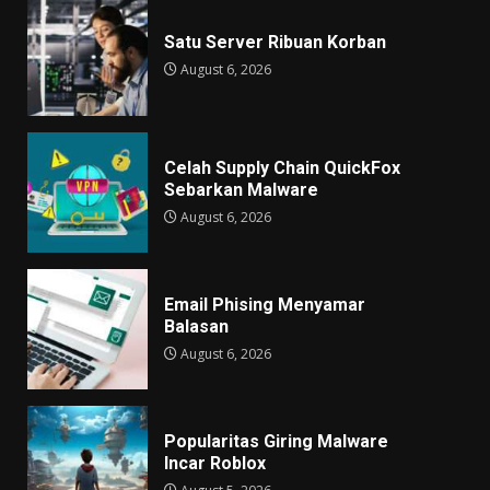
Satu Server Ribuan Korban
August 6, 2026
Celah Supply Chain QuickFox
Sebarkan Malware
August 6, 2026
Email Phising Menyamar
Balasan
August 6, 2026
Popularitas Giring Malware
Incar Roblox