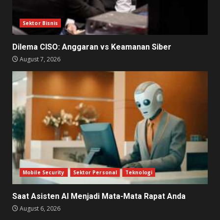
Sektor Bisnis
Dilema CISO: Anggaran vs Keamanan Siber
August 7, 2026
Mobile Security
Sektor Personal
Teknologi
Saat Asisten AI Menjadi Mata-Mata Rapat Anda
August 6, 2026