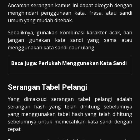
Ancaman serangan kamus ini dapat dicegah dengan
menghindari penggunaan kata, frasa, atau sandi
umum yang mudah ditebak.
Sebaliknya, gunakan kombinasi karakter acak, dan
jangan gunakan kata sandi yang sama atau
menggunakan kata sandi daur ulang.
Baca juga:
Perlukah Menggunakan Kata Sandi
Serangan Tabel Pelangi
Yang dimaksud serangan tabel pelangi adalah
serangan hash yang telah dihitung sebelumnya
yang menggunakan tabel hash yang telah dihitung
sebelumnya untuk memecahkan kata sandi dengan
cepat.