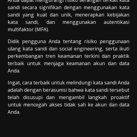
Anda dapat mengurangi risiko serangan terkait kata
sandi secara signifikan dengan menggunakan kata
sandi yang kuat dan unik, menerapkan kebijakan
kata sandi, dan menggunakan autentikasi
multifaktor (MFA).
Didik pengguna Anda tentang risiko penggunaan
ulang kata sandi dan social engineering, serta ikuti
perkembangan tren keamanan terkini dan praktik
terbaik untuk menjaga keamanan akun dan data
Anda.
Ingat, cara terbaik untuk melindungi kata sandi Anda
adalah dengan berasumsi bahwa kata sandi tersebut
telah disusupi dan mengambil langkah proaktif
untuk mencegah akses tidak sah ke akun dan data
Anda.