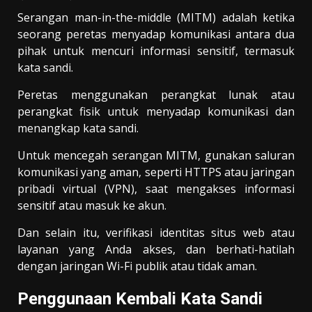
Serangan man-in-the-middle (MITM) adalah ketika
seorang peretas menyadap komunikasi antara dua
pihak untuk mencuri informasi sensitif, termasuk
kata sandi.
Peretas menggunakan perangkat lunak atau
perangkat fisik untuk menyadap komunikasi dan
menangkap kata sandi.
Untuk mencegah serangan MITM, gunakan saluran
komunikasi yang aman, seperti HTTPS atau jaringan
pribadi virtual (VPN), saat mengakses informasi
sensitif atau masuk ke akun.
Dan selain itu, verifikasi identitas situs web atau
layanan yang Anda akses, dan berhati-hatilah
dengan jaringan Wi-Fi publik atau tidak aman.
Penggunaan Kembali Kata Sandi