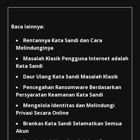
Baca lainnya:
Rentannya Kata Sandi dan Cara
Melindunginya
Masalah Klasik Pengguna Internet adalah
Kata Sandi
Daur Ulang Kata Sandi Masalah Klasik
Pencegahan Ransomware Berdasarkan
Persyaratan Keamanan Kata Sandi
Mengelola Identitas dan Melindungi
Privasi Secara Online
Brankas Kata Sandi Selamatkan Semua
Akun