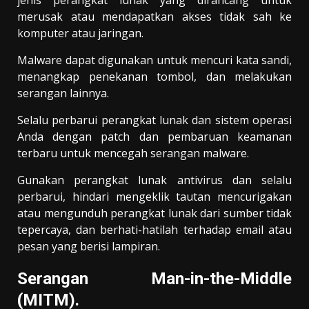
jenis perangkat lunak yang dirancang untuk
merusak atau mendapatkan akses tidak sah ke
komputer atau jaringan.
Malware dapat digunakan untuk mencuri kata sandi,
menangkap penekanan tombol, dan melakukan
serangan lainnya.
Selalu perbarui perangkat lunak dan sistem operasi
Anda dengan patch dan pembaruan keamanan
terbaru untuk mencegah serangan malware.
Gunakan perangkat lunak antivirus dan selalu
perbarui, hindari mengeklik tautan mencurigakan
atau mengunduh perangkat lunak dari sumber tidak
tepercaya, dan berhati-hatilah terhadap email atau
pesan yang berisi lampiran.
Serangan Man-in-the-Middle
(MITM).