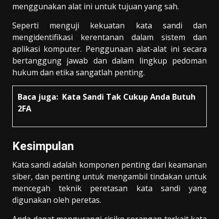
menggunakan alat ini untuk tujuan yang sah.
Seperti menguji kekuatan kata sandi dan
mengidentifikasi kerentanan dalam sistem dan
aplikasi komputer. Penggunaan alat-alat ini secara
bertanggung jawab dan dalam lingkup pedoman
hukum dan etika sangatlah penting.
Baca juga:
Kata Sandi Tak Cukup Anda Butuh
2FA
Kesimpulan
Kata sandi adalah komponen penting dari keamanan
siber, dan penting untuk mengambil tindakan untuk
mencegah teknik peretasan kata sandi yang
digunakan oleh peretas.