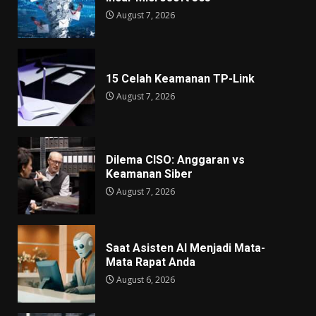
August 7, 2026
15 Celah Keamanan TP-Link
August 7, 2026
Dilema CISO: Anggaran vs
Keamanan Siber
August 7, 2026
Saat Asisten AI Menjadi Mata-
Mata Rapat Anda
August 6, 2026