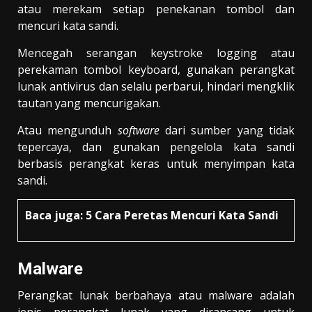
atau merekam setiap penekanan tombol dan
mencuri kata sandi.
Mencegah serangan keystroke logging atau
perekaman tombol keyboard, gunakan perangkat
lunak antivirus dan selalu perbarui, hindari mengklik
tautan yang mencurigakan.
Atau mengunduh
software
dari sumber yang tidak
tepercaya, dan gunakan pengelola kata sandi
berbasis perangkat keras untuk menyimpan kata
sandi.
Baca juga:
5 Cara Peretas Mencuri Kata Sandi
Malware
Perangkat lunak berbahaya atau malware adalah