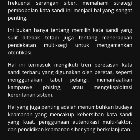
frekuensi serangan siber, memahami strategi
pembobolan kata sandi ini menjadi hal yang sangat
penting.
Ini bukan hanya tentang memilih kata sandi yang
sulit ditebak tetapi juga tentang menerapkan
pendekatan multi-segi untuk mengamankan
otentikasi.
Hal ini termasuk mengikuti tren peretasan kata
sandi terbaru yang digunakan oleh peretas, seperti
menggunakan tabel pelangi, memanfaatkan
kampanye phising, atau mengeksploitasi
kerentanan sistem.
Hal yang juga penting adalah menumbuhkan budaya
keamanan yang mencakup kebersihan kata sandi
yang kuat, penggunaan autentikasi multi-faktor,
dan pendidikan keamanan siber yang berkelanjutan.