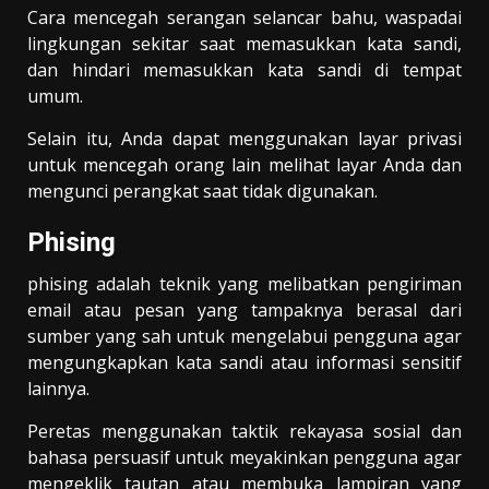
Cara mencegah serangan selancar bahu, waspadai
lingkungan sekitar saat memasukkan kata sandi,
dan hindari memasukkan kata sandi di tempat
umum.
Selain itu, Anda dapat menggunakan layar privasi
untuk mencegah orang lain melihat layar Anda dan
mengunci perangkat saat tidak digunakan.
Phising
phising adalah teknik yang melibatkan pengiriman
email atau pesan yang tampaknya berasal dari
sumber yang sah untuk mengelabui pengguna agar
mengungkapkan kata sandi atau informasi sensitif
lainnya.
Peretas menggunakan taktik rekayasa sosial dan
bahasa persuasif untuk meyakinkan pengguna agar
mengeklik tautan atau membuka lampiran yang