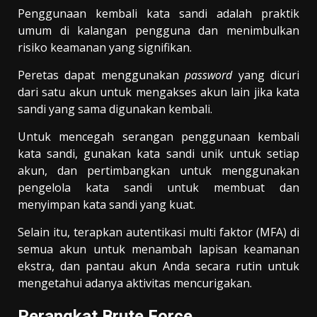
Penggunaan kembali kata sandi adalah praktik
umum di kalangan pengguna dan menimbulkan
risiko keamanan yang signifikan.
Peretas dapat menggunakan
password
yang dicuri
dari satu akun untuk mengakses akun lain jika kata
sandi yang sama digunakan kembali.
Untuk mencegah serangan penggunaan kembali
kata sandi, gunakan kata sandi unik untuk setiap
akun, dan pertimbangkan untuk menggunakan
pengelola kata sandi untuk membuat dan
menyimpan kata sandi yang kuat.
Selain itu, terapkan autentikasi multi faktor (MFA) di
semua akun untuk menambah lapisan keamanan
ekstra, dan pantau akun Anda secara rutin untuk
mengetahui adanya aktivitas mencurigakan.
Perangkat Brute Force