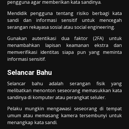
pengguna agar memberikan kata sandinya.
Mendidik pengguna tentang risiko berbagi kata
sandi dan informasi sensitif untuk mencegah
serangan rekayasa sosial atau social engineering.
Gunakan autentikasi dua faktor (2FA) untuk
menambahkan lapisan keamanan ekstra dan
memverifikasi identitas siapa pun yang meminta
informasi sensitif.
Selancar Bahu
Selancar bahu adalah serangan fisik yang
melibatkan menonton seseorang memasukkan kata
sandinya di komputer atau perangkat seluler.
Pelaku mungkin mengawasi seseorang di tempat
umum atau memasang kamera tersembunyi untuk
menangkap kata sandi.