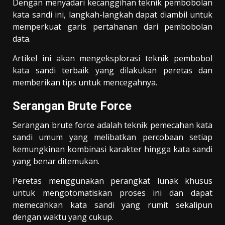
Dengan menyadari kecanggihan teknik pembobolan
kata sandi ini, langkah-langkah dapat diambil untuk
memperkuat garis pertahanan dari pembobolan
data.
Artikel ini akan mengeksplorasi teknik pembobol
kata sandi terbaik yang dilakukan peretas dan
memberikan tips untuk mencegahnya.
Serangan Brute Force
Serangan brute force adalah teknik pemecahan kata
sandi umum yang melibatkan percobaan setiap
kemungkinan kombinasi karakter hingga kata sandi
yang benar ditemukan.
Peretas menggunakan perangkat lunak khusus
untuk mengotomatiskan proses ini dan dapat
memecahkan kata sandi yang rumit sekalipun
dengan waktu yang cukup.