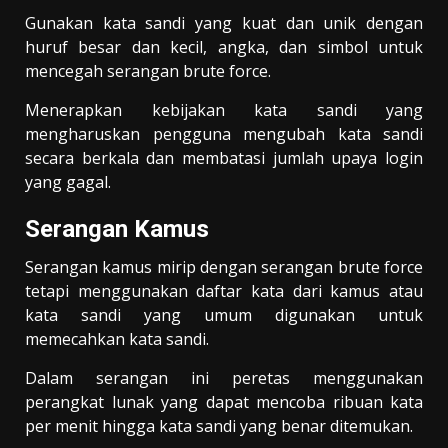
Gunakan kata sandi yang kuat dan unik dengan
huruf besar dan kecil, angka, dan simbol untuk
mencegah serangan brute force.
Menerapkan kebijakan kata sandi yang
mengharuskan pengguna mengubah kata sandi
secara berkala dan membatasi jumlah upaya login
yang gagal.
Serangan Kamus
Serangan kamus mirip dengan serangan brute force
tetapi menggunakan daftar kata dari kamus atau
kata sandi yang umum digunakan untuk
memecahkan kata sandi.
Dalam serangan ini peretas menggunakan
perangkat lunak yang dapat mencoba ribuan kata
per menit hingga kata sandi yang benar ditemukan.