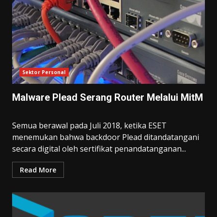
Sektor Personal
Malware Plead Serang Router Melalui MitM
Semua berawal pada Juli 2018, ketika ESET
menemukan bahwa backdoor Plead ditandatangani
secara digital oleh sertifikat penandatanganan...
Read More