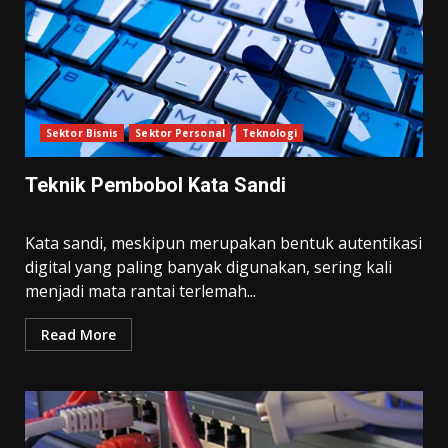
Sektor Bisnis
Sektor Personal
Teknologi
Teknik Pembobol Kata Sandi
Kata sandi, meskipun merupakan bentuk autentikasi
digital yang paling banyak digunakan, sering kali
menjadi mata rantai terlemah...
Read More