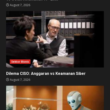
August 7, 2026
Sektor Bisnis
Dilema CISO: Anggaran vs Keamanan Siber
August 7, 2026