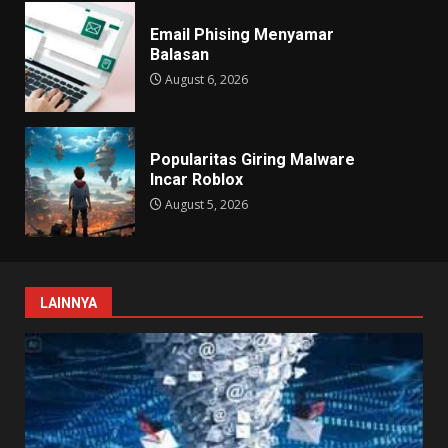
Email Phising Menyamar
Balasan
August 6, 2026
Popularitas Giring Malware
Incar Roblox
August 5, 2026
LAINNYA