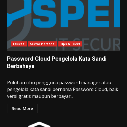
Edukasi
Sektor Personal
Tips & Tricks
Password Cloud Pengelola Kata Sandi
Berbahaya
Puluhan ribu pengguna password manager atau
pengelola kata sandi bernama Password Cloud, baik
versi gratis maupun berbayar...
Read More