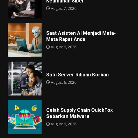
Keamanan Siber
August 7, 2026
Saat Asisten AI Menjadi Mata-
Mata Rapat Anda
August 6, 2026
Satu Server Ribuan Korban
August 6, 2026
Celah Supply Chain QuickFox
Sebarkan Malware
August 6, 2026