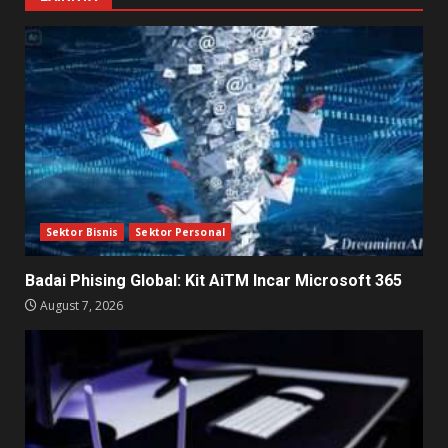
Sektor Bisnis
Sektor Personal
Badai Phising Global: Kit AiTM Incar Microsoft 365
August 7, 2026