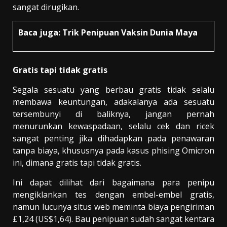
sangat dirugikan.
Baca juga:
Trik Penipuan Vaksin Dunia Maya
Gratis tapi tidak gratis
Segala sesuatu yang berbau gratis tidak selalu
membawa keuntungan, adakalanya ada sesuatu
tersembunyi di baliknya, jangan pernah
menurunkan kewaspadaan, selalu cek dan ricek
sangat penting jika dihadapkan pada penawaran
tanpa biaya, khususnya pada kasus phising Omicron
ini, dimana gratis tapi tidak gratis.
Ini dapat dilihat dari bagaimana para penipu
mengiklankan tes dengan embel-embel gratis,
namun lucunya situs web meminta biaya pengiriman
£1,24 (US$1,64). Bau penipuan sudah sangat kentara