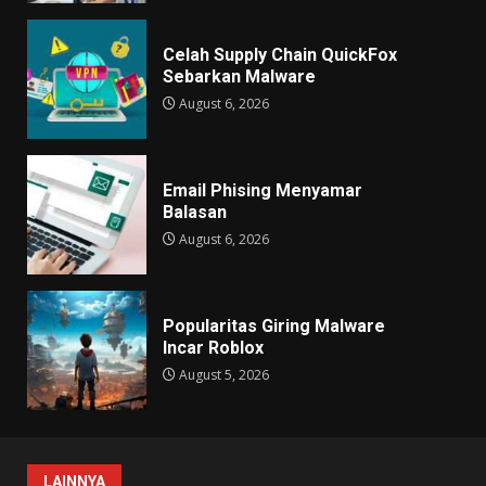
Celah Supply Chain QuickFox
Sebarkan Malware
August 6, 2026
Email Phising Menyamar
Balasan
August 6, 2026
Popularitas Giring Malware
Incar Roblox
August 5, 2026
LAINNYA