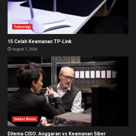
Teknologi
15 Celah Keamanan TP-Link
August 7, 2026
Sektor Bisnis
Dilema CISO: Anggaran vs Keamanan Siber