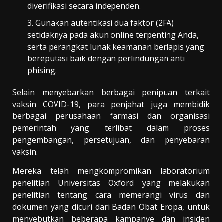
diverifikasi secara independen.
Gunakan autentikasi dua faktor (2FA)
setidaknya pada akun online terpenting Anda,
serta perangkat lunak keamanan berlapis yang
bereputasi baik dengan perlindungan anti
phising.
Selain menyebarkan berbagai penipuan terkait
vaksin COVID-19, para penjahat juga membidik
berbagai perusahaan farmasi dan organisasi
pemerintah yang terlibat dalam proses
pengembangan, persetujuan, dan penyebaran
vaksin.
Mereka telah mengkompromikan laboratorium
penelitian Universitas Oxford yang melakukan
penelitian tentang cara memerangi virus dan
dokumen yang dicuri dari Badan Obat Eropa, untuk
menyebutkan beberapa kampanye dan insiden