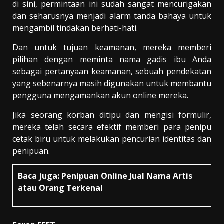
di sini, permintaan ini sudah sangat mencurigakan
dan seharusnya menjadi alarm tanda bahaya untuk
mengambil tindakan berhati-hati.
Dan untuk tujuan keamanan, mereka memberi
pilihan dengan meminta nama gadis ibu Anda
sebagai pertanyaan keamanan, sebuah pendekatan
yang sebenarnya masih digunakan untuk membantu
pengguna mengamankan akun online mereka.
Jika seorang korban ditipu dan mengisi formulir,
mereka telah secara efektif memberi para penipu
cetak biru untuk melakukan pencurian identitas dan
penipuan.
Baca juga:
Penipuan Online Jual Nama Artis
atau Orang Terkenal