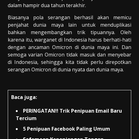
dalam hampir dua tahun terakhir.
Biasanya pola serangan berhasil akan memicu
penjahat dunia maya lain untuk menduplikasi
bahkan mengembangkan trik tipuannya. Oleh
karena itu, warganet di Indonesia harus berhati-hati
dengan ancaman Omicron di dunia maya ini. Dan
semoga varian Omicron tidak masuk dan menyebar
di Indonesia, sehingga kita tidak perlu direpotkan
serangan Omicron di dunia nyata dan dunia maya.
Baca juga:
PERINGATAN!! Trik Penipuan Email Baru
Tercium
5 Penipuan Facebook Paling Umum