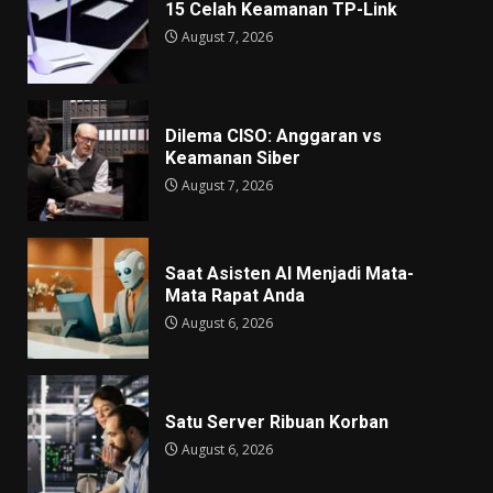
15 Celah Keamanan TP-Link
August 7, 2026
Dilema CISO: Anggaran vs
Keamanan Siber
August 7, 2026
Saat Asisten AI Menjadi Mata-
Mata Rapat Anda
August 6, 2026
Satu Server Ribuan Korban
August 6, 2026