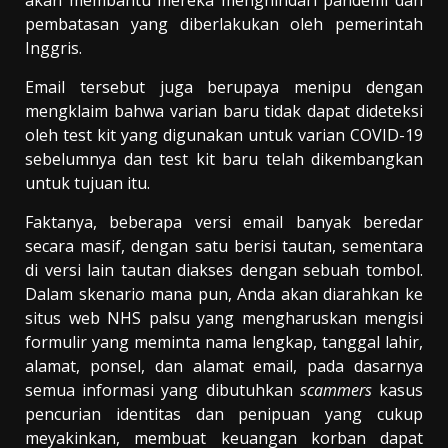
pembatasan yang diberlakukan oleh pemerintah
Inggris.
Email tersebut juga berupaya menipu dengan
mengklaim bahwa varian baru tidak dapat dideteksi
oleh test kit yang digunakan untuk varian COVID-19
sebelumnya dan test kit baru telah dikembangkan
untuk tujuan itu.
Faktanya, beberapa versi email banyak beredar
secara masif, dengan satu berisi tautan, sementara
di versi lain tautan diakses dengan sebuah tombol.
Dalam skenario mana pun, Anda akan diarahkan ke
situs web NHS palsu yang mengharuskan mengisi
formulir yang meminta nama lengkap, tanggal lahir,
alamat, ponsel, dan alamat email, pada dasarnya
semua informasi yang dibutuhkan
scammers
kasus
pencurian identitas dan penipuan yang cukup
meyakinkan, membuat keuangan korban dapat