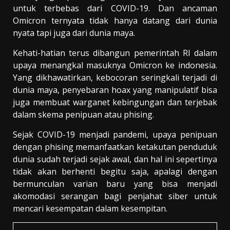
untuk terbebas dari COVID-19. Dan ancaman
Omicron ternyata tidak hanya datang dari dunia
nyata tapi juga dari dunia maya.
Kehati-hatian terus dibangun pemerintah RI dalam
upaya menangkal masuknya Omicron ke indonesia.
Yang dikhawatirkan, kebocoran seringkali terjadi di
dunia maya, penyebaran hoax yang manipulatif bisa
juga membuat warganet kebingungan dan terjebak
dalam skema penipuan atau phising.
Sejak COVID-19 menjadi pandemi, upaya penipuan
dengan phising memanfaatkan ketakutan penduduk
dunia sudah terjadi sejak awal, dan hal ini sepertinya
tidak akan berhenti begitu saja, apalagi dengan
bermunculan varian baru yang bisa menjadi
akomodasi serangan bagi penjahat siber untuk
mencari kesempatan dalam kesempitan.