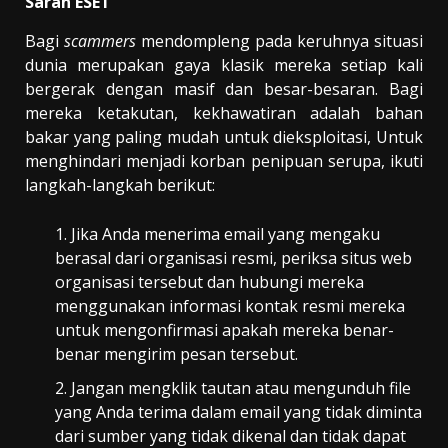
Saran ESET
Bagi
s
cammers
mendompleng pada keruhnya situasi
dunia merupakan gaya klasik mereka setiap kali
bergerak dengan masif dan besar-besaran. Bagi
mereka ketakutan, kekhawatiran adalah bahan
bakar yang paling mudah untuk dieksploitasi, Untuk
menghindari menjadi korban penipuan serupa, ikuti
langkah-langkah berikut:
Jika Anda menerima email yang mengaku
berasal dari organisasi resmi, periksa situs web
organisasi tersebut dan hubungi mereka
menggunakan informasi kontak resmi mereka
untuk mengonfirmasi apakah mereka benar-
benar mengirim pesan tersebut.
Jangan mengklik tautan atau mengunduh file
yang Anda terima dalam email yang tidak diminta
dari sumber yang tidak dikenal dan tidak dapat