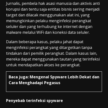
Jurnalis, pembela hak asasi manusia dan aktivis anti
korupsi dan tentu saja entitas bisnis sering menjadi
target dan dilacak menggunakan alat ini, yang
memungkinkan pelaku menginfeksi perangkat
seluler dan yang terhubung ke internet dengan
malware melalui WiFi dan koneksi data seluler.
Dalam beberapa kasus, pelaku jahat dapat
menginfeksi perangkat yang ditargetkan tanpa
tindakan dari pemilik perangkat. Dalam kasus lain,
mereka dapat menggunakan tautan yang terinfeksi
untuk mendapatkan akses ke perangkat.
Baca juga:
Mengenal Spyware Lebih Dekat dan
Cara Menghadapi Pegasus
Penyebab terinfeksi spyware