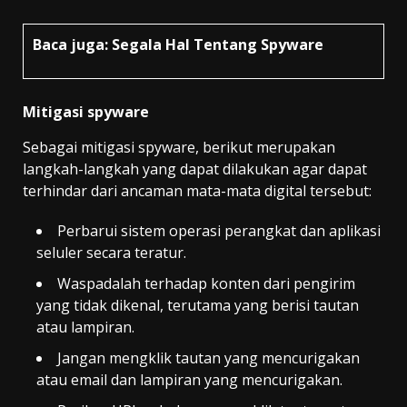
Baca juga:
Segala Hal Tentang Spyware
Mitigasi spyware
Sebagai mitigasi spyware, berikut merupakan
langkah-langkah yang dapat dilakukan agar dapat
terhindar dari ancaman mata-mata digital tersebut:
Perbarui sistem operasi perangkat dan aplikasi
seluler secara teratur.
Waspadalah terhadap konten dari pengirim
yang tidak dikenal, terutama yang berisi tautan
atau lampiran.
Jangan mengklik tautan yang mencurigakan
atau email dan lampiran yang mencurigakan.