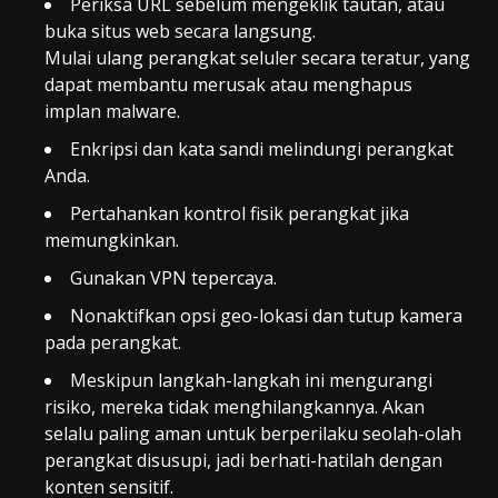
Periksa URL sebelum mengeklik tautan, atau
buka situs web secara langsung.
Mulai ulang perangkat seluler secara teratur, yang
dapat membantu merusak atau menghapus
implan malware.
Enkripsi dan kata sandi melindungi perangkat
Anda.
Pertahankan kontrol fisik perangkat jika
memungkinkan.
Gunakan VPN tepercaya.
Nonaktifkan opsi geo-lokasi dan tutup kamera
pada perangkat.
Meskipun langkah-langkah ini mengurangi
risiko, mereka tidak menghilangkannya. Akan
selalu paling aman untuk berperilaku seolah-olah
perangkat disusupi, jadi berhati-hatilah dengan
konten sensitif.