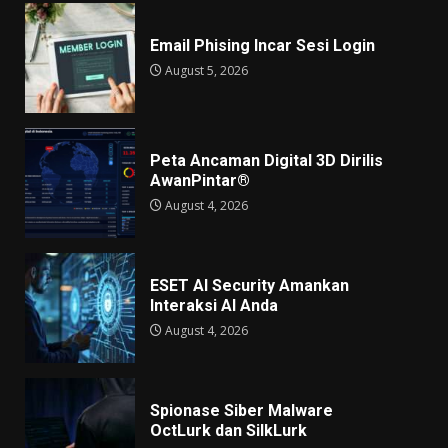
Email Phising Incar Sesi Login
August 5, 2026
Peta Ancaman Digital 3D Dirilis
AwanPintar®
August 4, 2026
ESET AI Security Amankan
Interaksi AI Anda
August 4, 2026
Spionase Siber Malware
OctLurk dan SilkLurk