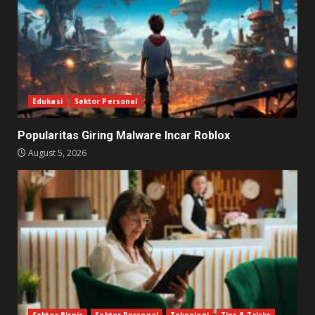
Edukasi
Sektor Personal
Popularitas Giring Malware Incar Roblox
August 5, 2026