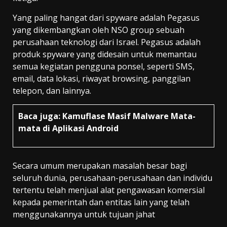
Yang paling hangat dari spyware adalah Pegasus
yang dikembangkan oleh NSO group sebuah
perusahaan teknologi dari Israel. Pegasus adalah
produk spyware yang didesain untuk memantau
semua kegiatan pengguna ponsel, seperti SMS,
email, data lokasi, riwayat browsing, panggilan
telepon, dan lainnya.
Baca juga:
Kamuflase Masif Malware Mata-
mata di Aplikasi Android
Secara umum merupakan masalah besar bagi
seluruh dunia, perusahaan-perusahaan dan individu
tertentu telah menjual alat pengawasan komersial
kepada pemerintah dan entitas lain yang telah
menggunakannya untuk tujuan jahat