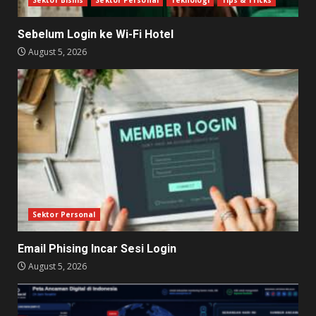
Sektor Bisnis
Sektor Personal
Teknologi
Tips & Tricks
Sebelum Login ke Wi-Fi Hotel
August 5, 2026
Sektor Personal
Email Phising Incar Sesi Login
August 5, 2026