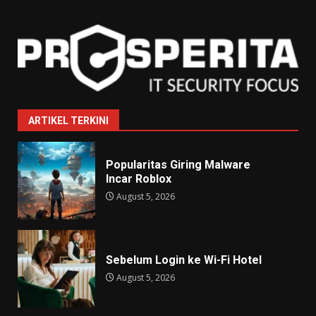
ARTIKEL TERKINI
Popularitas Giring Malware
Incar Roblox
August 5, 2026
Sebelum Login ke Wi-Fi Hotel
August 5, 2026