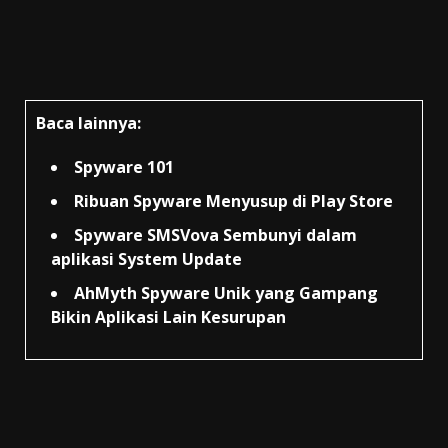
Baca lainnya:
Spyware 101
Ribuan Spyware Menyusup di Play Store
Spyware SMSVova Sembunyi dalam
aplikasi System Update
AhMyth Spyware Unik yang Gampang
Bikin Aplikasi Lain Kesurupan