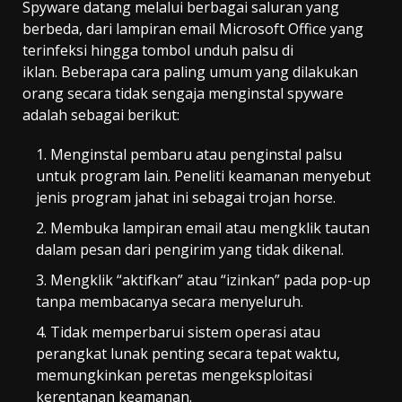
Spyware datang melalui berbagai saluran yang
berbeda, dari lampiran email Microsoft Office yang
terinfeksi hingga tombol unduh palsu di
iklan. Beberapa cara paling umum yang dilakukan
orang secara tidak sengaja menginstal spyware
adalah sebagai berikut:
Menginstal pembaru atau penginstal palsu
untuk program lain. Peneliti keamanan menyebut
jenis program jahat ini sebagai trojan horse.
Membuka lampiran email atau mengklik tautan
dalam pesan dari pengirim yang tidak dikenal.
Mengklik “aktifkan” atau “izinkan” pada pop-up
tanpa membacanya secara menyeluruh.
Tidak memperbarui sistem operasi atau
perangkat lunak penting secara tepat waktu,
memungkinkan peretas mengeksploitasi
kerentanan keamanan.