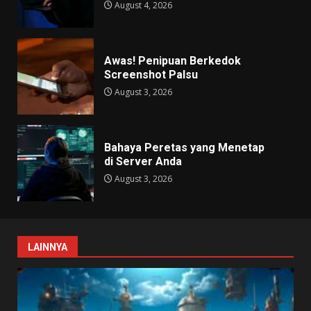
August 4, 2026
Awas! Penipuan Berkedok
Screenshot Palsu
August 3, 2026
Bahaya Peretas yang Menetap
di Server Anda
August 3, 2026
LAINNYA