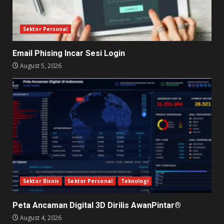
Sektor Personal
Email Phising Incar Sesi Login
August 5, 2026
Sektor Bisnis
Sektor Personal
Teknologi
Peta Ancaman Digital 3D Dirilis AwanPintar®
August 4, 2026