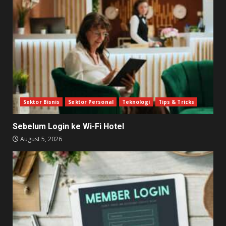
Sektor Bisnis
Sektor Personal
Teknologi
Tips & Tricks
Sebelum Login ke Wi-Fi Hotel
August 5, 2026