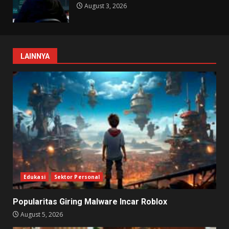
August 3, 2026
LAINNYA
Edukasi
Sektor Personal
Popularitas Giring Malware Incar Roblox
August 5, 2026