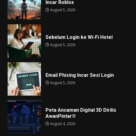
Incar Roblox
August 5, 2026
Sebelum Login ke Wi-Fi Hotel
August 5, 2026
Email Phising Incar Sesi Login
August 5, 2026
Peta Ancaman Digital 3D Dirilis
AwanPintar®
August 4, 2026