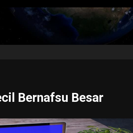
cil Bernafsu Besar