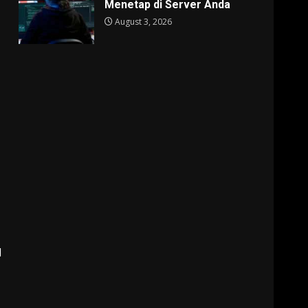
Menetap di Server Anda
August 3, 2026
l