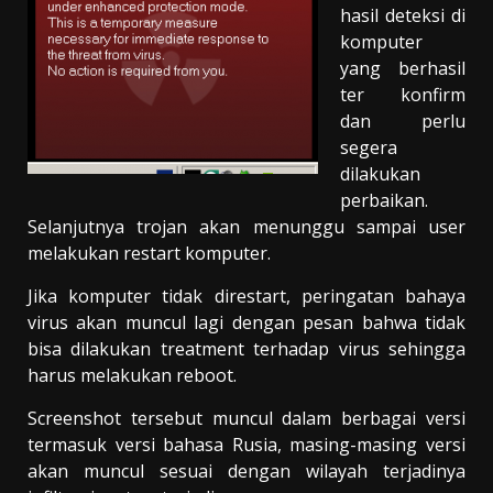
hasil deteksi di
komputer
yang berhasil
ter konfirm
dan perlu
segera
dilakukan
perbaikan.
Selanjutnya trojan akan menunggu sampai user
melakukan restart komputer.
Jika komputer tidak direstart, peringatan bahaya
virus akan muncul lagi dengan pesan bahwa tidak
bisa dilakukan treatment terhadap virus sehingga
harus melakukan reboot.
Screenshot tersebut muncul dalam berbagai versi
termasuk versi bahasa Rusia, masing-masing versi
akan muncul sesuai dengan wilayah terjadinya