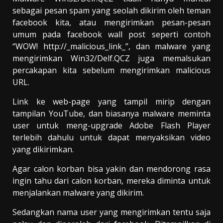
sebagai pesan spam yang seolah dikirim oleh teman
facebook kita, atau mengirimkan pesan-pesan
umum pada facebook wall post seperti contoh
“WOW! http://_malicious_link_”, dan malware yang
mengirimkan Win32/Delf.QCZ juga memalsukan
percakapan kita sebelum mengirimkan malicious
URL.
Link ke web-page yang tampil mirip dengan
tampilan YouTube, dan biasanya malware meminta
user untuk meng-upgrade Adobe Flash Player
terlebih dahulu untuk dapat menyaksikan video
yang dikirimkan.
Agar calon korban bisa yakin dan mendorong rasa
ingin tahu dari calon korban, mereka diminta untuk
menjalankan malware yang dikirim.
Sedangkan nama user yang mengirimkan tentu saja