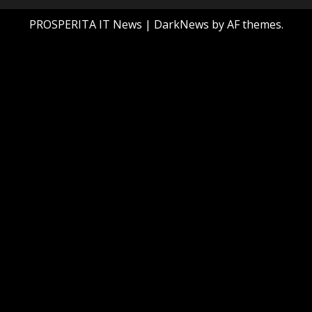
PROSPERITA IT News
|
DarkNews
by AF themes.