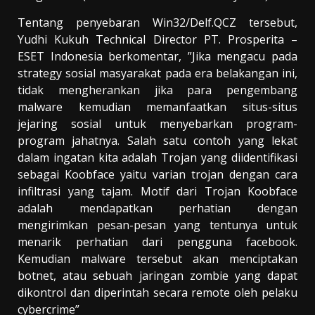
Tentang penyebaran Win32/Delf.QCZ tersebut,
Yudhi Kukuh Technical Director PT. Prosperita –
ESET Indonesia berkomentar, ”Jika mengacu pada
strategy sosial masyarakat pada era belakangan ini,
tidak mengherankan jika para pengembang
malware kemudian memanfaatkan situs-situs
jejaring sosial untuk menyebarkan program-
program jahatnya. Salah satu contoh yang lekat
dalam ingatan kita adalah Trojan yang diidentifikasi
sebagai Koobface yaitu varian trojan dengan cara
infiltrasi yang tajam. Motif dari Trojan Koobface
adalah mendapatkan perhatian dengan
mengirimkan pesan-pesan yang tentunya untuk
menarik perhatian dari pengguna facebook.
Kemudian malware tersebut akan menciptakan
botnet, atau sebuah jaringan zombie yang dapat
dikontrol dan diperintah secara remote oleh pelaku
cybercrime”