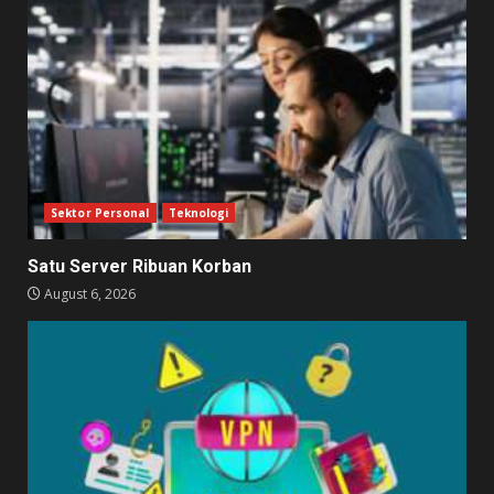
Sektor Personal
Teknologi
Satu Server Ribuan Korban
August 6, 2026