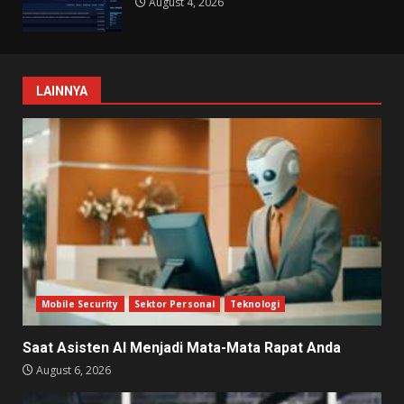
August 4, 2026
LAINNYA
Mobile Security
Sektor Personal
Teknologi
Saat Asisten AI Menjadi Mata-Mata Rapat Anda
August 6, 2026