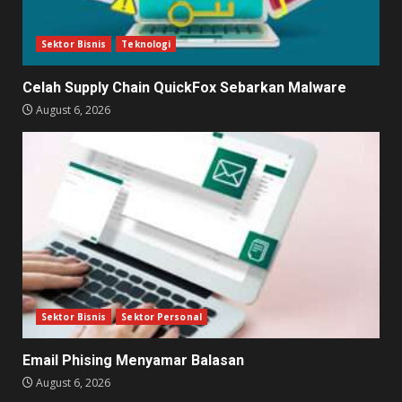
Sektor Bisnis
Teknologi
Celah Supply Chain QuickFox Sebarkan Malware
August 6, 2026
Sektor Bisnis
Sektor Personal
Email Phising Menyamar Balasan
August 6, 2026