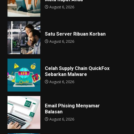
August 6, 2026
Satu Server Ribuan Korban
August 6, 2026
Celah Supply Chain QuickFox
Sebarkan Malware
August 6, 2026
Email Phising Menyamar
Balasan
August 6, 2026