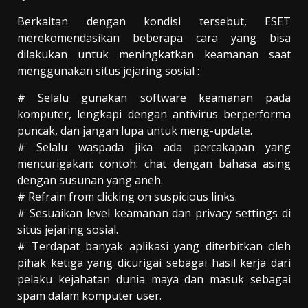
Berkaitan dengan kondisi tersebut, ESET
merekomendasikan beberapa cara yang bisa
dilakukan untuk meningkatkan keamanan saat
menggunakan situs jejaring sosial :
# Selalu gunakan software keamanan pada
komputer, lengkapi dengan antivirus berperforma
puncak, dan jangan lupa untuk meng-update.
# Selalu waspada jika ada percakapan yang
mencurigakan: contoh: chat dengan bahasa asing
dengan susunan yang aneh.
# Refrain from clicking on suspicious links.
# Sesuaikan level keamanan dan privacy settings di
situs jejaring sosial.
# Terdapat banyak aplikasi yang diterbitkan oleh
pihak ketiga yang dicurigai sebagai hasil kerja dari
pelaku kejahatan dunia maya dan masuk sebagai
spam dalam komputer user.