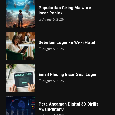
Popularitas Giring Malware
Incar Roblox
August 5, 2026
Sebelum Login ke Wi-Fi Hotel
August 5, 2026
Email Phising Incar Sesi Login
August 5, 2026
Peta Ancaman Digital 3D Dirilis
AwanPintar®