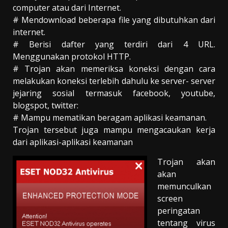
computer atau dari Internet.
# Mendownload beberapa file yang dibutuhkan dari
internet.
# Berisi dafter yang terdiri dari 4 URL.
Menggunakan protokol HTTP.
# Trojan akan memeriksa koneksi dengan cara
melakukan koneksi terlebih dahulu ke server- server
jejaring sosial termasuk facebook, youtube,
blogspot, twitter:
# Mampu mematikan beragam aplikasi keamanan.
Trojan tersebut juga mampu mengacaukan kerja
dari aplikasi-aplikasi keamanan
Trojan akan
akan
memunculkan
screen
peringatan
tentang virus