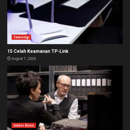
Teknologi
15 Celah Keamanan TP-Link
August 7, 2026
Sektor Bisnis