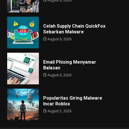
August 6, 2026
Celah Supply Chain QuickFox
Sebarkan Malware
August 6, 2026
Email Phising Menyamar
Balasan
August 6, 2026
Popularitas Giring Malware
Incar Roblox
August 5, 2026