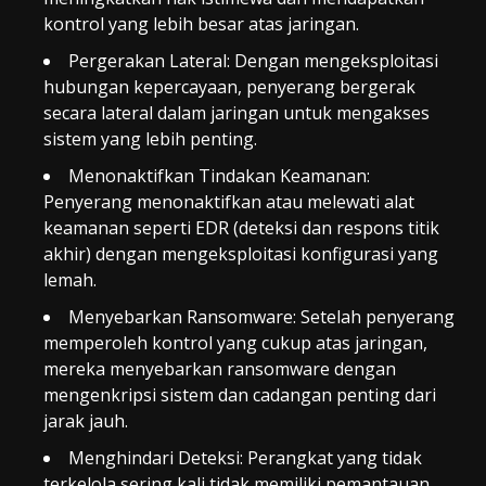
kontrol yang lebih besar atas jaringan.
Pergerakan Lateral: Dengan mengeksploitasi
hubungan kepercayaan, penyerang bergerak
secara lateral dalam jaringan untuk mengakses
sistem yang lebih penting.
Menonaktifkan Tindakan Keamanan:
Penyerang menonaktifkan atau melewati alat
keamanan seperti EDR (deteksi dan respons titik
akhir) dengan mengeksploitasi konfigurasi yang
lemah.
Menyebarkan Ransomware: Setelah penyerang
memperoleh kontrol yang cukup atas jaringan,
mereka menyebarkan ransomware dengan
mengenkripsi sistem dan cadangan penting dari
jarak jauh.
Menghindari Deteksi: Perangkat yang tidak
terkelola sering kali tidak memiliki pemantauan