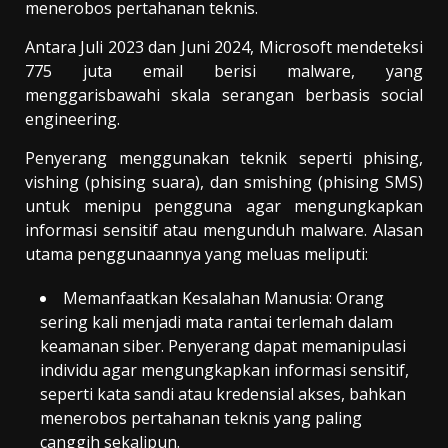
menerobos pertahanan teknis.
Antara Juli 2023 dan Juni 2024, Microsoft mendeteksi
775 juta email berisi malware, yang
menggarisbawahi skala serangan berbasis social
engineering.
Penyerang menggunakan teknik seperti phising,
vishing (phising suara), dan smishing (phising SMS)
untuk menipu pengguna agar mengungkapkan
informasi sensitif atau mengunduh malware. Alasan
utama penggunaannya yang meluas meliputi:
Memanfaatkan Kesalahan Manusia: Orang
sering kali menjadi mata rantai terlemah dalam
keamanan siber. Penyerang dapat memanipulasi
individu agar mengungkapkan informasi sensitif,
seperti kata sandi atau kredensial akses, bahkan
menerobos pertahanan teknis yang paling
canggih sekalipun.