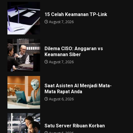
15 Celah Keamanan TP-Link
August 7, 2026
Dilema CISO: Anggaran vs
Keamanan Siber
August 7, 2026
Saat Asisten AI Menjadi Mata-
Mata Rapat Anda
August 6, 2026
Satu Server Ribuan Korban