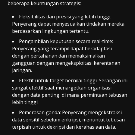
beberapa keuntungan strategis:
Fleksibilitas dan presisi yang lebih tinggi:
Penyerang dapat menyesuaikan tindakan mereka
berdasarkan lingkungan tertentu.
Pengambilan keputusan secara real-time:
Penyerang yang terampil dapat beradaptasi
dengan pertahanan dan memaksimalkan
gangguan dengan mengeksploitasi kerentanan
jaringan.
Efektif untuk target bernilai tinggi: Serangan ini
sangat efektif saat menargetkan organisasi
dengan data penting, di mana permintaan tebusan
lebih tinggi.
Pemerasan ganda: Penyerang mengekstraksi
data sensitif sebelum enkripsi, menuntut tebusan
terpisah untuk dekripsi dan kerahasiaan data.