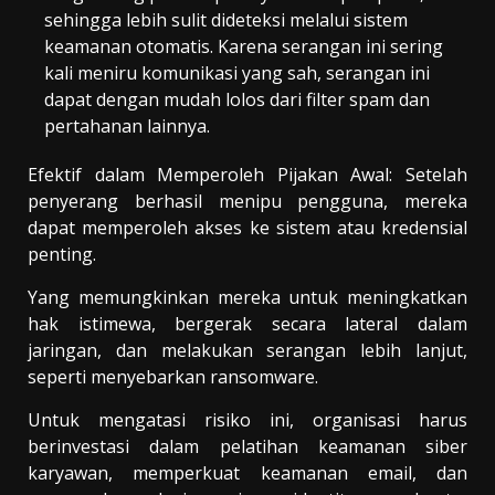
sehingga lebih sulit dideteksi melalui sistem
keamanan otomatis. Karena serangan ini sering
kali meniru komunikasi yang sah, serangan ini
dapat dengan mudah lolos dari filter spam dan
pertahanan lainnya.
Efektif dalam Memperoleh Pijakan Awal: Setelah
penyerang berhasil menipu pengguna, mereka
dapat memperoleh akses ke sistem atau kredensial
penting.
Yang memungkinkan mereka untuk meningkatkan
hak istimewa, bergerak secara lateral dalam
jaringan, dan melakukan serangan lebih lanjut,
seperti menyebarkan ransomware.
Untuk mengatasi risiko ini, organisasi harus
berinvestasi dalam pelatihan keamanan siber
karyawan, memperkuat keamanan email, dan