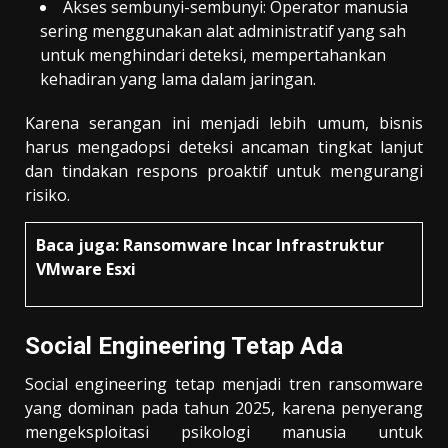
Akses sembunyi-sembunyi: Operator manusia
sering menggunakan alat administratif yang sah
untuk menghindari deteksi, mempertahankan
kehadiran yang lama dalam jaringan.
Karena serangan ini menjadi lebih umum, bisnis
harus mengadopsi deteksi ancaman tingkat lanjut
dan tindakan respons proaktif untuk mengurangi
risiko.
Baca juga:
Ransomware Incar Infrastruktur
VMware Esxi
Social Engineering Tetap Ada
Social engineering tetap menjadi tren ransomware
yang dominan pada tahun 2025, karena penyerang
mengeksploitasi psikologi manusia untuk