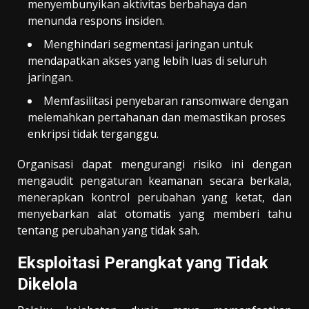
menyembunyikan aktivitas berbahaya dan
menunda respons insiden.
Menghindari segmentasi jaringan untuk
mendapatkan akses yang lebih luas di seluruh
jaringan.
Memfasilitasi penyebaran ransomware dengan
melemahkan pertahanan dan memastikan proses
enkripsi tidak terganggu.
Organisasi dapat mengurangi risiko ini dengan
mengaudit pengaturan keamanan secara berkala,
menerapkan kontrol perubahan yang ketat, dan
menyebarkan alat otomatis yang memberi tahu
tentang perubahan yang tidak sah.
Eksploitasi Perangkat yang Tidak
Dikelola