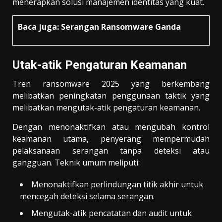
menerapkan solusi manajemen identitas yang kuat.
Baca juga:
Serangan Ransomware Ganda
Utak-atik Pengaturan Keamanan
Tren ransomware 2025 yang berkembang
melibatkan peningkatan penggunaan taktik yang
melibatkan mengutak-atik pengaturan keamanan.
Dengan menonaktifkan atau mengubah kontrol
keamanan utama, penyerang mempermudah
pelaksanaan serangan tanpa deteksi atau
gangguan. Teknik umum meliputi:
Menonaktifkan perlindungan titik akhir untuk
mencegah deteksi selama serangan.
Mengutak-atik pencatatan dan audit untuk