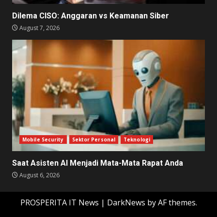
Dilema CISO: Anggaran vs Keamanan Siber
August 7, 2026
Mobile Security
Sektor Personal
Teknologi
Saat Asisten AI Menjadi Mata-Mata Rapat Anda
August 6, 2026
PROSPERITA IT News
|
DarkNews
by AF themes.