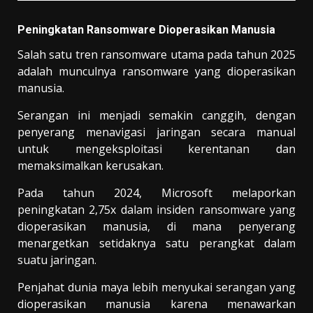
Peningkatan Ransomware Dioperasikan Manusia
Salah satu tren ransomware utama pada tahun 2025
adalah munculnya ransomware yang dioperasikan
manusia.
Serangan ini menjadi semakin canggih, dengan
penyerang menavigasi jaringan secara manual
untuk mengeksploitasi kerentanan dan
memaksimalkan kerusakan.
Pada tahun 2024, Microsoft melaporkan
peningkatan 2,75x dalam insiden ransomware yang
dioperasikan manusia, di mana penyerang
menargetkan setidaknya satu perangkat dalam
suatu jaringan.
Penjahat dunia maya lebih menyukai serangan yang
dioperasikan manusia karena menawarkan