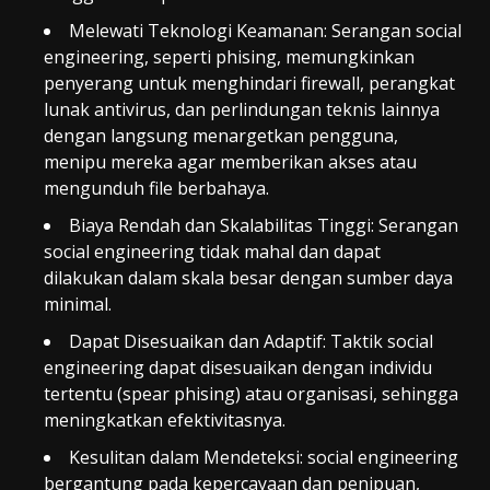
Melewati Teknologi Keamanan: Serangan social
engineering, seperti phising, memungkinkan
penyerang untuk menghindari firewall, perangkat
lunak antivirus, dan perlindungan teknis lainnya
dengan langsung menargetkan pengguna,
menipu mereka agar memberikan akses atau
mengunduh file berbahaya.
Biaya Rendah dan Skalabilitas Tinggi: Serangan
social engineering tidak mahal dan dapat
dilakukan dalam skala besar dengan sumber daya
minimal.
Dapat Disesuaikan dan Adaptif: Taktik social
engineering dapat disesuaikan dengan individu
tertentu (spear phising) atau organisasi, sehingga
meningkatkan efektivitasnya.
Kesulitan dalam Mendeteksi: social engineering
bergantung pada kepercayaan dan penipuan,