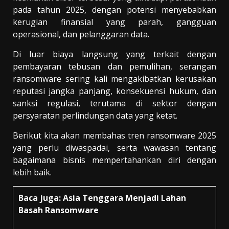
pada tahun 2025, dengan potensi menyebabkan
kerugian finansial yang parah, gangguan
operasional, dan pelanggaran data.
Di luar biaya langsung yang terkait dengan
pembayaran tebusan dan pemulihan, serangan
ransomware sering kali mengakibatkan kerusakan
reputasi jangka panjang, konsekuensi hukum, dan
sanksi regulasi, terutama di sektor dengan
persyaratan perlindungan data yang ketat.
Berikut kita akan membahas tren ransomware 2025
yang perlu diwaspadai, serta wawasan tentang
bagaimana bisnis mempertahankan diri dengan
lebih baik.
Baca juga:
Asia Tenggara Menjadi Lahan
Basah Ransomware