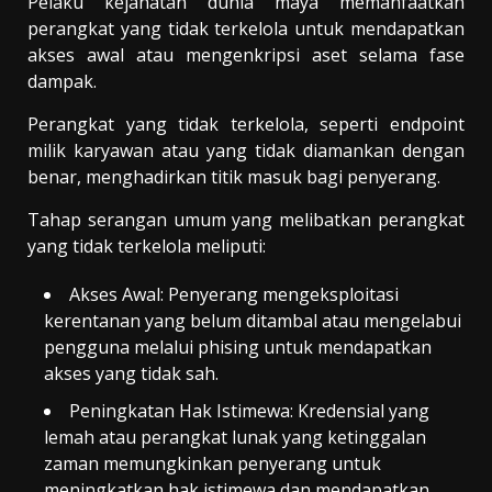
Pelaku kejahatan dunia maya memanfaatkan
perangkat yang tidak terkelola untuk mendapatkan
akses awal atau mengenkripsi aset selama fase
dampak.
Perangkat yang tidak terkelola, seperti endpoint
milik karyawan atau yang tidak diamankan dengan
benar, menghadirkan titik masuk bagi penyerang.
Tahap serangan umum yang melibatkan perangkat
yang tidak terkelola meliputi:
Akses Awal: Penyerang mengeksploitasi
kerentanan yang belum ditambal atau mengelabui
pengguna melalui phising untuk mendapatkan
akses yang tidak sah.
Peningkatan Hak Istimewa: Kredensial yang
lemah atau perangkat lunak yang ketinggalan
zaman memungkinkan penyerang untuk
meningkatkan hak istimewa dan mendapatkan