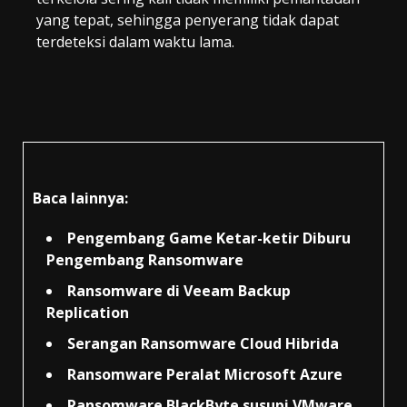
yang tepat, sehingga penyerang tidak dapat
terdeteksi dalam waktu lama.
Baca lainnya:
Pengembang Game Ketar-ketir Diburu
Pengembang Ransomware
Ransomware di Veeam Backup
Replication
Serangan Ransomware Cloud Hibrida
Ransomware Peralat Microsoft Azure
Ransomware BlackByte susupi VMware