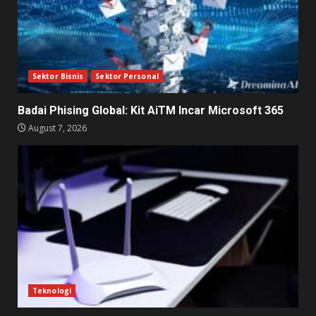
Sektor Bisnis
Sektor Personal
Badai Phising Global: Kit AiTM Incar Microsoft 365
August 7, 2026
Teknologi