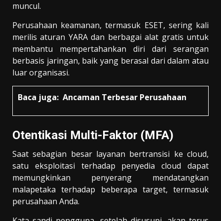
muncul.
Perusahaan keamanan, termasuk ESET, sering kali
merilis aturan YARA dan berbagai alat gratis untuk
membantu mempertahankan diri dari serangan
berbasis jaringan, baik yang berasal dari dalam atau
luar organisasi.
Baca juga:
Ancaman Terbesar Perusahaan
Otentikasi Multi-Faktor (MFA)
Saat sebagian besar layanan bertransisi ke cloud,
satu eksploitasi terhadap penyedia cloud dapat
memungkinkan penyerang mendatangkan
malapetaka terhadap beberapa target, termasuk
perusahaan Anda.
Kata sandi pengguna, setelah disusupi, akan terus