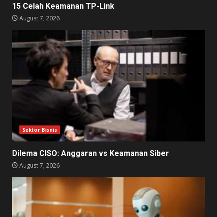
15 Celah Keamanan TP-Link
August 7, 2026
Sektor Bisnis
Dilema CISO: Anggaran vs Keamanan Siber
August 7, 2026