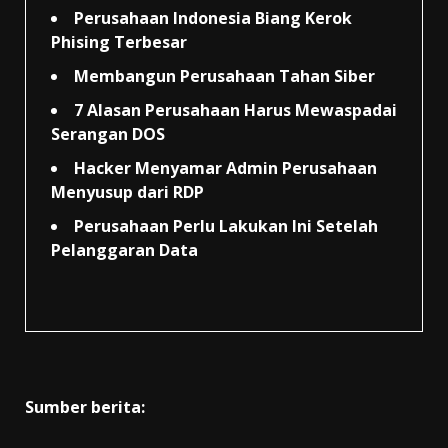
Perusahaan Indonesia Biang Kerok
Phising Terbesar
Membangun Perusahaan Tahan Siber
7 Alasan Perusahaan Harus Mewaspadai
Serangan DOS
Hacker Menyamar Admin Perusahaan
Menyusup dari RDP
Perusahaan Perlu Lakukan Ini Setelah
Pelanggaran Data
Sumber berita: