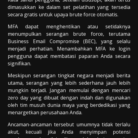
dimasukkan ke dalam set pelatihan yang tersedia
secara gratis untuk upaya brute force otomatis.
MFA dapat menghentikan atau setidaknya
menumpulkan serangan brute force, terutama
Business Email Compromise (BEC), yang selalu
menjadi perhatian. Menambahkan MFA ke login
pengguna dapat membatasi paparan Anda secara
signifikan.
Meskipun serangan tingkat negara menjadi berita
utama, serangan yang lebih sederhana jauh lebih
mungkin terjadi. Jangan memulai dengan mencari
zero day yang dibuat dengan indah dan digunakan
oleh tim musuh dunia maya yang berdedikasi yang
menargetkan perusahaan Anda.
Ancaman-ancaman tersebut umumnya tidak terlalu
akut, kecuali jika Anda menyimpan potensi