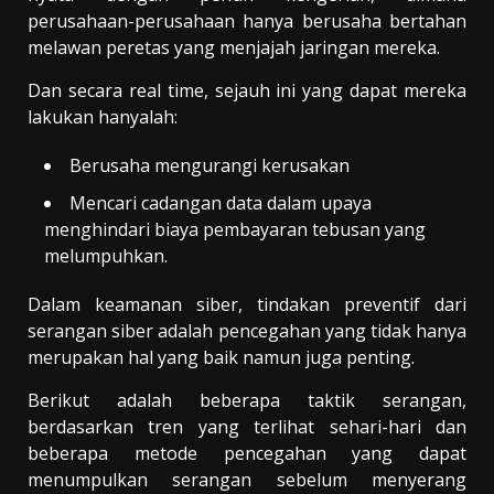
perusahaan-perusahaan hanya berusaha bertahan
melawan peretas yang menjajah jaringan mereka.
Dan secara real time, sejauh ini yang dapat mereka
lakukan hanyalah:
Berusaha mengurangi kerusakan
Mencari cadangan data dalam upaya
menghindari biaya pembayaran tebusan yang
melumpuhkan.
Dalam keamanan siber, tindakan preventif dari
serangan siber adalah pencegahan yang tidak hanya
merupakan hal yang baik namun juga penting.
Berikut adalah beberapa taktik serangan,
berdasarkan tren yang terlihat sehari-hari dan
beberapa metode pencegahan yang dapat
menumpulkan serangan sebelum menyerang