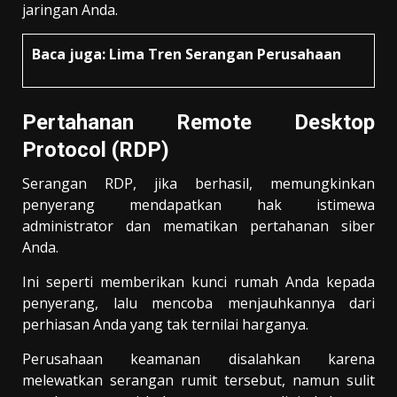
jaringan Anda.
Baca juga:
Lima Tren Serangan Perusahaan
Pertahanan Remote Desktop
Protocol (RDP)
Serangan RDP, jika berhasil, memungkinkan
penyerang mendapatkan hak istimewa
administrator dan mematikan pertahanan siber
Anda.
Ini seperti memberikan kunci rumah Anda kepada
penyerang, lalu mencoba menjauhkannya dari
perhiasan Anda yang tak ternilai harganya.
Perusahaan keamanan disalahkan karena
melewatkan serangan rumit tersebut, namun sulit