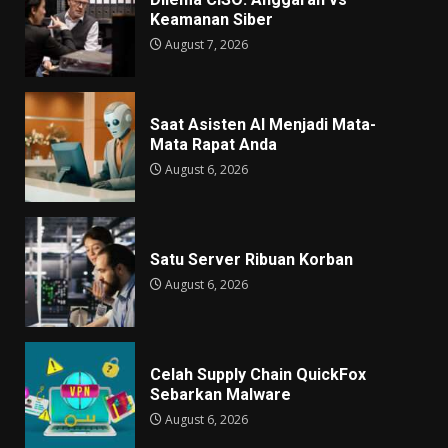
Keamanan Siber
August 7, 2026
Saat Asisten AI Menjadi Mata-
Mata Rapat Anda
August 6, 2026
Satu Server Ribuan Korban
August 6, 2026
Celah Supply Chain QuickFox
Sebarkan Malware
August 6, 2026