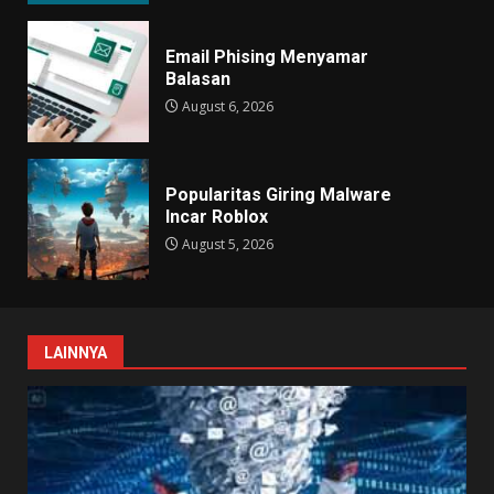
Email Phising Menyamar
Balasan
August 6, 2026
Popularitas Giring Malware
Incar Roblox
August 5, 2026
LAINNYA