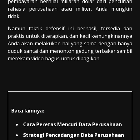
pembayaran bernilai miliaran dolar dari pencurian
rahasia perusahaan atau militer. Anda mungkin
tidak.
Namun taktik defensif ini berhasil, tersedia dan
praktis untuk diterapkan, dan kecil kemungkinannya
Anda akan melakukan hal yang sama dengan hanya
duduk santai dan menonton gedung terbakar sambil
merekam video bagus untuk dibagikan.
Baca lainnya:
Cara Peretas Mencuri Data Perusahaan
Strategi Pencadangan Data Perusahaan