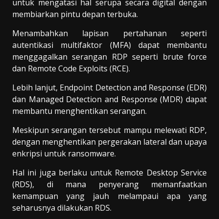
untuk mengatasi hal serupa secara digital dengan
membiarkan pintu depan terbuka.
Menambahkan lapisan pertahanan seperti
autentikasi multifaktor (MFA) dapat membantu
menggagalkan serangan RDP seperti brute force
dan Remote Code Exploits (RCE).
Lebih lanjut, Endpoint Detection and Response (EDR)
dan Managed Detection and Response (MDR) dapat
membantu menghentikan serangan.
Meskipun serangan tersebut mampu melewati RDP,
dengan menghentikan pergerakan lateral dan upaya
enkripsi untuk ransomware.
Hal ini juga berlaku untuk Remote Desktop Service
(RDS), di mana penyerang memanfaatkan
kemampuan yang jauh melampaui apa yang
seharusnya dilakukan RDS.