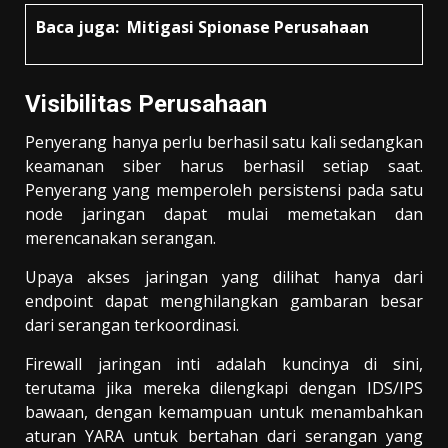
Baca juga:
Mitigasi Spionase Perusahaan
Visibilitas Perusahaan
Penyerang hanya perlu berhasil satu kali sedangkan
keamanan siber harus berhasil setiap saat.
Penyerang yang memperoleh persistensi pada satu
node jaringan dapat mulai memetakan dan
merencanakan serangan.
Upaya akses jaringan yang dilihat hanya dari
endpoint dapat menghilangkan gambaran besar
dari serangan terkoordinasi.
Firewall jaringan inti adalah kuncinya di sini,
terutama jika mereka dilengkapi dengan IDS/IPS
bawaan, dengan kemampuan untuk menambahkan
aturan YARA untuk bertahan dari serangan yang