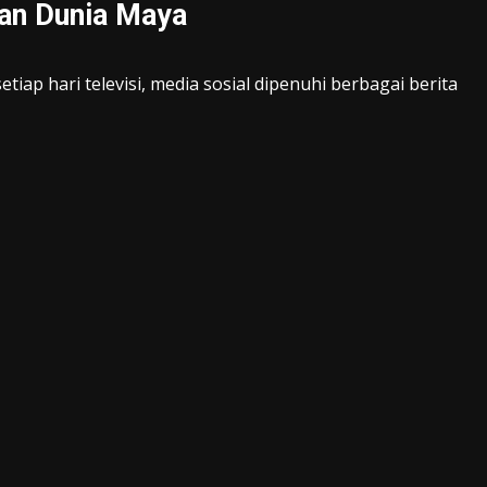
an Dunia Maya
iap hari televisi, media sosial dipenuhi berbagai berita