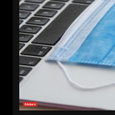
Edukasi