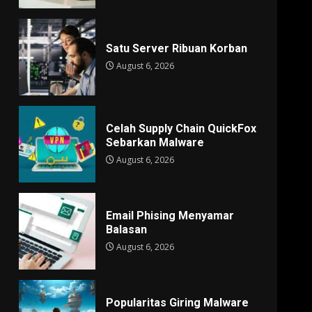
Satu Server Ribuan Korban
August 6, 2026
Celah Supply Chain QuickFox
Sebarkan Malware
August 6, 2026
Email Phising Menyamar
Balasan
August 6, 2026
Popularitas Giring Malware