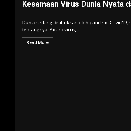
Kesamaan Virus Dunia Nyata d
Dunia sedang disibukkan oleh pandemi Covid19, set
tentangnya. Bicara virus,...
Read More