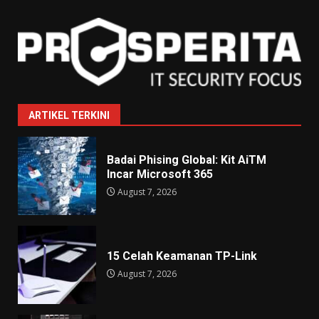
ARTIKEL TERKINI
Badai Phising Global: Kit AiTM
Incar Microsoft 365
August 7, 2026
15 Celah Keamanan TP-Link
August 7, 2026