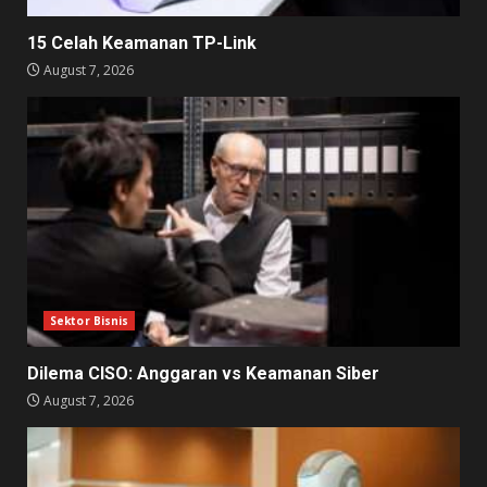
15 Celah Keamanan TP-Link
August 7, 2026
Sektor Bisnis
Dilema CISO: Anggaran vs Keamanan Siber
August 7, 2026