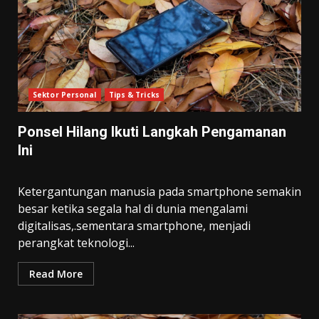
Sektor Personal
Tips & Tricks
Ponsel Hilang Ikuti Langkah Pengamanan
Ini
Ketergantungan manusia pada smartphone semakin
besar ketika segala hal di dunia mengalami
digitalisas,.sementara smartphone, menjadi
perangkat teknologi...
Read More