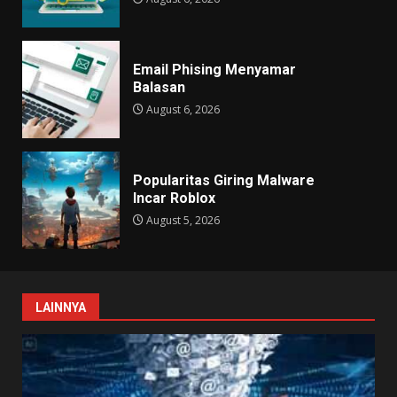
Email Phising Menyamar
Balasan
August 6, 2026
Popularitas Giring Malware
Incar Roblox
August 5, 2026
LAINNYA