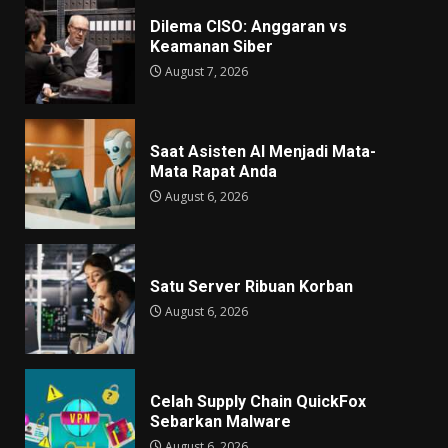
Dilema CISO: Anggaran vs
Keamanan Siber
August 7, 2026
Saat Asisten AI Menjadi Mata-
Mata Rapat Anda
August 6, 2026
Satu Server Ribuan Korban
August 6, 2026
Celah Supply Chain QuickFox
Sebarkan Malware
August 6, 2026