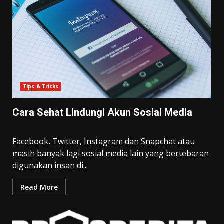
Tips & Tricks
Cara Sehat Lindungi Akun Sosial Media
Facebook, Twitter, Instagram dan Snapchat atau
masih banyak lagi sosial media lain yang bertebaran
digunakan insan di...
Read More