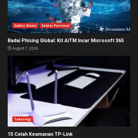
Sektor Bisnis
Sektor Personal
Badai Phising Global: Kit AiTM Incar Microsoft 365
August 7, 2026
Teknologi
15 Celah Keamanan TP-Link