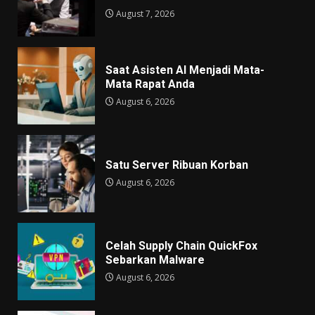
August 7, 2026
Saat Asisten AI Menjadi Mata-
Mata Rapat Anda
August 6, 2026
Satu Server Ribuan Korban
August 6, 2026
Celah Supply Chain QuickFox
Sebarkan Malware
August 6, 2026