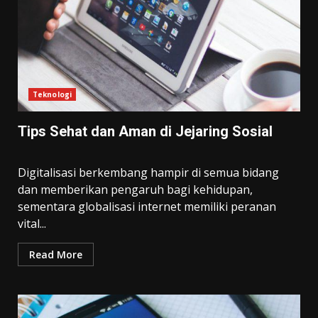
Teknologi
Tips Sehat dan Aman di Jejaring Sosial
Digitalisasi berkembang hampir di semua bidang
dan memberikan pengaruh bagi kehidupan,
sementara globalisasi internet memiliki peranan
vital...
Read More