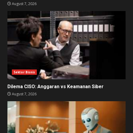
August 7, 2026
Sektor Bisnis
Dilema CISO: Anggaran vs Keamanan Siber
August 7, 2026