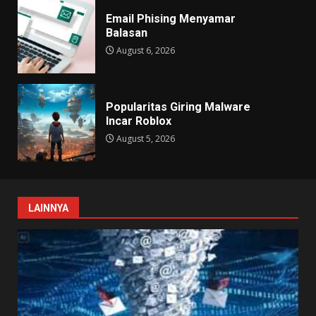
Email Phising Menyamar
Balasan
August 6, 2026
Popularitas Giring Malware
Incar Roblox
August 5, 2026
LAINNYA