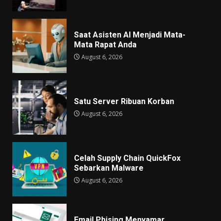
Saat Asisten AI Menjadi Mata-
Mata Rapat Anda
August 6, 2026
Satu Server Ribuan Korban
August 6, 2026
Celah Supply Chain QuickFox
Sebarkan Malware
August 6, 2026
Email Phising Menyamar