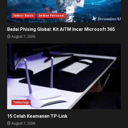
Sektor Bisnis
Sektor Personal
Badai Phising Global: Kit AiTM Incar Microsoft 365
August 7, 2026
Teknologi
15 Celah Keamanan TP-Link
August 7, 2026