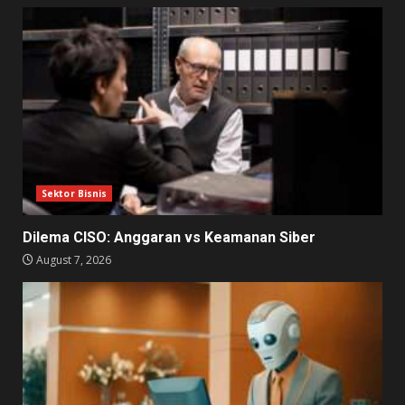
Sektor Bisnis
Dilema CISO: Anggaran vs Keamanan Siber
August 7, 2026