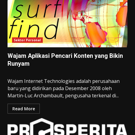
Sektor Personal
Wajam Aplikasi Pencari Konten yang Bikin
Runyam
Wajam Internet Technologies adalah perusahaan
baru yang didirikan pada Desember 2008 oleh
Martin-Luc Archambault, pengusaha terkenal di...
Read More