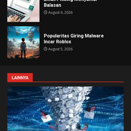
Balasan
August 6, 2026
Popularitas Giring Malware
Incar Roblox
August 5, 2026
LAINNYA