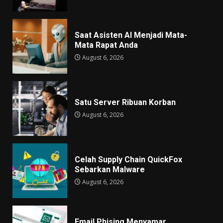
Saat Asisten AI Menjadi Mata-
Mata Rapat Anda
August 6, 2026
Satu Server Ribuan Korban
August 6, 2026
Celah Supply Chain QuickFox
Sebarkan Malware
August 6, 2026
Email Phising Menyamar