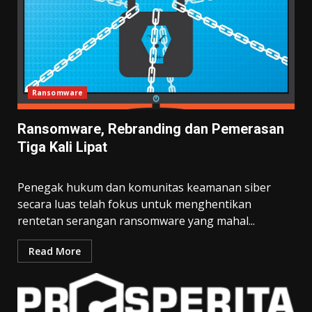
Ransomware
Ransomware, Rebranding dan Pemerasan
Tiga Kali Lipat
Penegak hukum dan komunitas keamanan siber
secara luas telah fokus untuk menghentikan
rentetan serangan ransomware yang mahal...
Read More