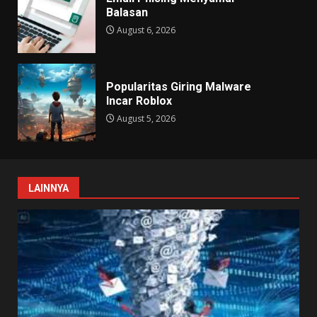
Balasan
August 6, 2026
Popularitas Giring Malware
Incar Roblox
August 5, 2026
LAINNYA