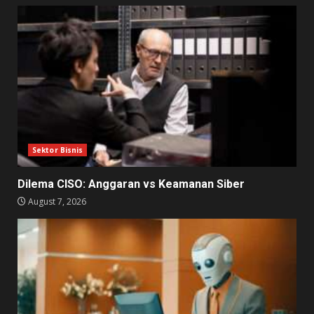
Sektor Bisnis
Dilema CISO: Anggaran vs Keamanan Siber
August 7, 2026