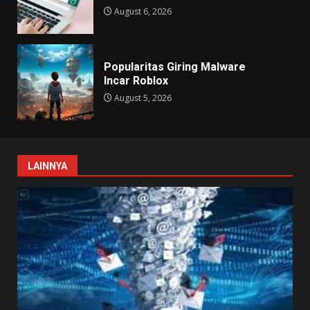
August 6, 2026
Popularitas Giring Malware
Incar Roblox
August 5, 2026
LAINNYA