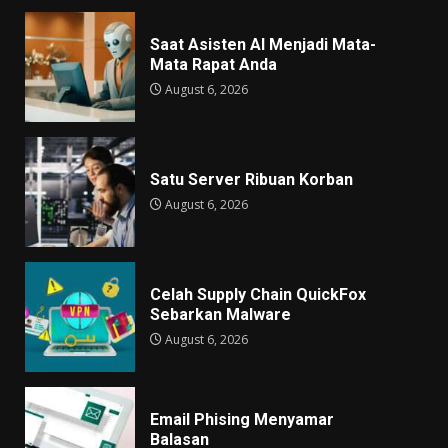
Saat Asisten AI Menjadi Mata-
Mata Rapat Anda
August 6, 2026
Satu Server Ribuan Korban
August 6, 2026
Celah Supply Chain QuickFox
Sebarkan Malware
August 6, 2026
Email Phising Menyamar
Balasan