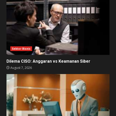
Sektor Bisnis
Dilema CISO: Anggaran vs Keamanan Siber
August 7, 2026