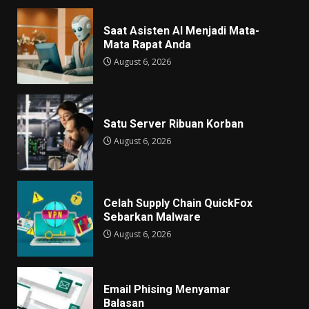
Saat Asisten AI Menjadi Mata-
Mata Rapat Anda
August 6, 2026
Satu Server Ribuan Korban
August 6, 2026
Celah Supply Chain QuickFox
Sebarkan Malware
August 6, 2026
Email Phising Menyamar
Balasan