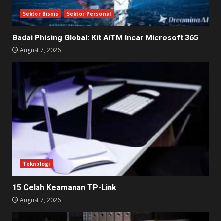
Sektor Bisnis
Sektor Personal
Badai Phising Global: Kit AiTM Incar Microsoft 365
August 7, 2026
Teknologi
15 Celah Keamanan TP-Link
August 7, 2026