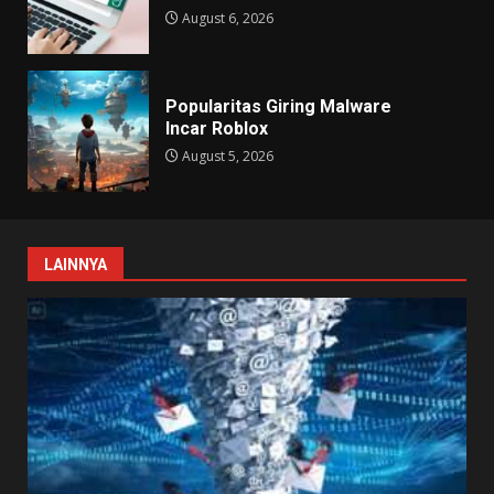
August 6, 2026
Popularitas Giring Malware
Incar Roblox
August 5, 2026
LAINNYA