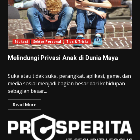
Edukasi
Sektor Personal
Tips & Tricks
Melindungi Privasi Anak di Dunia Maya
Suka atau tidak suka, perangkat, aplikasi, game, dan
media sosial menjadi bagian besar dari kehidupan
sebagian besar...
Read More