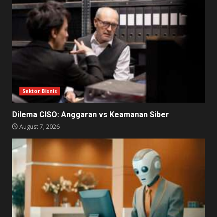
Sektor Bisnis
Dilema CISO: Anggaran vs Keamanan Siber
August 7, 2026