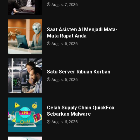
August 7, 2026
Saat Asisten AI Menjadi Mata-
Mata Rapat Anda
August 6, 2026
Satu Server Ribuan Korban
August 6, 2026
Celah Supply Chain QuickFox
Sebarkan Malware
August 6, 2026