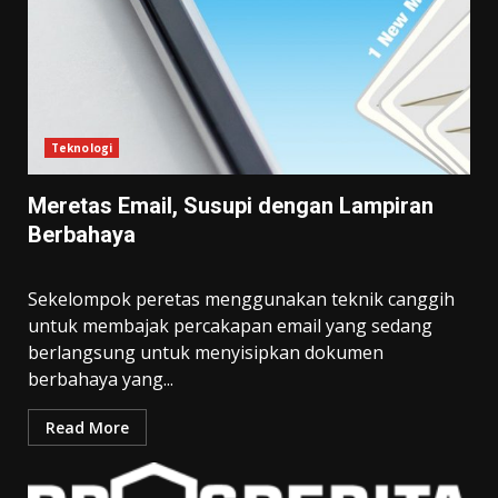
Teknologi
Meretas Email, Susupi dengan Lampiran
Berbahaya
Sekelompok peretas menggunakan teknik canggih
untuk membajak percakapan email yang sedang
berlangsung untuk menyisipkan dokumen
berbahaya yang...
Read More