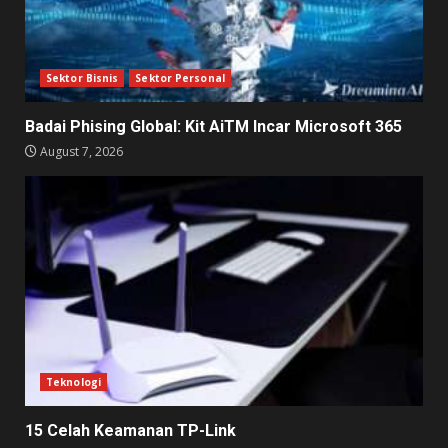
Sektor Bisnis
Sektor Personal
Badai Phising Global: Kit AiTM Incar Microsoft 365
August 7, 2026
Teknologi
15 Celah Keamanan TP-Link