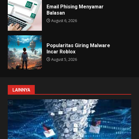
Email Phising Menyamar
Balasan
August 6, 2026
Popularitas Giring Malware
Incar Roblox
August 5, 2026
LAINNYA