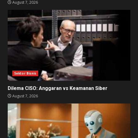
August 7, 2026
Sektor Bisnis
Dilema CISO: Anggaran vs Keamanan Siber
August 7, 2026