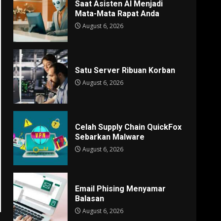
Saat Asisten AI Menjadi
Mata-Mata Rapat Anda
August 6, 2026
Satu Server Ribuan Korban
August 6, 2026
Celah Supply Chain QuickFox
Sebarkan Malware
August 6, 2026
Email Phising Menyamar
Balasan
August 6, 2026