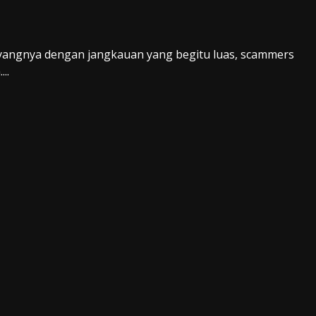
yangnya dengan jangkauan yang begitu luas, scammers
..