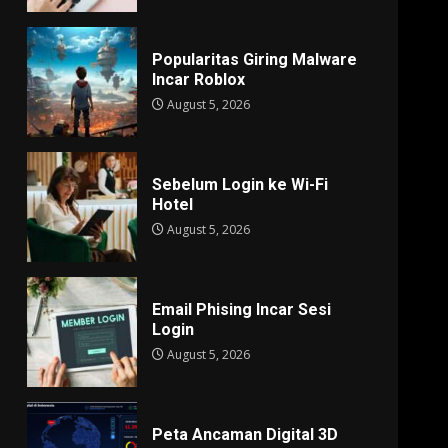
Popularitas Giring Malware
Incar Roblox
August 5, 2026
Sebelum Login ke Wi-Fi
Hotel
August 5, 2026
Email Phising Incar Sesi
Login
August 5, 2026
Peta Ancaman Digital 3D