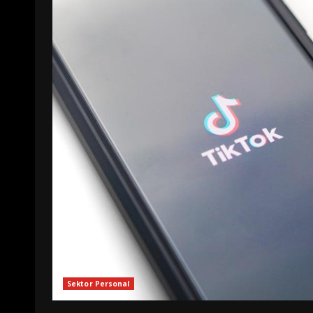
Sektor Personal