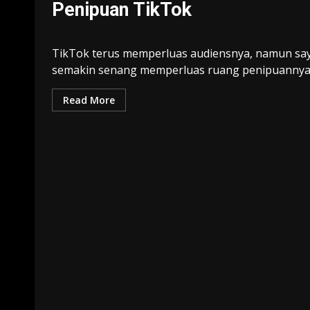
Penipuan TikTok
TikTok terus memperluas audiensnya, namun sa
semakin senang memperluas ruang penipuannya..
Read More