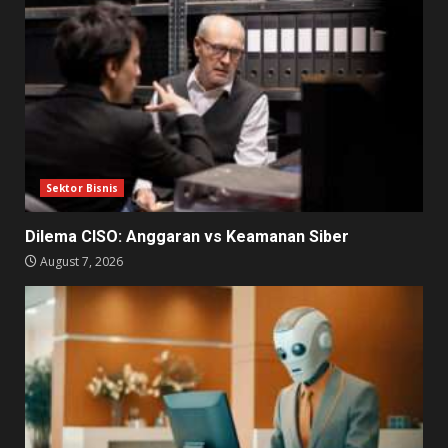
Sektor Bisnis
Dilema CISO: Anggaran vs Keamanan Siber
August 7, 2026