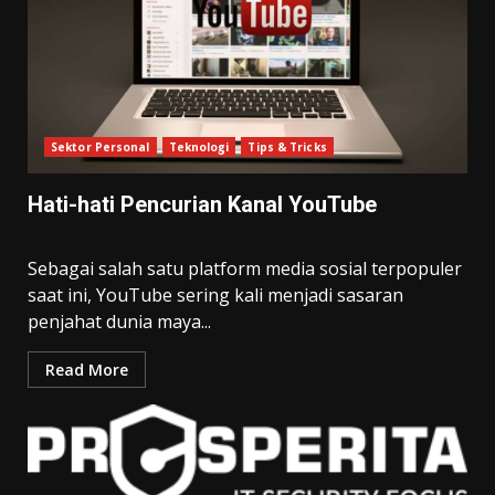
Sektor Personal
Teknologi
Tips & Tricks
Hati-hati Pencurian Kanal YouTube
Sebagai salah satu platform media sosial terpopuler
saat ini, YouTube sering kali menjadi sasaran
penjahat dunia maya...
Read More