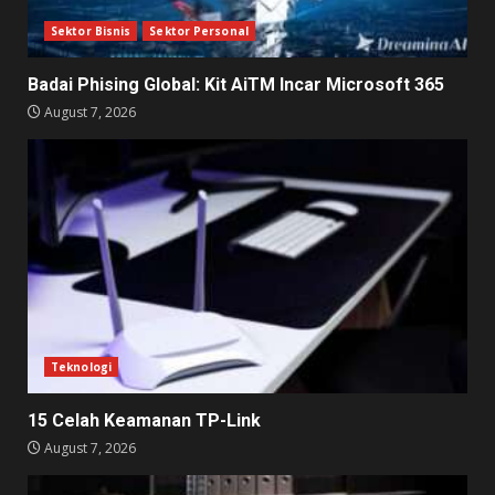
Sektor Bisnis
Sektor Personal
Badai Phising Global: Kit AiTM Incar Microsoft 365
August 7, 2026
Teknologi
15 Celah Keamanan TP-Link
August 7, 2026