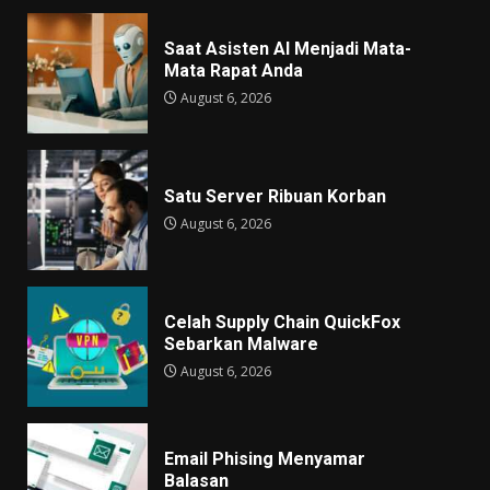
Saat Asisten AI Menjadi Mata-
Mata Rapat Anda
August 6, 2026
Satu Server Ribuan Korban
August 6, 2026
Celah Supply Chain QuickFox
Sebarkan Malware
August 6, 2026
Email Phising Menyamar
Balasan