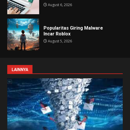
August 6, 2026
Popularitas Giring Malware
Incar Roblox
August 5, 2026
LAINNYA