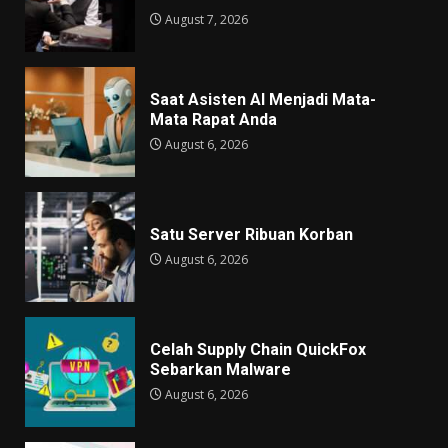
August 7, 2026
Saat Asisten AI Menjadi Mata-
Mata Rapat Anda
August 6, 2026
Satu Server Ribuan Korban
August 6, 2026
Celah Supply Chain QuickFox
Sebarkan Malware
August 6, 2026