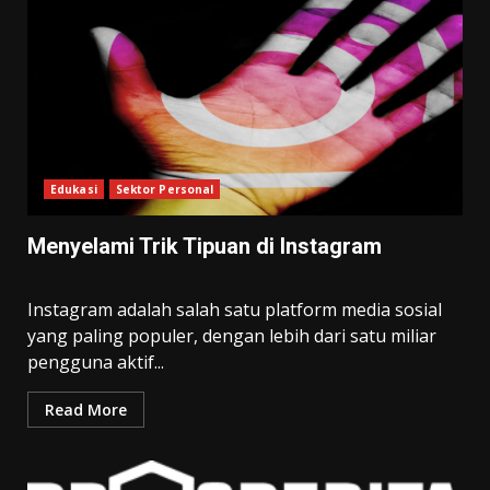
Edukasi
Sektor Personal
Menyelami Trik Tipuan di Instagram
Instagram adalah salah satu platform media sosial
yang paling populer, dengan lebih dari satu miliar
pengguna aktif...
Read More