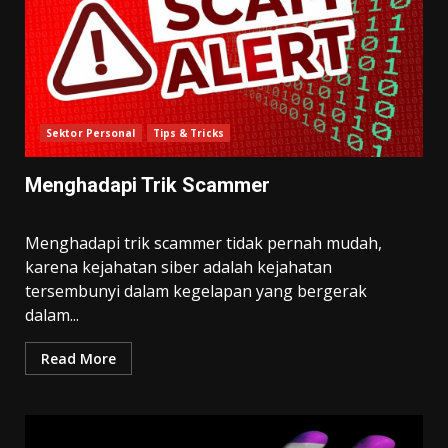
Sektor Personal
Tips & Tricks
Menghadapi Trik Scammer
Menghadapi trik scammer tidak pernah mudah,
karena kejahatan siber adalah kejahatan
tersembunyi dalam kegelapan yang bergerak
dalam...
Read More