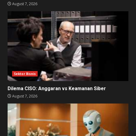
August 7, 2026
Sektor Bisnis
Dilema CISO: Anggaran vs Keamanan Siber
August 7, 2026