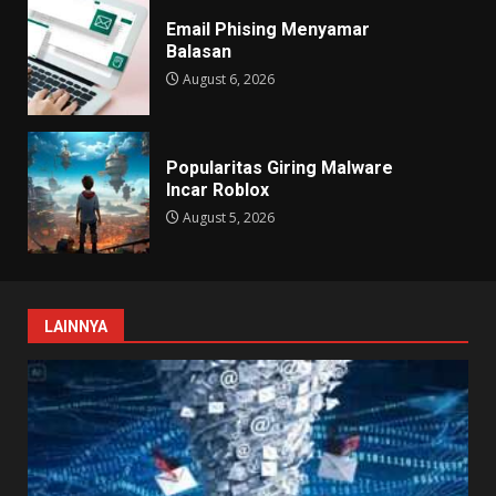
Email Phising Menyamar
Balasan
August 6, 2026
Popularitas Giring Malware
Incar Roblox
August 5, 2026
LAINNYA