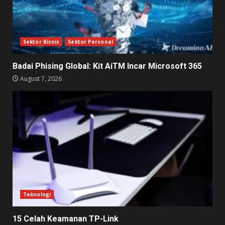
Sektor Bisnis
Sektor Personal
Badai Phising Global: Kit AiTM Incar Microsoft 365
August 7, 2026
Teknologi
15 Celah Keamanan TP-Link