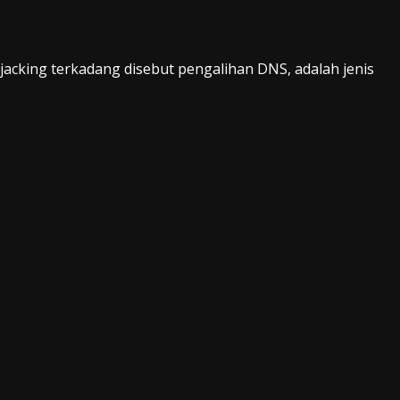
cking terkadang disebut pengalihan DNS, adalah jenis