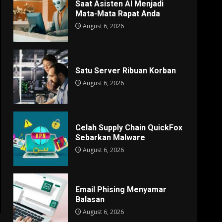
Saat Asisten AI Menjadi
Mata-Mata Rapat Anda
August 6, 2026
Satu Server Ribuan Korban
August 6, 2026
Celah Supply Chain QuickFox
Sebarkan Malware
August 6, 2026
Email Phising Menyamar
Balasan
August 6, 2026