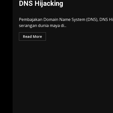
DNS Hijacking
Pembajakan Domain Name System (DNS), DNS Hija
serangan dunia maya di...
Read More