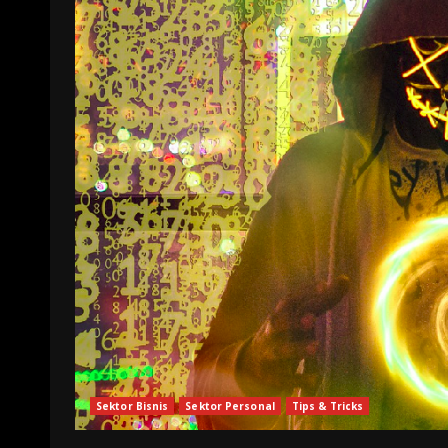
Sektor Bisnis
Sektor Personal
Tips & Tricks