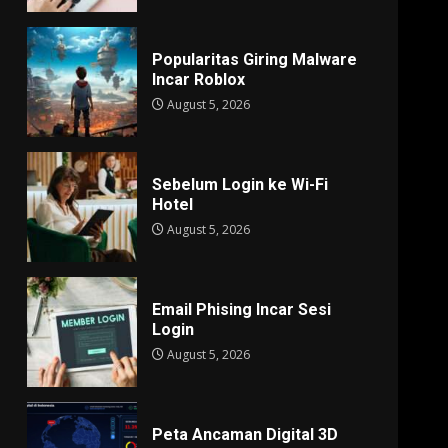
Popularitas Giring Malware
Incar Roblox
August 5, 2026
Sebelum Login ke Wi-Fi
Hotel
August 5, 2026
Email Phising Incar Sesi
Login
August 5, 2026
Peta Ancaman Digital 3D