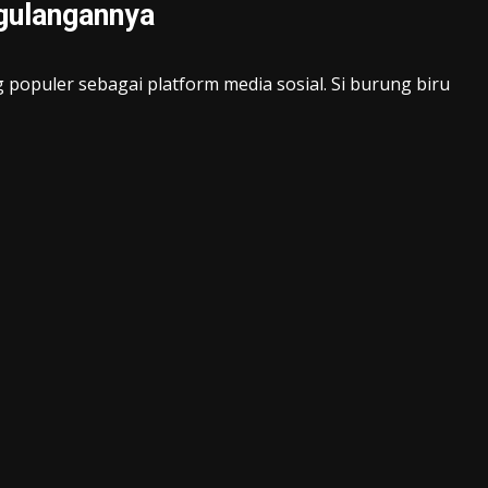
gulangannya
populer sebagai platform media sosial. Si burung biru