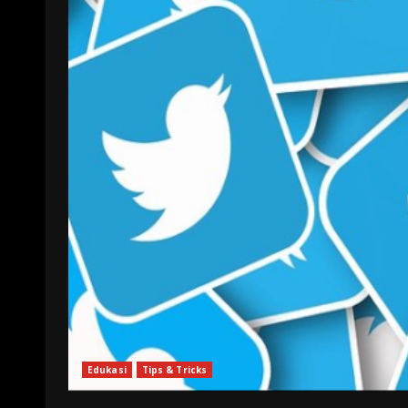
Edukasi
Tips & Tricks