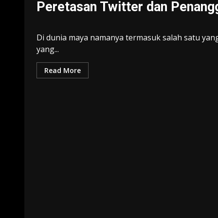
Peretasan Twitter dan Penang
Di dunia maya namanya termasuk salah satu yang 
yang...
Read More