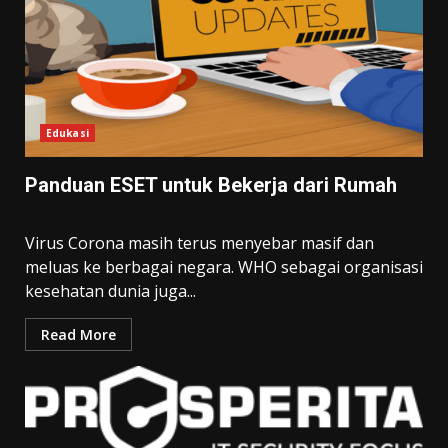
Edukasi
Panduan ESET untuk Bekerja dari Rumah
Virus Corona masih terus menyebar masif dan
meluas ke berbagai negara. WHO sebagai organisasi
kesehatan dunia juga...
Read More