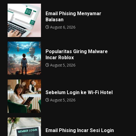
Email Phising Menyamar
Balasan
August 6, 2026
Popularitas Giring Malware
Incar Roblox
August 5, 2026
Sebelum Login ke Wi-Fi Hotel
August 5, 2026
Email Phising Incar Sesi Login