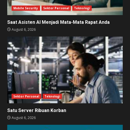
Mobile Security
Sektor Personal
Teknologi
Saat Asisten AI Menjadi Mata-Mata Rapat Anda
August 6, 2026
Sektor Personal
Teknologi
Satu Server Ribuan Korban
August 6, 2026