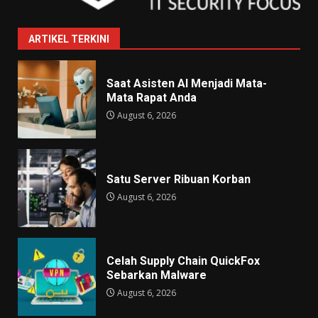
ARTIKEL TERKINI
Saat Asisten AI Menjadi Mata-
Mata Rapat Anda
August 6, 2026
Satu Server Ribuan Korban
August 6, 2026
Celah Supply Chain QuickFox
Sebarkan Malware
August 6, 2026