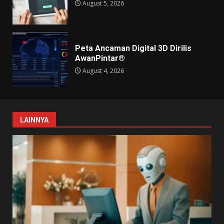
August 5, 2026
Peta Ancaman Digital 3D Dirilis
AwanPintar®
August 4, 2026
LAINNYA