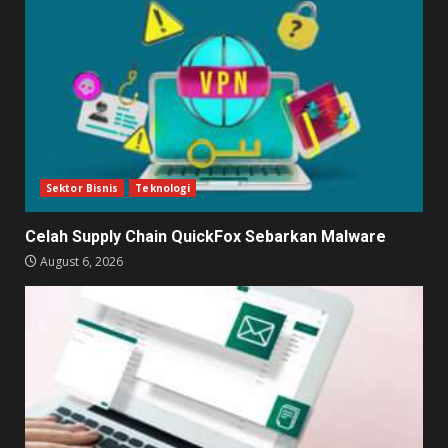
Sektor Bisnis
Teknologi
Celah Supply Chain QuickFox Sebarkan Malware
August 6, 2026