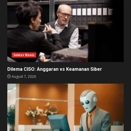
Sektor Bisnis
Dilema CISO: Anggaran vs Keamanan Siber
August 7, 2026