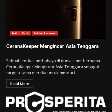
Sektor Bisnis
Sektor Personal
CeranaKeeper Mengincar Asia Tenggara
Sebuah entitas berbahaya di dunia siber bernama
CeranaKeeper Mengincar Asia Tenggara sebagai
target utama mereka untuk mencuri...
Read More