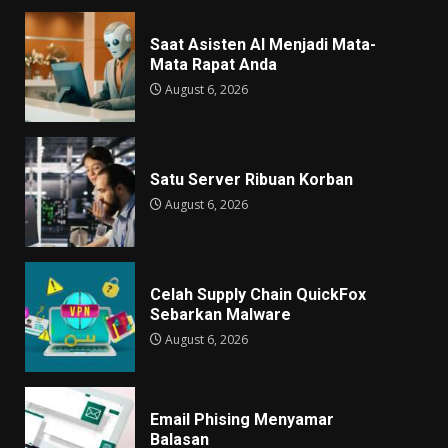
Saat Asisten AI Menjadi Mata-
Mata Rapat Anda
August 6, 2026
Satu Server Ribuan Korban
August 6, 2026
Celah Supply Chain QuickFox
Sebarkan Malware
August 6, 2026
Email Phising Menyamar
Balasan