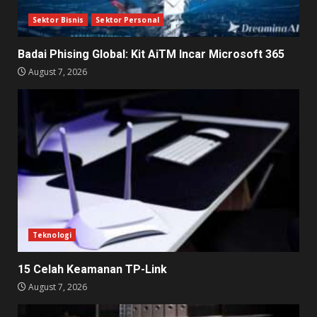
Sektor Bisnis
Sektor Personal
Badai Phising Global: Kit AiTM Incar Microsoft 365
August 7, 2026
Teknologi
15 Celah Keamanan TP-Link
August 7, 2026