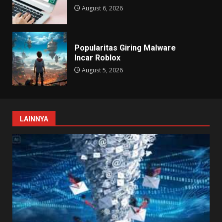
August 6, 2026
Popularitas Giring Malware
Incar Roblox
August 5, 2026
LAINNYA