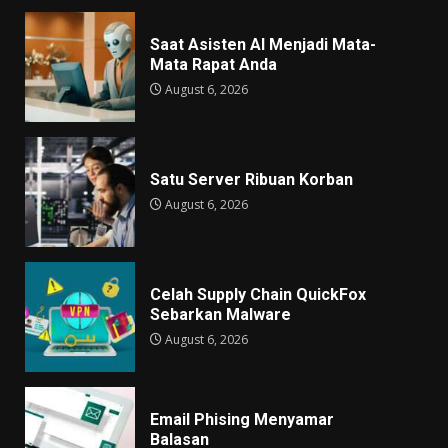
Saat Asisten AI Menjadi Mata-
Mata Rapat Anda
August 6, 2026
Satu Server Ribuan Korban
August 6, 2026
Celah Supply Chain QuickFox
Sebarkan Malware
August 6, 2026
Email Phising Menyamar
Balasan