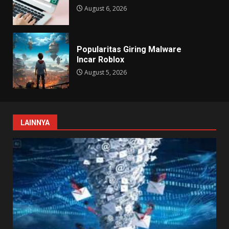
August 6, 2026
Popularitas Giring Malware
Incar Roblox
August 5, 2026
LAINNYA