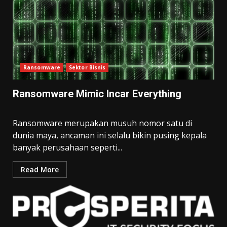
Ransomware
Sektor Bisnis
Ransomware Mimic Incar Everything
Ransomware merupakan musuh nomor satu di
dunia maya, ancaman ini selalu bikin pusing kepala
banyak perusahaan seperti...
Read More