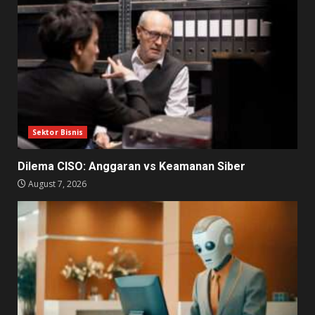
Sektor Bisnis
Dilema CISO: Anggaran vs Keamanan Siber
August 7, 2026