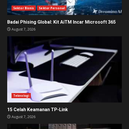
Sektor Bisnis
Sektor Personal
Badai Phising Global: Kit AiTM Incar Microsoft 365
August 7, 2026
Teknologi
15 Celah Keamanan TP-Link
August 7, 2026