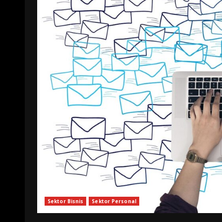
Sektor Bisnis
Sektor Personal