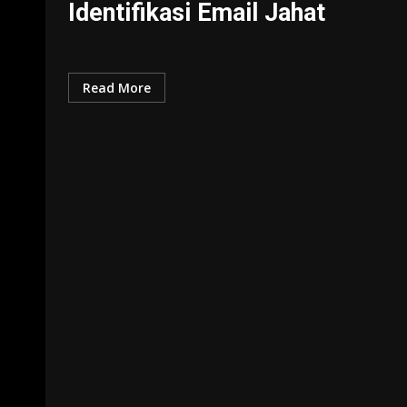
Identifikasi Email Jahat
Read More