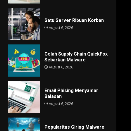
Satu Server Ribuan Korban
August 6, 2026
Celah Supply Chain QuickFox
Sebarkan Malware
August 6, 2026
Email Phising Menyamar
Balasan
August 6, 2026
Popularitas Giring Malware