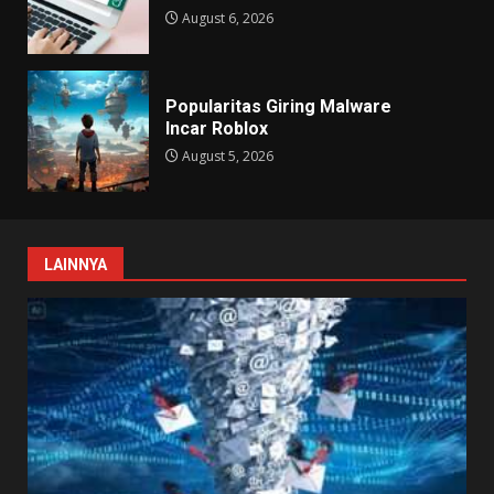
August 6, 2026
Popularitas Giring Malware
Incar Roblox
August 5, 2026
LAINNYA