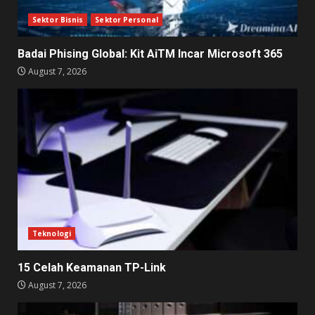
Sektor Bisnis
Sektor Personal
Badai Phising Global: Kit AiTM Incar Microsoft 365
August 7, 2026
Teknologi
15 Celah Keamanan TP-Link
August 7, 2026