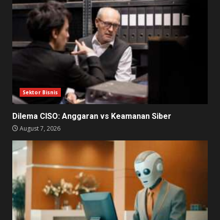
Sektor Bisnis
Dilema CISO: Anggaran vs Keamanan Siber
August 7, 2026