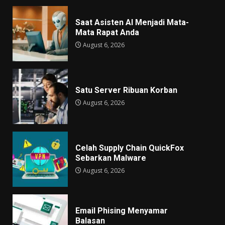
Saat Asisten AI Menjadi Mata-
Mata Rapat Anda
August 6, 2026
Satu Server Ribuan Korban
August 6, 2026
Celah Supply Chain QuickFox
Sebarkan Malware
August 6, 2026
Email Phising Menyamar
Balasan