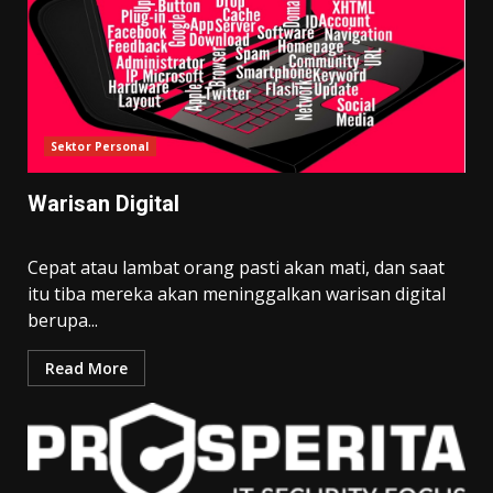
Sektor Personal
Warisan Digital
Cepat atau lambat orang pasti akan mati, dan saat
itu tiba mereka akan meninggalkan warisan digital
berupa...
Read More